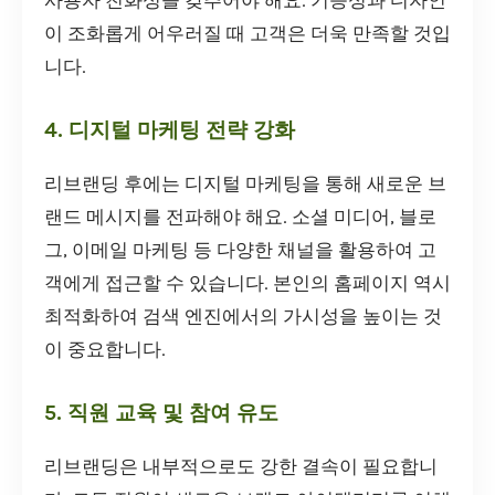
사용자 친화성을 갖추어야 해요. 기능성과 디자인
이 조화롭게 어우러질 때 고객은 더욱 만족할 것입
니다.
4. 디지털 마케팅 전략 강화
리브랜딩 후에는 디지털 마케팅을 통해 새로운 브
랜드 메시지를 전파해야 해요. 소셜 미디어, 블로
그, 이메일 마케팅 등 다양한 채널을 활용하여 고
객에게 접근할 수 있습니다. 본인의 홈페이지 역시
최적화하여 검색 엔진에서의 가시성을 높이는 것
이 중요합니다.
5. 직원 교육 및 참여 유도
리브랜딩은 내부적으로도 강한 결속이 필요합니