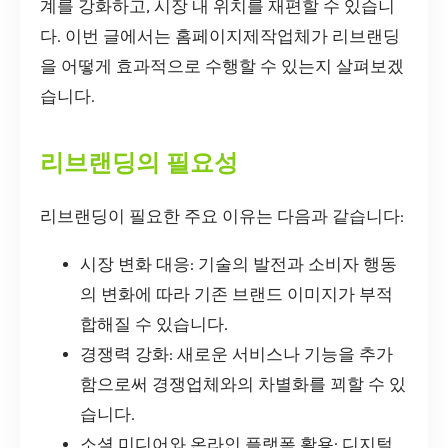
계를 강화하고, 시장 내 위치를 재편할 수 있습니
다. 이번 글에서는 홈페이지제작업체가 리브랜딩
을 어떻게 효과적으로 수행할 수 있는지 살펴보겠
습니다.
리브랜딩의 필요성
리브랜딩이 필요한 주요 이유는 다음과 같습니다:
시장 변화 대응: 기술의 발전과 소비자 행동
의 변화에 따라 기존 브랜드 이미지가 부적
합해질 수 있습니다.
경쟁력 강화: 새로운 서비스나 기능을 추가
함으로써 경쟁업체와의 차별화를 꾀할 수 있
습니다.
소셜 미디어와 온라인 플랫폼 활용: 디지털