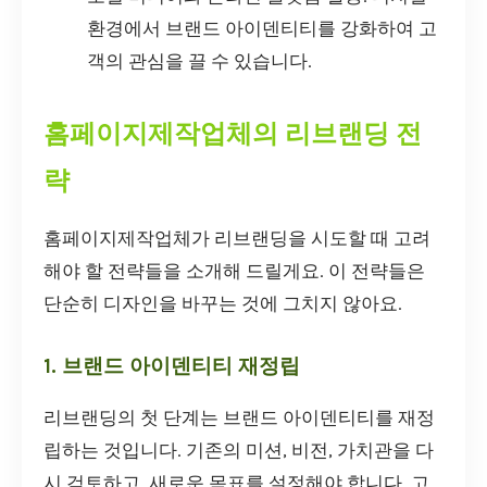
환경에서 브랜드 아이덴티티를 강화하여 고
객의 관심을 끌 수 있습니다.
홈페이지제작업체의 리브랜딩 전
략
홈페이지제작업체가 리브랜딩을 시도할 때 고려
해야 할 전략들을 소개해 드릴게요. 이 전략들은
단순히 디자인을 바꾸는 것에 그치지 않아요.
1. 브랜드 아이덴티티 재정립
리브랜딩의 첫 단계는 브랜드 아이덴티티를 재정
립하는 것입니다. 기존의 미션, 비전, 가치관을 다
시 검토하고, 새로운 목표를 설정해야 합니다. 고