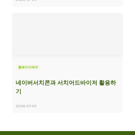
홈페이지제작
네이버서치콘과 서치어드바이저 활용하
기
2026-07-03