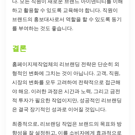
다. 모든 직원이 새로운 브랜드 아이덴티티를 이해
하고 활용할 수 있도록 교육해야 합니다. 직원이
브랜드의 홍보대사로서 역할을 할 수 있도록 동기
를 부여하는 것도 좋습니다.
결론
홈페이지제작업체의 리브랜딩 전략은 단순히 외
형적인 변화에 그치는 것이 아닙니다. 고객, 직원,
시장의 변화를 모두 고려하여 전략적으로 접근해
야 해요. 이러한 과정은 시간과 노력, 그리고 금전
적 투자가 필요한 작업이지만, 성공적인 리브랜딩
은 결국 장기적인 성과로 이어질 것입니다.
최종적으로, 리브랜딩 작업은 브랜드의 목표와 방
향성을 잘 설정하고, 이를 소비자에게 효과적으로