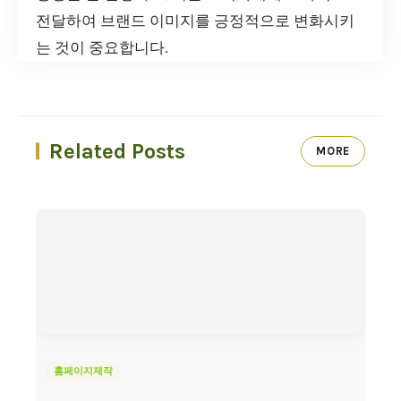
전달하여 브랜드 이미지를 긍정적으로 변화시키
는 것이 중요합니다.
Related Posts
MORE
홈페이지제작