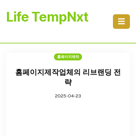
Life TempNxt
☰
홈페이지제작
홈페이지제작업체의 리브랜딩 전
략
2025-04-23