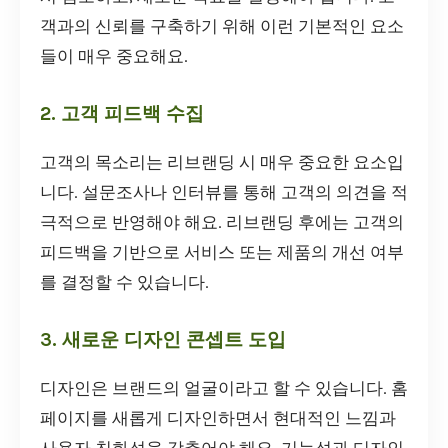
객과의 신뢰를 구축하기 위해 이런 기본적인 요소
들이 매우 중요해요.
2. 고객 피드백 수집
고객의 목소리는 리브랜딩 시 매우 중요한 요소입
니다. 설문조사나 인터뷰를 통해 고객의 의견을 적
극적으로 반영해야 해요. 리브랜딩 후에는 고객의
피드백을 기반으로 서비스 또는 제품의 개선 여부
를 결정할 수 있습니다.
3. 새로운 디자인 콘셉트 도입
디자인은 브랜드의 얼굴이라고 할 수 있습니다. 홈
페이지를 새롭게 디자인하면서 현대적인 느낌과