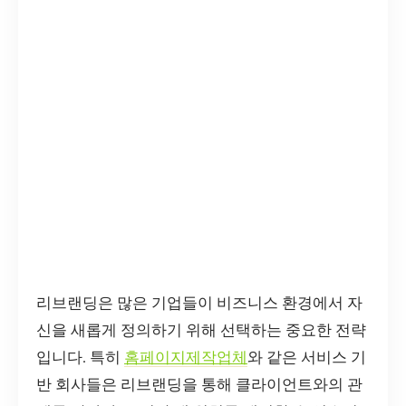
리브랜딩은 많은 기업들이 비즈니스 환경에서 자
신을 새롭게 정의하기 위해 선택하는 중요한 전략
입니다. 특히
홈페이지제작업체
와 같은 서비스 기
반 회사들은 리브랜딩을 통해 클라이언트와의 관