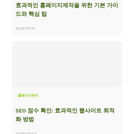
효과적인 홈페이지제작을 위한 기본 가이
드와 핵심 팁
2026-07-15
홈페이지제작
SEO 점수 확인: 효과적인 웹사이트 최적
화 방법
2026-07-04