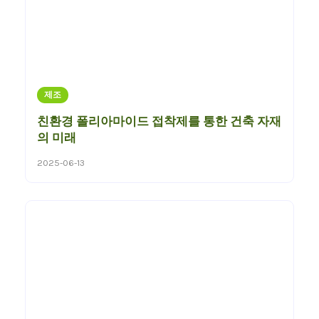
제조
친환경 폴리아마이드 접착제를 통한 건축 자재
의 미래
2025-06-13