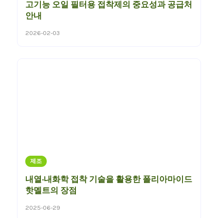
고기능 오일 필터용 접착제의 중요성과 공급처
안내
2026-02-03
제조
내열·내화학 접착 기술을 활용한 폴리아마이드
핫멜트의 장점
2025-06-29