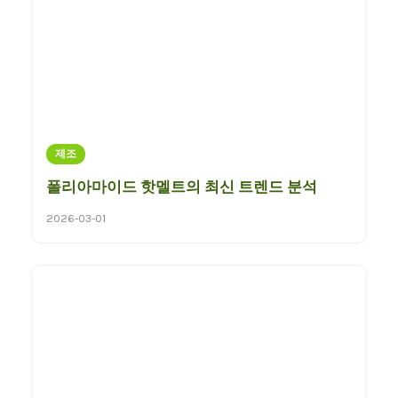
제조
폴리아마이드 핫멜트의 최신 트렌드 분석
2026-03-01