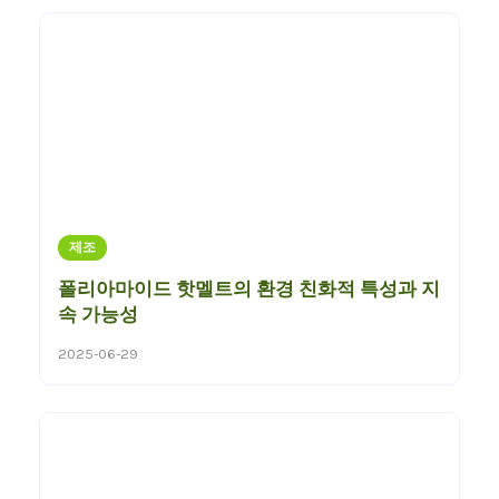
제조
폴리아마이드 핫멜트의 환경 친화적 특성과 지
속 가능성
2025-06-29