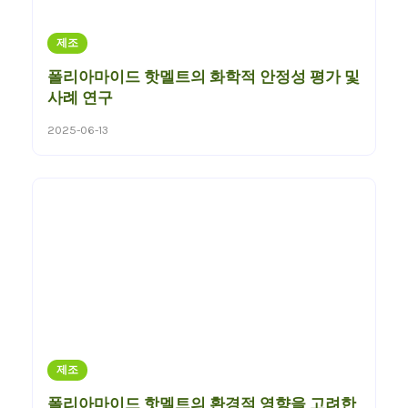
제조
폴리아마이드 핫멜트의 화학적 안정성 평가 및
사례 연구
2025-06-13
제조
폴리아마이드 핫멜트의 환경적 영향을 고려한