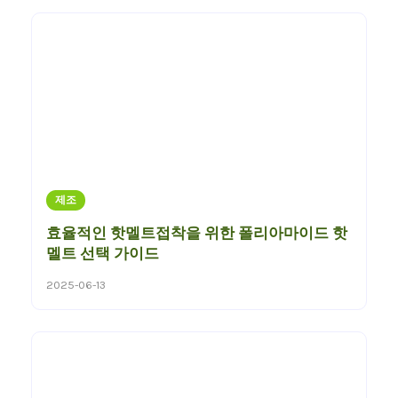
제조
효율적인 핫멜트접착을 위한 폴리아마이드 핫
멜트 선택 가이드
2025-06-13