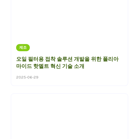
제조
오일 필터용 접착 솔루션 개발을 위한 폴리아
마이드 핫멜트 혁신 기술 소개
2025-06-29