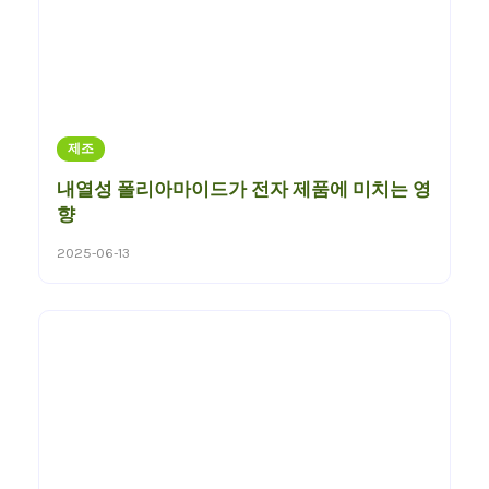
제조
내열성 폴리아마이드가 전자 제품에 미치는 영
향
2025-06-13