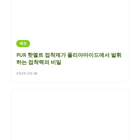
제조
PUR 핫멜트 접착제가 폴리아마이드에서 발휘
하는 접착력의 비밀
2025-05-16