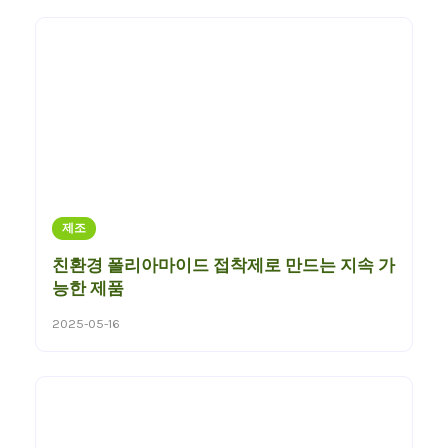
제조
친환경 폴리아마이드 접착제로 만드는 지속 가
능한 제품
2025-05-16