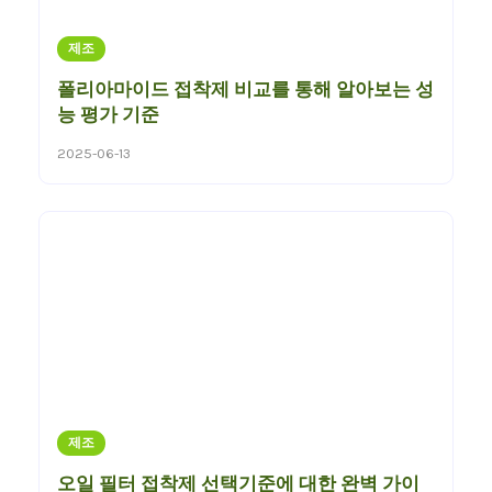
제조
폴리아마이드 접착제 비교를 통해 알아보는 성
능 평가 기준
2025-06-13
제조
오일 필터 접착제 선택기준에 대한 완벽 가이