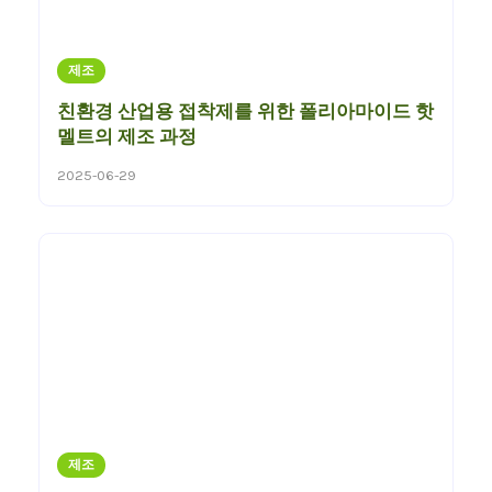
제조
친환경 산업용 접착제를 위한 폴리아마이드 핫
멜트의 제조 과정
2025-06-29
제조