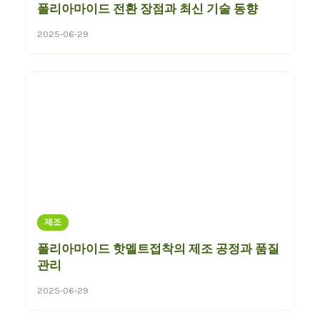
폴리아마이드 전환 장점과 최신 기술 동향
2025-06-29
제조
폴리아마이드 핫멜트접착의 제조 공정과 품질
관리
2025-06-29