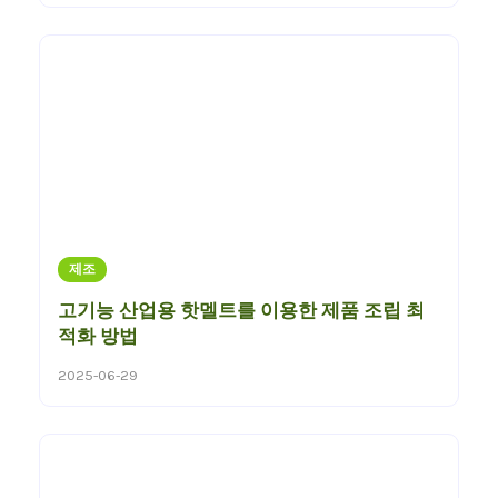
제조
고기능 산업용 핫멜트를 이용한 제품 조립 최
적화 방법
2025-06-29