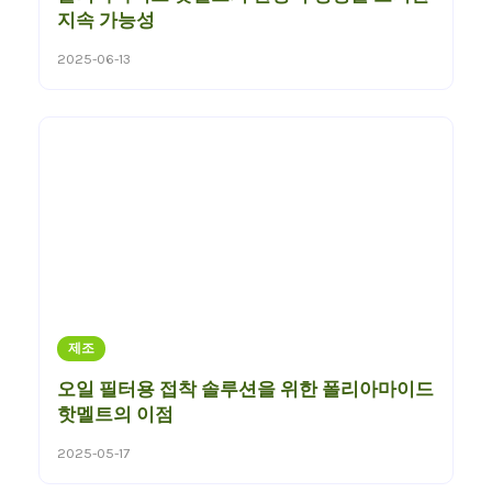
지속 가능성
2025-06-13
제조
오일 필터용 접착 솔루션을 위한 폴리아마이드
핫멜트의 이점
2025-05-17