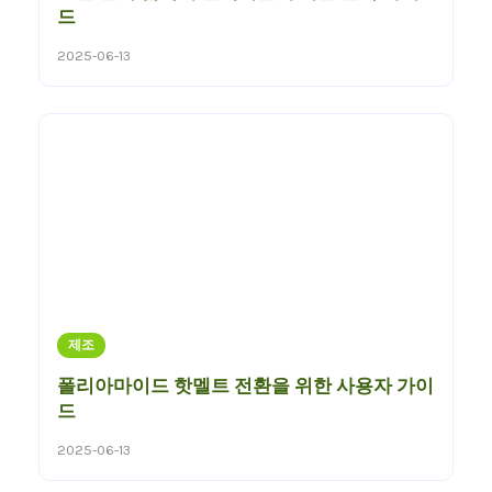
드
2025-06-13
제조
폴리아마이드 핫멜트 전환을 위한 사용자 가이
드
2025-06-13