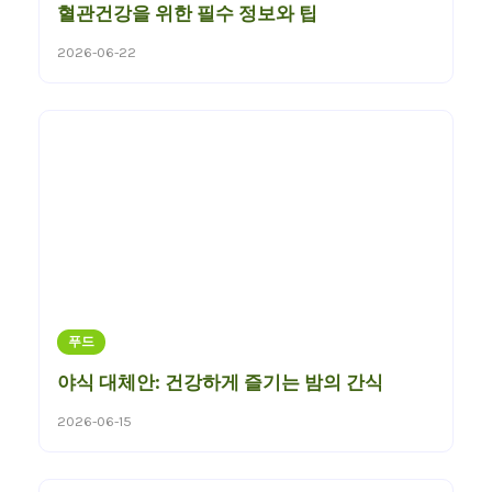
혈관건강을 위한 필수 정보와 팁
2026-06-22
푸드
야식 대체안: 건강하게 즐기는 밤의 간식
2026-06-15