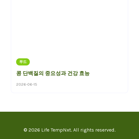
푸드
콩 단백질의 중요성과 건강 효능
2026-06-15
© 2026 Life TempNxt. All rights reserved.