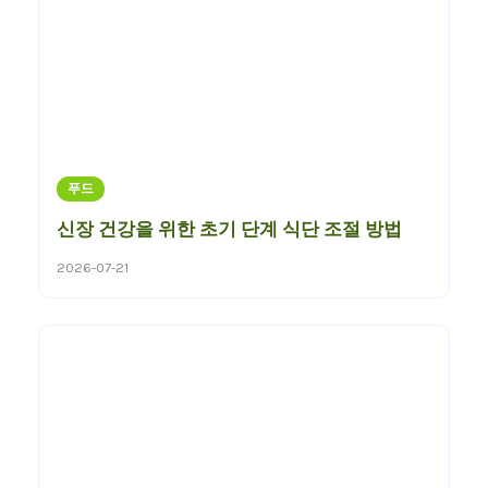
푸드
신장 건강을 위한 초기 단계 식단 조절 방법
2026-07-21