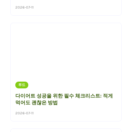
2026-07-11
푸드
다이어트 성공을 위한 필수 체크리스트: 적게
먹어도 괜찮은 방법
2026-07-11