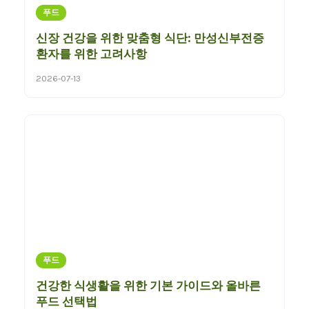
푸드
신장 건강을 위한 맞춤형 식단: 만성신부전증
환자를 위한 고려사항
2026-07-13
푸드
건강한 식생활을 위한 기본 가이드와 올바른
푸드 선택법