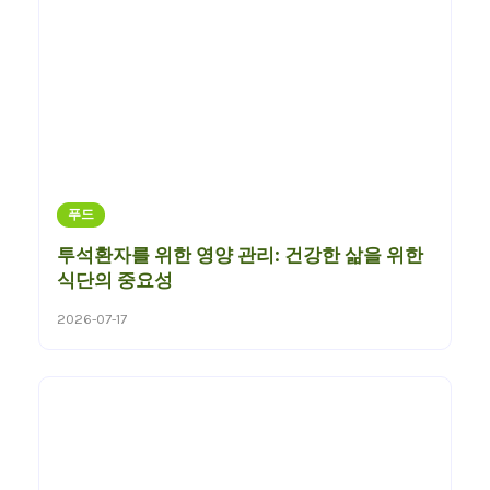
푸드
투석환자를 위한 영양 관리: 건강한 삶을 위한
식단의 중요성
2026-07-17