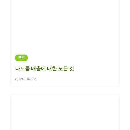
푸드
나트륨 배출에 대한 모든 것
2026-06-22