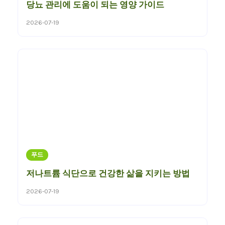
당뇨 관리에 도움이 되는 영양 가이드
2026-07-19
푸드
저나트륨 식단으로 건강한 삶을 지키는 방법
2026-07-19