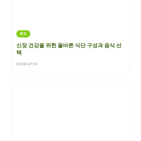
푸드
신장 건강을 위한 올바른 식단 구성과 음식 선
택
2026-07-14