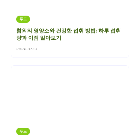
푸드
참외의 영양소와 건강한 섭취 방법: 하루 섭취
량과 이점 알아보기
2026-07-19
푸드