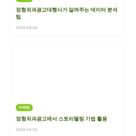
정형외과광고대행사가 알려주는 데이터 분석
팁
2025-04-03
마케팅
정형외과광고에서 스토리텔링 기법 활용
2025-04-03