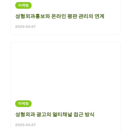
마케팅
성형외과홍보와 온라인 평판 관리의 연계
2025-03-27
마케팅
성형외과 광고의 멀티채널 접근 방식
2025-03-27