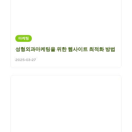
마케팅
성형외과마케팅을 위한 웹사이트 최적화 방법
2025-03-27