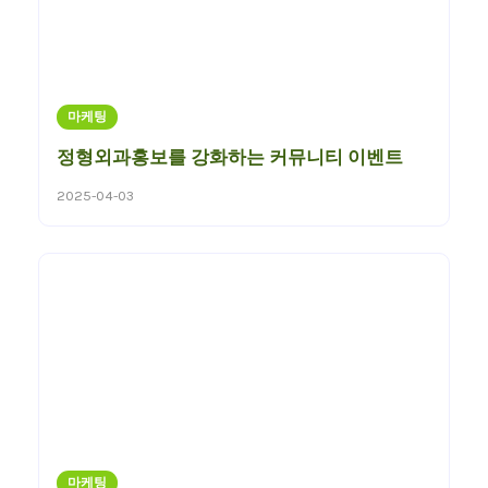
마케팅
정형외과홍보를 강화하는 커뮤니티 이벤트
2025-04-03
마케팅