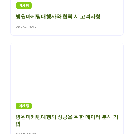
마케팅
병원마케팅대행사와 협력 시 고려사항
2025-03-27
마케팅
병원마케팅대행의 성공을 위한 데이터 분석 기
법