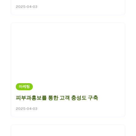
2025-04-03
마케팅
피부과홍보를 통한 고객 충성도 구축
2025-04-03