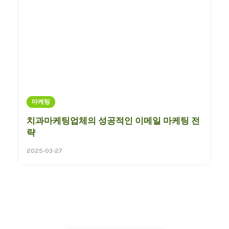
마케팅
치과마케팅업체의 성공적인 이메일 마케팅 전
략
2025-03-27