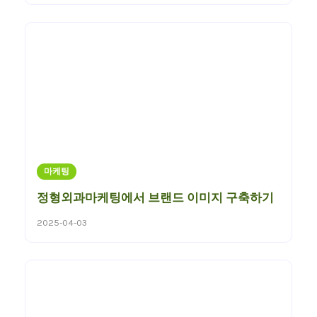
마케팅
정형외과마케팅에서 브랜드 이미지 구축하기
2025-04-03