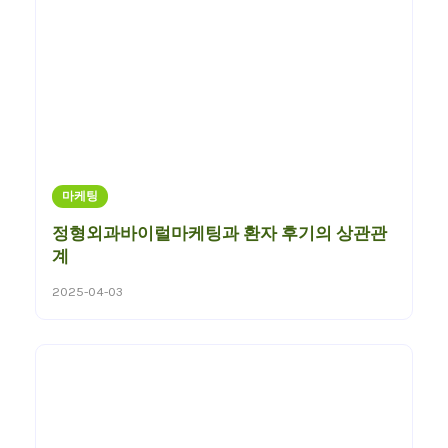
마케팅
정형외과바이럴마케팅과 환자 후기의 상관관
계
2025-04-03