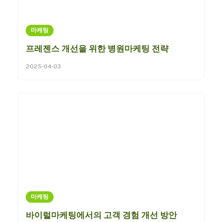
마케팅
프레젠스 개선을 위한 병원마케팅 전략
2025-04-03
마케팅
바이럴마케팅에서의 고객 경험 개선 방안