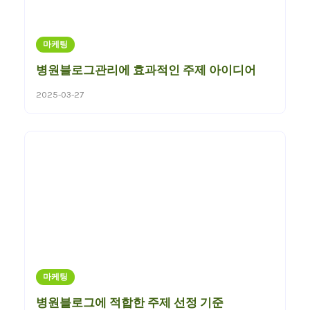
마케팅
병원블로그관리에 효과적인 주제 아이디어
2025-03-27
마케팅
병원블로그에 적합한 주제 선정 기준