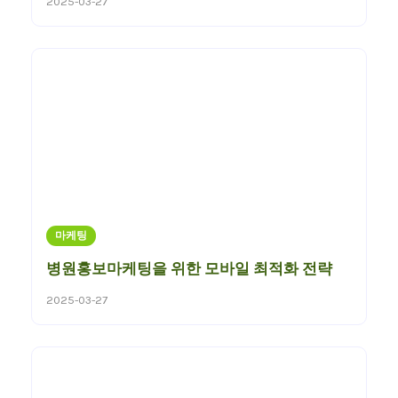
2025-03-27
마케팅
병원홍보마케팅을 위한 모바일 최적화 전략
2025-03-27