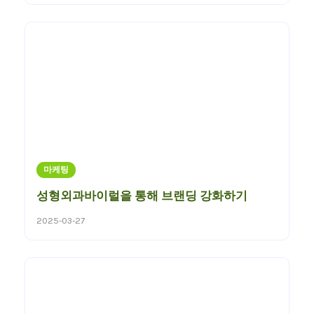
마케팅
성형외과바이럴을 통해 브랜딩 강화하기
2025-03-27