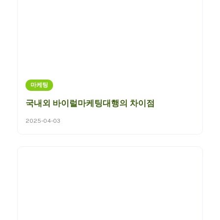
마케팅
국내외 바이럴마케팅대행의 차이점
2025-04-03