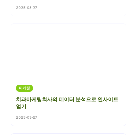
2025-03-27
마케팅
치과마케팅회사의 데이터 분석으로 인사이트
얻기
2025-03-27