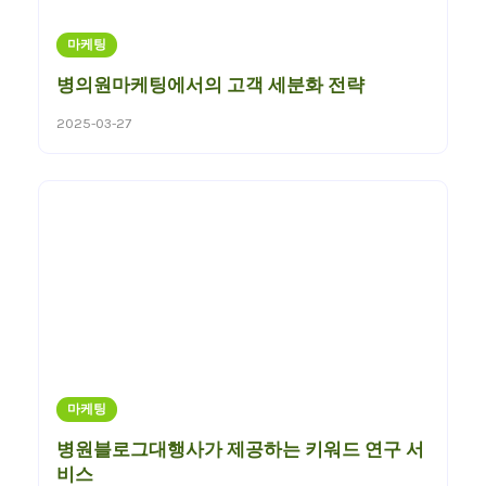
마케팅
병의원마케팅에서의 고객 세분화 전략
2025-03-27
마케팅
병원블로그대행사가 제공하는 키워드 연구 서
비스