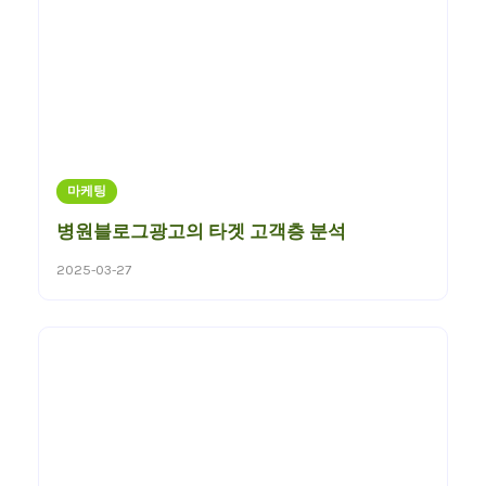
마케팅
병원블로그광고의 타겟 고객층 분석
2025-03-27