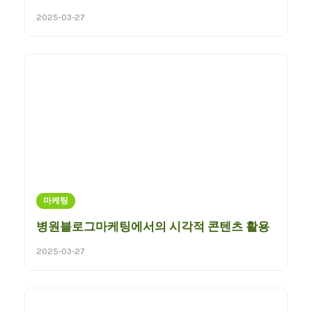
2025-03-27
마케팅
병원블로그마케팅에서의 시각적 콘텐츠 활용
2025-03-27