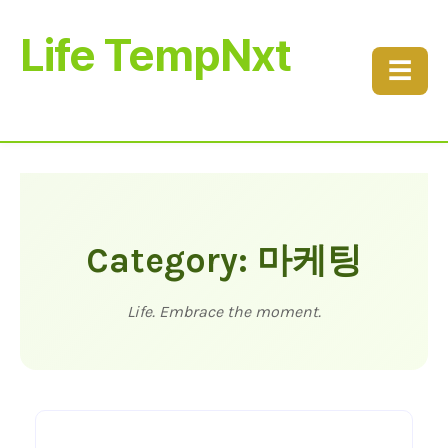
Life TempNxt
☰
Category: 마케팅
Life. Embrace the moment.