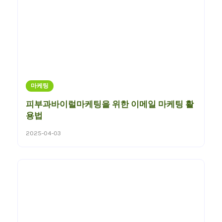
마케팅
피부과바이럴마케팅을 위한 이메일 마케팅 활
용법
2025-04-03