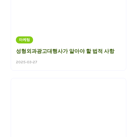
마케팅
성형외과광고대행사가 알아야 할 법적 사항
2025-03-27