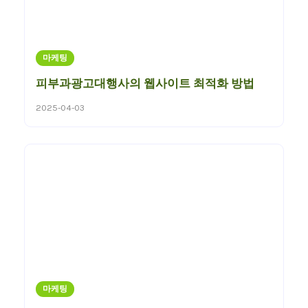
마케팅
피부과광고대행사의 웹사이트 최적화 방법
2025-04-03
마케팅