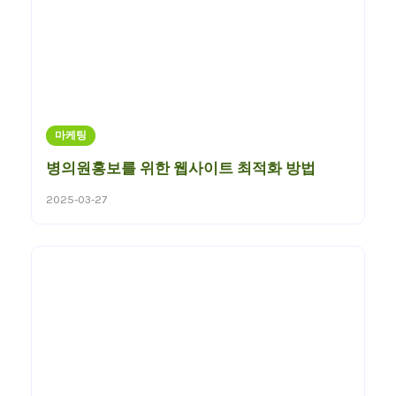
마케팅
병의원홍보를 위한 웹사이트 최적화 방법
2025-03-27