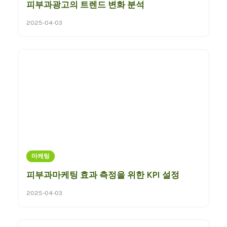
피부과광고의 트렌드 변화 분석
2025-04-03
마케팅
피부과마케팅 효과 측정을 위한 KPI 설정
2025-04-03