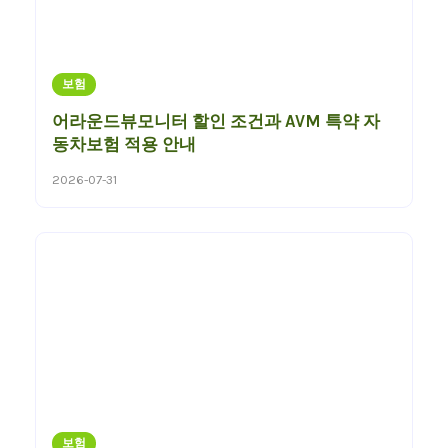
보험
어라운드뷰모니터 할인 조건과 AVM 특약 자
동차보험 적용 안내
2026-07-31
보험