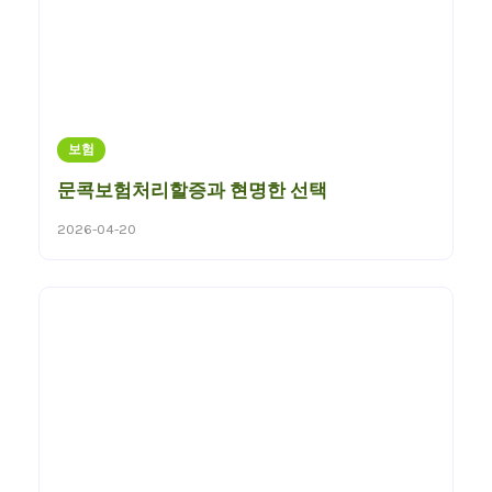
보험
문콕보험처리할증과 현명한 선택
2026-04-20