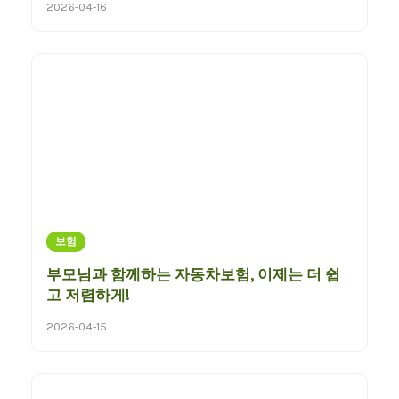
2026-04-16
보험
부모님과 함께하는 자동차보험, 이제는 더 쉽
고 저렴하게!
2026-04-15