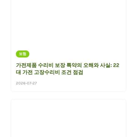
보험
가전제품 수리비 보장 특약의 오해와 사실: 22
대 가전 고장수리비 조건 점검
2026-07-27