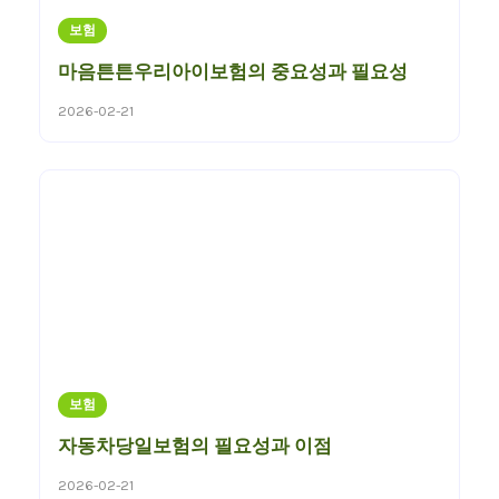
보험
마음튼튼우리아이보험의 중요성과 필요성
2026-02-21
보험
자동차당일보험의 필요성과 이점
2026-02-21