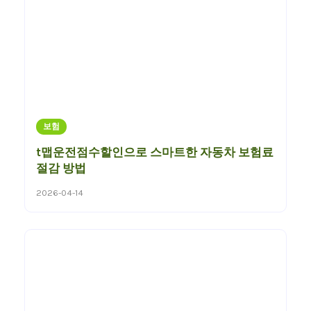
보험
t맵운전점수할인으로 스마트한 자동차 보험료
절감 방법
2026-04-14