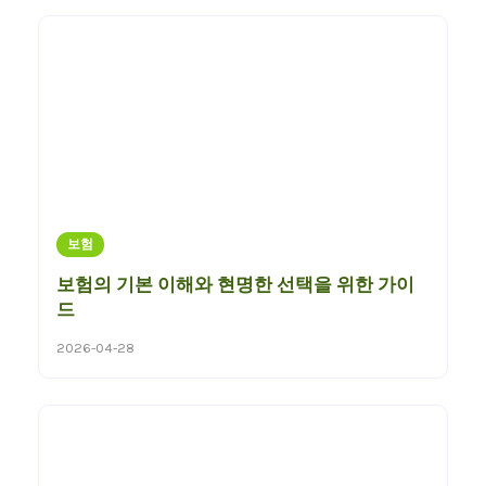
보험
보험의 기본 이해와 현명한 선택을 위한 가이
드
2026-04-28