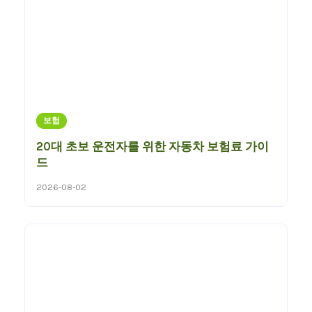
보험
20대 초보 운전자를 위한 자동차 보험료 가이
드
2026-08-02