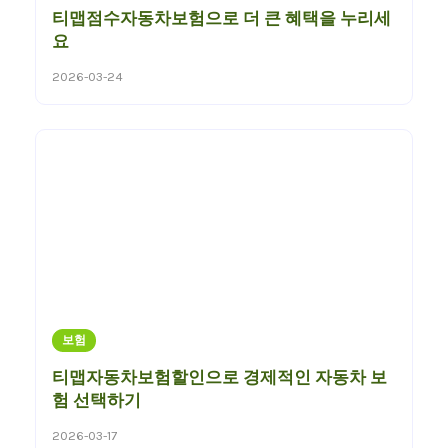
티맵점수자동차보험으로 더 큰 혜택을 누리세
요
2026-03-24
보험
티맵자동차보험할인으로 경제적인 자동차 보
험 선택하기
2026-03-17