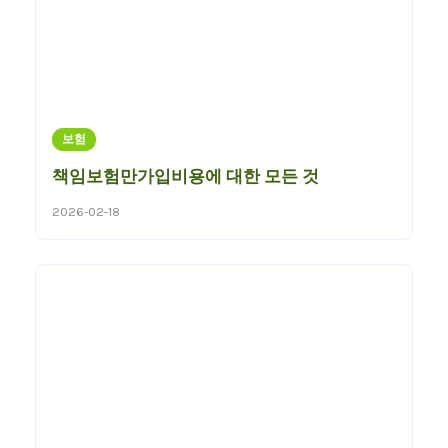
보험
책임보험만가입비용에 대한 모든 것
2026-02-18