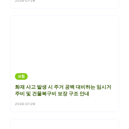
2026-07-28
보험
화재 사고 발생 시 주거 공백 대비하는 임시거
주비 및 건물복구비 보장 구조 안내
2026-07-28