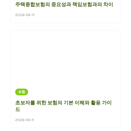
주택종합보험의 중요성과 책임보험과의 차이
2026-06-17
보험
초보자를 위한 보험의 기본 이해와 활용 가이
드
2026-06-11