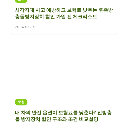
사각지대 사고 예방하고 보험료 낮추는 후측방
충돌방지장치 할인 가입 전 체크리스트
2026-07-24
보험
내 차의 안전 옵션이 보험료를 낮춘다? 전방충
돌 방지장치 할인 구조와 조건 비교설명