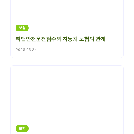
보험
티맵안전운전점수와 자동차 보험의 관계
2026-03-24
보험