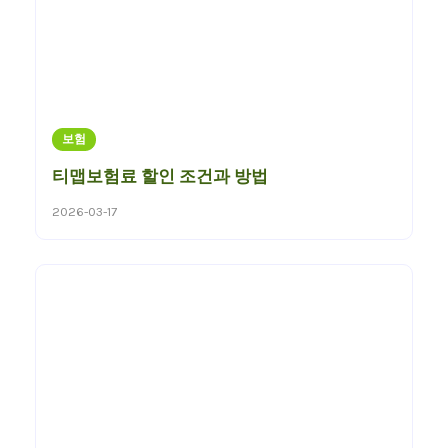
보험
티맵보험료 할인 조건과 방법
2026-03-17