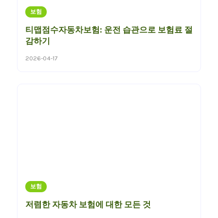
보험
티맵점수자동차보험: 운전 습관으로 보험료 절
감하기
2026-04-17
보험
저렴한 자동차 보험에 대한 모든 것