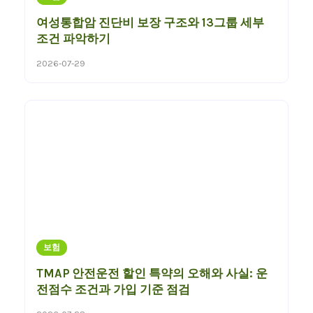
여성통합암 진단비 보장 구조와 13그룹 세부
조건 파악하기
2026-07-29
보험
TMAP 안전운전 할인 특약의 오해와 사실: 운
전점수 조건과 가입 기준 점검