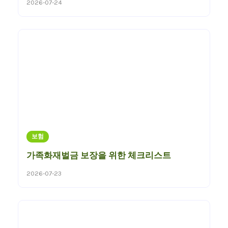
2026-07-24
보험
가족화재벌금 보장을 위한 체크리스트
2026-07-23