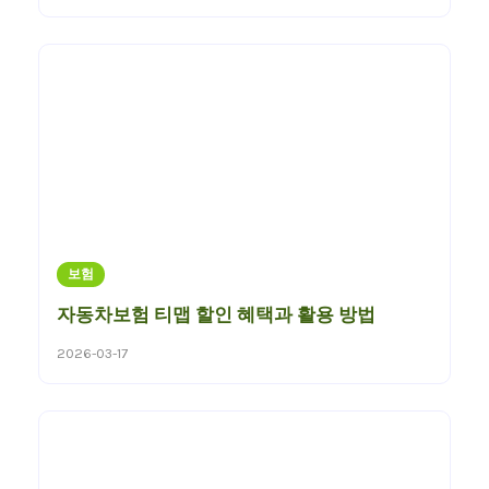
보험
자동차보험 티맵 할인 혜택과 활용 방법
2026-03-17