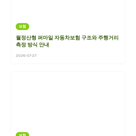
보험
월정산형 퍼마일 자동차보험 구조와 주행거리
측정 방식 안내
2026-07-27
보험