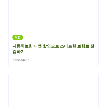
보험
자동차보험 티맵 할인으로 스마트한 보험료 절
감하기
2026-06-30