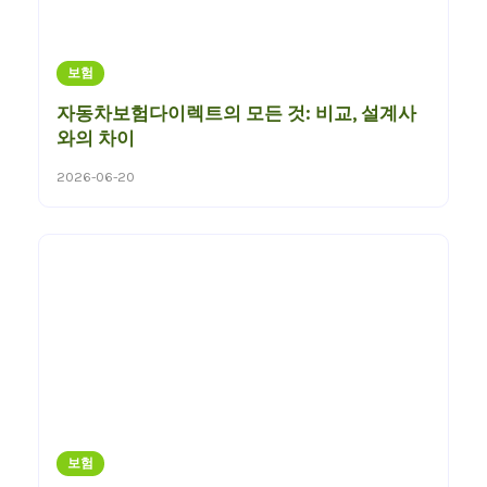
보험
자동차보험다이렉트의 모든 것: 비교, 설계사
와의 차이
2026-06-20
보험