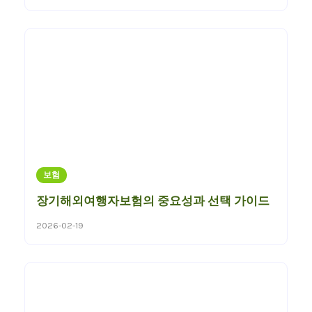
보험
장기해외여행자보험의 중요성과 선택 가이드
2026-02-19