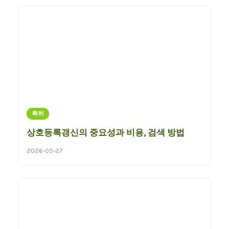
특허
상호등록갱신의 중요성과 비용, 검색 방법
2026-05-27