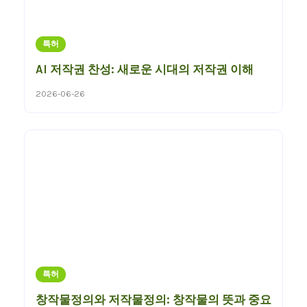
특허
AI 저작권 찬성: 새로운 시대의 저작권 이해
2026-06-26
특허
창작물정의와 저작물정의: 창작물의 뜻과 중요