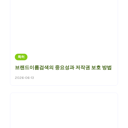
특허
브랜드이름검색의 중요성과 저작권 보호 방법
2026-06-13