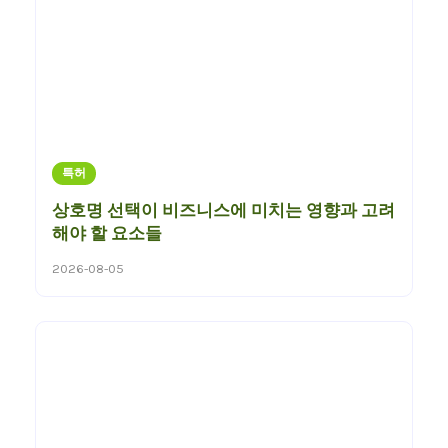
특허
상호명 선택이 비즈니스에 미치는 영향과 고려
해야 할 요소들
2026-08-05