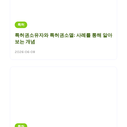
특허
특허권소유자와 특허권소멸: 사례를 통해 알아
보는 개념
2026-06-08
특허