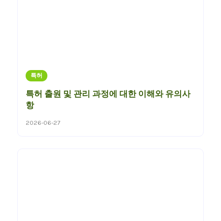
특허
특허 출원 및 관리 과정에 대한 이해와 유의사
항
2026-06-27