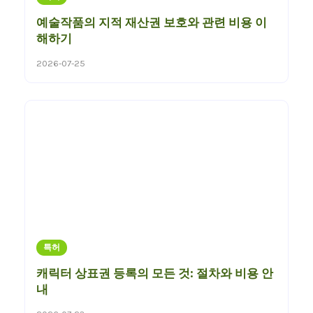
예술작품의 지적 재산권 보호와 관련 비용 이
해하기
2026-07-25
특허
캐릭터 상표권 등록의 모든 것: 절차와 비용 안
내