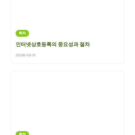
특허
인터넷상호등록의 중요성과 절차
2026-03-31
특허