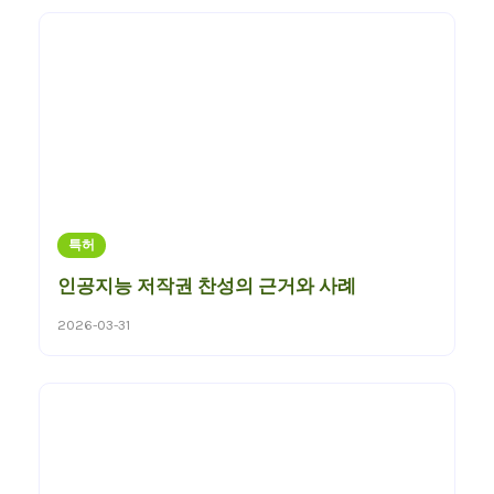
특허
인공지능 저작권 찬성의 근거와 사례
2026-03-31