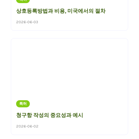
상호등록방법과 비용, 미국에서의 절차
2026-06-03
특허
청구항 작성의 중요성과 예시
2026-06-02