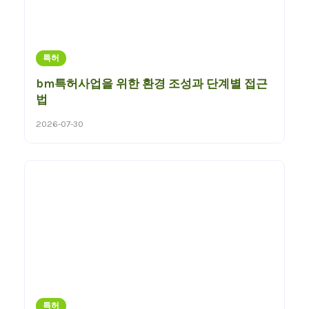
특허
bm특허사업을 위한 환경 조성과 단계별 접근
법
2026-07-30
특허