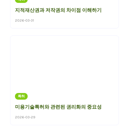
지적재산권과 저작권의 차이점 이해하기
2026-03-31
특허
미용기술특허와 관련된 권리화의 중요성
2026-03-29