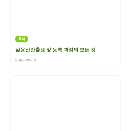
특허
실용신안출원 및 등록 과정의 모든 것
2026-03-02