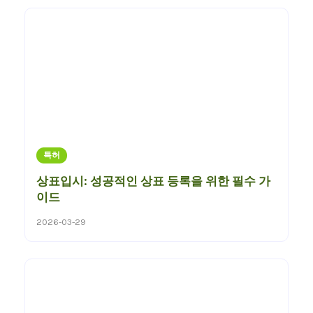
특허
상표입시: 성공적인 상표 등록을 위한 필수 가
이드
2026-03-29