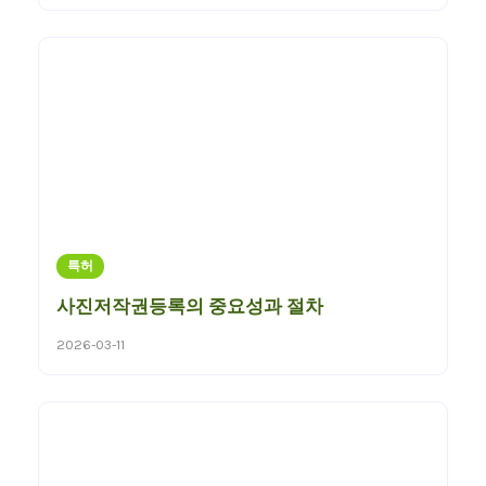
특허
사진저작권등록의 중요성과 절차
2026-03-11