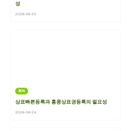
성
2026-06-25
특허
상표빠른등록과 홍콩상표권등록의 필요성
2026-06-24