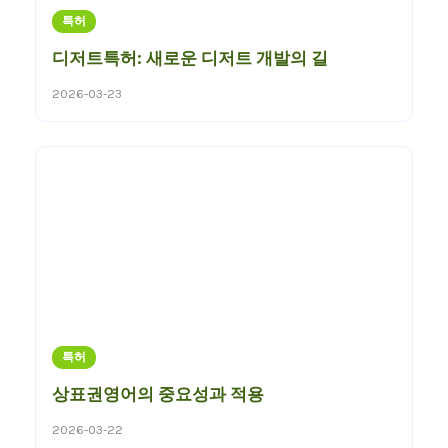
특허
디저트특허: 새로운 디저트 개발의 길
2026-03-23
특허
상표권영어의 중요성과 적용
2026-03-22