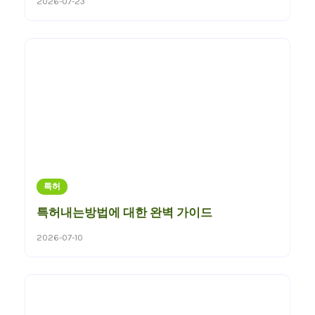
2026-07-23
특허
특허내는방법에 대한 완벽 가이드
2026-07-10