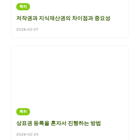
특허
저작권과 지식재산권의 차이점과 중요성
2026-02-27
특허
상표권 등록을 혼자서 진행하는 방법
2026-02-25