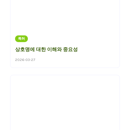
특허
상호명에 대한 이해와 중요성
2026-03-27