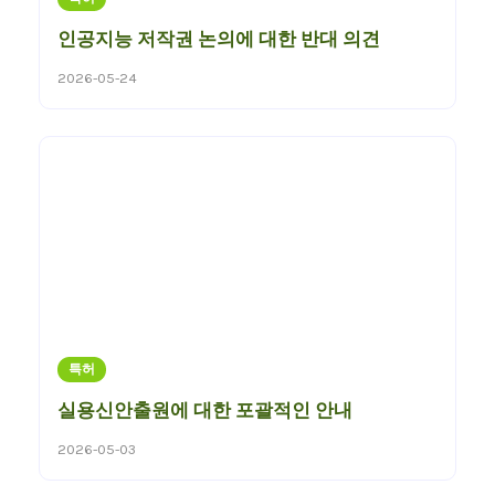
인공지능 저작권 논의에 대한 반대 의견
2026-05-24
특허
실용신안출원에 대한 포괄적인 안내
2026-05-03