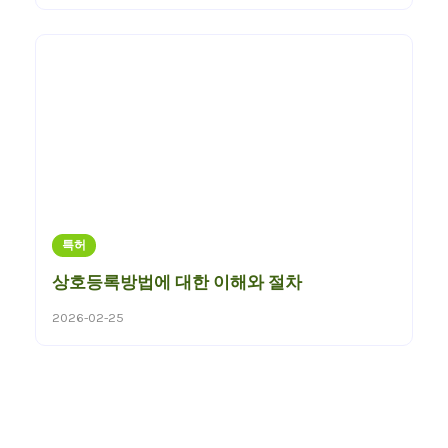
특허
상호등록방법에 대한 이해와 절차
2026-02-25