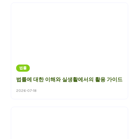
법률
법률에 대한 이해와 실생활에서의 활용 가이드
2026-07-18