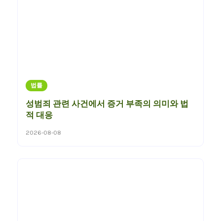
법률
성범죄 관련 사건에서 증거 부족의 의미와 법
적 대응
2026-08-08