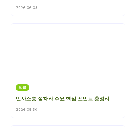
2026-06-03
법률
민사소송 절차와 주요 핵심 포인트 총정리
2026-05-30