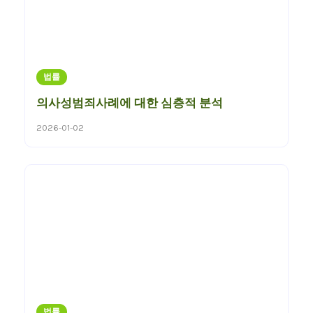
법률
의사성범죄사례에 대한 심층적 분석
2026-01-02
법률