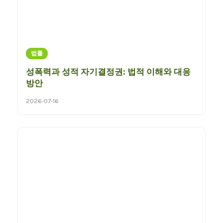
법률
성폭력과 성적 자기결정권: 법적 이해와 대응
방안
2026-07-16