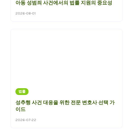
아동 성범죄 사건에서의 법률 지원의 중요성
2026-08-01
법률
성추행 사건 대응을 위한 전문 변호사 선택 가
이드
2026-07-22