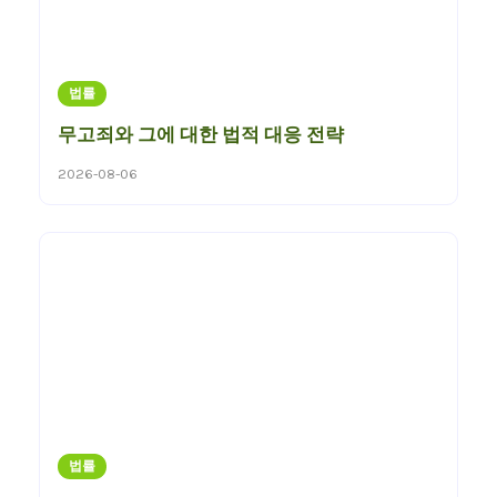
법률
무고죄와 그에 대한 법적 대응 전략
2026-08-06
법률