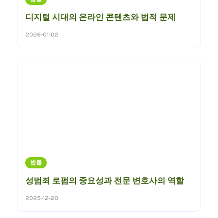
디지털 시대의 온라인 콘텐츠와 법적 문제
2026-01-02
법률
성범죄 로펌의 중요성과 전문 변호사의 역할
2025-12-20