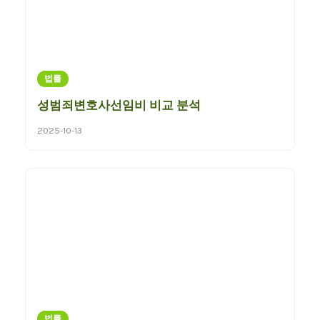
법률
성범죄변호사선임비 비교 분석
2025-10-13
법률