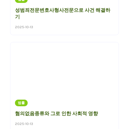
성범죄전문변호사형사전문으로 사건 해결하
기
2025-10-13
법률
혐의없음종류와 그로 인한 사회적 영향
2025-10-13