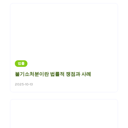
법률
불기소처분이란 법률적 쟁점과 사례
2025-10-13