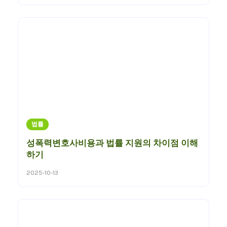
법률
성폭력변호사비용과 법률 지원의 차이점 이해
하기
2025-10-13