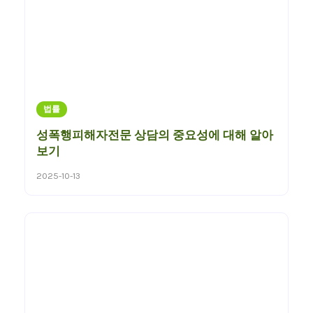
법률
성폭행피해자전문 상담의 중요성에 대해 알아
보기
2025-10-13