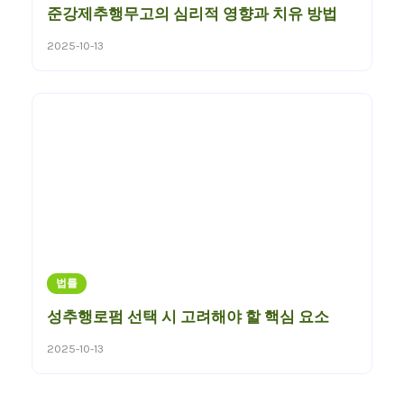
준강제추행무고의 심리적 영향과 치유 방법
2025-10-13
법률
성추행로펌 선택 시 고려해야 할 핵심 요소
2025-10-13