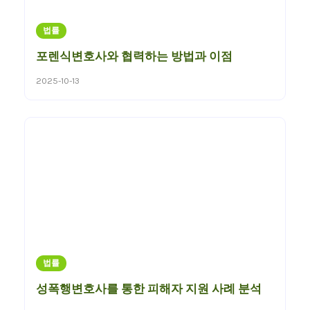
법률
포렌식변호사와 협력하는 방법과 이점
2025-10-13
법률
성폭행변호사를 통한 피해자 지원 사례 분석