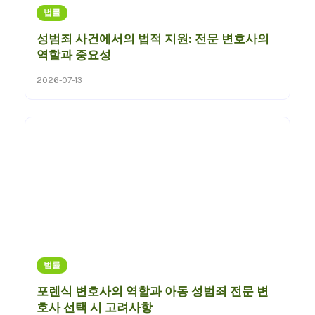
법률
성범죄 사건에서의 법적 지원: 전문 변호사의
역할과 중요성
2026-07-13
법률
포렌식 변호사의 역할과 아동 성범죄 전문 변
호사 선택 시 고려사항