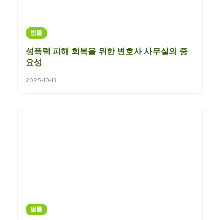
법률
성폭력 피해 회복을 위한 변호사 사무실의 중
요성
2025-10-13
법률