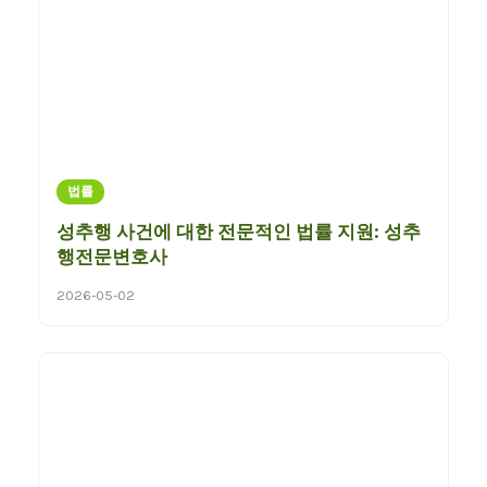
법률
성추행 사건에 대한 전문적인 법률 지원: 성추
행전문변호사
2026-05-02