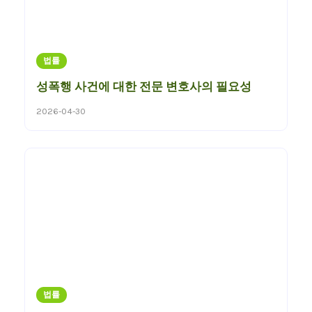
법률
성폭행 사건에 대한 전문 변호사의 필요성
2026-04-30
법률