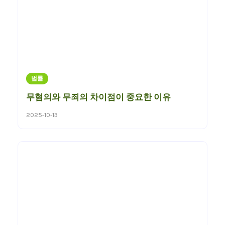
법률
무혐의와 무죄의 차이점이 중요한 이유
2025-10-13