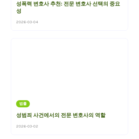
성폭력 변호사 추천: 전문 변호사 선택의 중요
성
2026-03-04
법률
성범죄 사건에서의 전문 변호사의 역할
2026-03-02