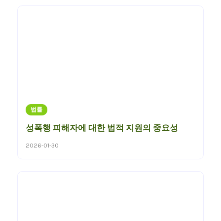
법률
성폭행 피해자에 대한 법적 지원의 중요성
2026-01-30