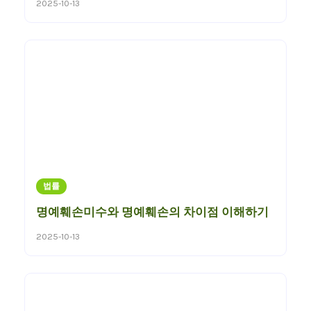
2025-10-13
법률
명예훼손미수와 명예훼손의 차이점 이해하기
2025-10-13