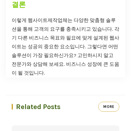
결론
이렇게 웹사이트제작업체는 다양한 맞춤형 솔루
션을 통해 고객의 요구를 충족시키고 있습니다. 각
기 다른 비즈니스 목표와 필요에 맞게 설계된 웹사
이트는 성공의 중요한 요소입니다. 그렇다면 어떤
솔루션이 가장 필요하신가요? 고민하시지 말고
전문가와 상담해 보세요. 비즈니스 성장에 큰 도움
이 될 것입니다.
Related Posts
MORE