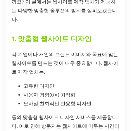
까요? 이 글에서는 웹사이트 제작 업체가 제공하
는 다양한 맞춤형 솔루션의 범위를 살펴보겠습니
다.
1. 맞춤형 웹사이트 디자인
각 기업이나 개인의 브랜드 이미지와 목표에 맞는
웹사이트를 만드는 것이 매우 중요합니다. 웹사이
트 제작 업체는:
고유한 디자인
사용자 경험(UX) 최적화
모바일 친화적인 반응형 디자인
등의 맞춤형 웹사이트 디자인 서비스를 제공합니
다. 이로 인해 방문자는 웹사이트에 머무는 시간이