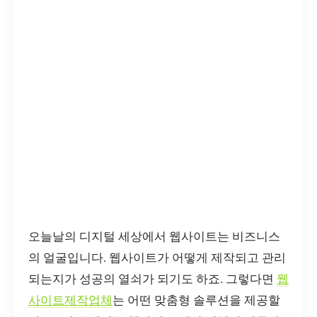
오늘날의 디지털 세상에서 웹사이트는 비즈니스
의 얼굴입니다. 웹사이트가 어떻게 제작되고 관리
되는지가 성공의 열쇠가 되기도 하죠. 그렇다면
웹
사이트제작업체
는 어떤 맞춤형 솔루션을 제공할