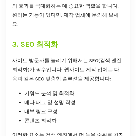
의 효과를 극대화하는 데 중요한 역할을 합니다.
원하는 기능이 있다면, 제작 업체에 문의해 보세
요.
3. SEO 최적화
사이트 방문자를 늘리기 위해서는 SEO(검색 엔진
최적화)가 필수입니다. 웹사이트 제작 업체는 다
음과 같은 SEO 맞춤형 솔루션을 제공합니다:
키워드 분석 및 최적화
메타 태그 및 설명 작성
내부 링크 구성
콘텐츠 최적화
이러한 요소는 검색 엔진에서 더 높은 순위를 차지