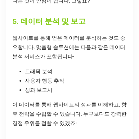
다는 것이 안심이 됩니다, 그렇죠?
5. 데이터 분석 및 보고
웹사이트를 통해 얻은 데이터를 분석하는 것도 중
요합니다. 맞춤형 솔루션에는 다음과 같은 데이터
분석 서비스가 포함됩니다:
트래픽 분석
사용자 행동 추적
성과 보고서
이 데이터를 통해 웹사이트의 성과를 이해하고, 향
후 전략을 수립할 수 있습니다. 누구보다도 강력한
경쟁 우위를 점할 수 있겠죠!