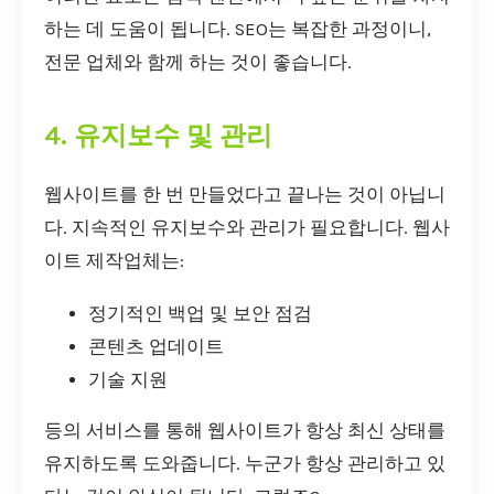
하는 데 도움이 됩니다. SEO는 복잡한 과정이니,
전문 업체와 함께 하는 것이 좋습니다.
4. 유지보수 및 관리
웹사이트를 한 번 만들었다고 끝나는 것이 아닙니
다. 지속적인 유지보수와 관리가 필요합니다. 웹사
이트 제작업체는:
정기적인 백업 및 보안 점검
콘텐츠 업데이트
기술 지원
등의 서비스를 통해 웹사이트가 항상 최신 상태를
유지하도록 도와줍니다. 누군가 항상 관리하고 있