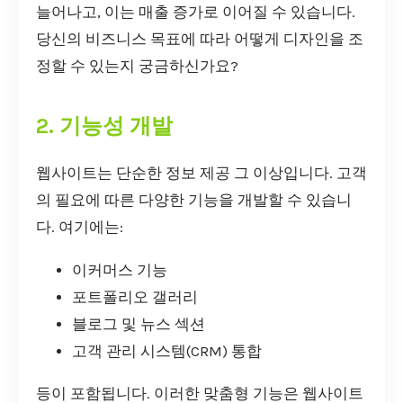
늘어나고, 이는 매출 증가로 이어질 수 있습니다.
당신의 비즈니스 목표에 따라 어떻게 디자인을 조
정할 수 있는지 궁금하신가요?
2. 기능성 개발
웹사이트는 단순한 정보 제공 그 이상입니다. 고객
의 필요에 따른 다양한 기능을 개발할 수 있습니
다. 여기에는:
이커머스 기능
포트폴리오 갤러리
블로그 및 뉴스 섹션
고객 관리 시스템(CRM) 통합
등이 포함됩니다. 이러한 맞춤형 기능은 웹사이트