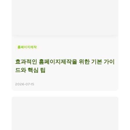
홈페이지제작
효과적인 홈페이지제작을 위한 기본 가이
드와 핵심 팁
2026-07-15