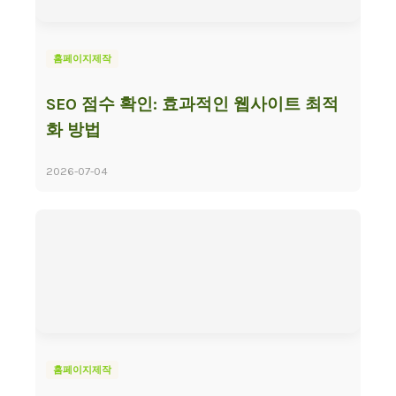
홈페이지제작
SEO 점수 확인: 효과적인 웹사이트 최적
화 방법
2026-07-04
홈페이지제작