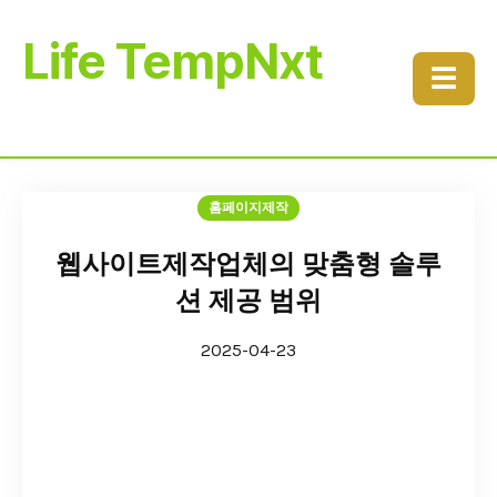
Life TempNxt
☰
홈페이지제작
웹사이트제작업체의 맞춤형 솔루
션 제공 범위
2025-04-23