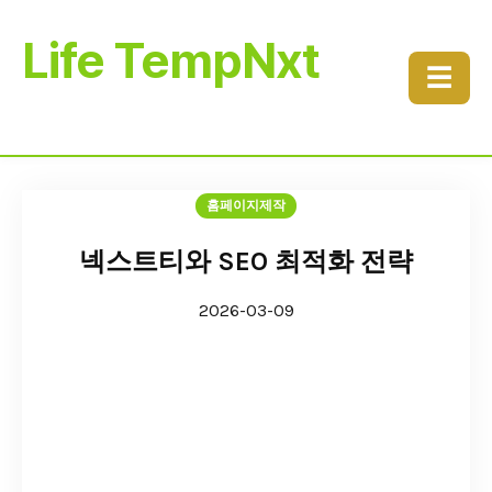
Life TempNxt
☰
홈페이지제작
넥스트티와 SEO 최적화 전략
2026-03-09