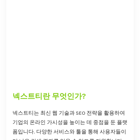
넥스트티란 무엇인가?
넥스트티는 최신 웹 기술과 SEO 전략을 활용하여
기업의 온라인 가시성을 높이는 데 중점을 둔 플랫
폼입니다. 다양한 서비스와 툴을 통해 사용자들이