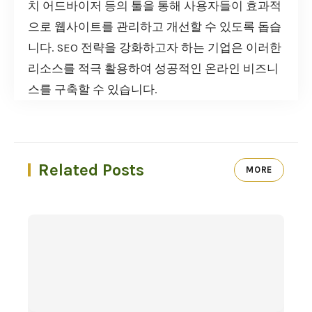
치 어드바이저 등의 툴을 통해 사용자들이 효과적
으로 웹사이트를 관리하고 개선할 수 있도록 돕습
니다. SEO 전략을 강화하고자 하는 기업은 이러한
리소스를 적극 활용하여 성공적인 온라인 비즈니
스를 구축할 수 있습니다.
Related Posts
MORE