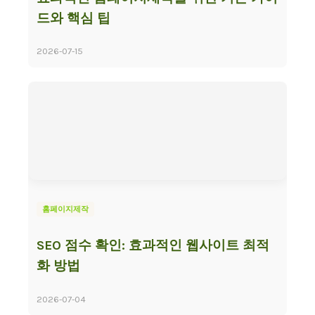
드와 핵심 팁
2026-07-15
홈페이지제작
SEO 점수 확인: 효과적인 웹사이트 최적
화 방법
2026-07-04