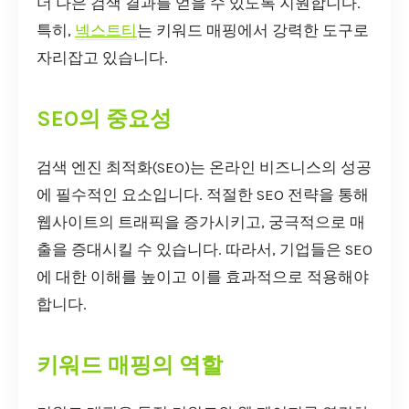
더 나은 검색 결과를 얻을 수 있도록 지원합니다.
특히,
넥스트티
는 키워드 매핑에서 강력한 도구로
자리잡고 있습니다.
SEO의 중요성
검색 엔진 최적화(SEO)는 온라인 비즈니스의 성공
에 필수적인 요소입니다. 적절한 SEO 전략을 통해
웹사이트의 트래픽을 증가시키고, 궁극적으로 매
출을 증대시킬 수 있습니다. 따라서, 기업들은 SEO
에 대한 이해를 높이고 이를 효과적으로 적용해야
합니다.
키워드 매핑의 역할