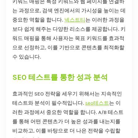
키워드 매핑은 특정 키워드와 웹 페이지를 연결하
는 과정으로, 검색 엔진에서의 가시성을 높이는 데
중요한 역할을 합니다.
넥스트티
는 이러한 과정을
보다 쉽게 해주는 다양한 리소스를 제공합니다. 키
워드 매핑을 통해 사용자는 목표 키워드를 효과적
으로 선정하고, 이를 기반으로 콘텐츠를 최적화할
수 있습니다.
SEO 테스트를 통한 성과 분석
효과적인 SEO 전략을 세우기 위해서는 지속적인
테스트와 분석이 필수적입니다.
seo테스트
는 이
러한 과정에서 중요한 역할을 합니다. A/B 테스트
를 통해 어떤 콘텐츠가 더 높은 성과를 내는지를
비교하고, 이를 바탕으로 더 나은 전략을 수립할