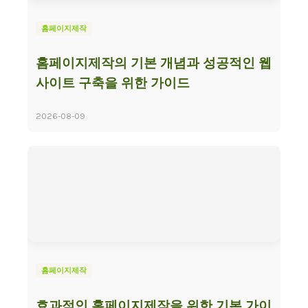
홈페이지제작
홈페이지제작의 기본 개념과 성공적인 웹
사이트 구축을 위한 가이드
2026-08-09
홈페이지제작
효과적인 홈페이지제작을 위한 기본 가이