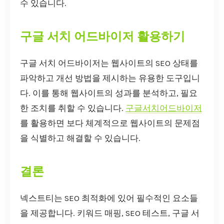
수 있습니다.
구글 서치 어드바이저 활용하기
구글 서치 어드바이저는 웹사이트의 SEO 상태를
파악하고 개선 방법을 제시하는 유용한 도구입니
다. 이를 통해 웹사이트의 성과를 분석하고, 필요
한 조치를 취할 수 있습니다.
구글서치어드바이저
를 활용하면 보다 체계적으로 웹사이트의 문제점
을 식별하고 해결할 수 있습니다.
결론
넥스트티는 SEO 최적화에 있어 필수적인 요소들
을 제공합니다. 키워드 매핑, SEO 테스트, 구글 서