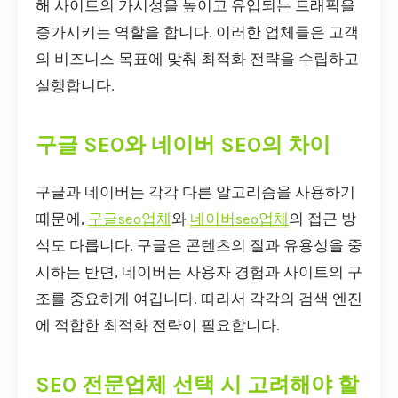
해 사이트의 가시성을 높이고 유입되는 트래픽을
증가시키는 역할을 합니다. 이러한 업체들은 고객
의 비즈니스 목표에 맞춰 최적화 전략을 수립하고
실행합니다.
구글 SEO와 네이버 SEO의 차이
구글과 네이버는 각각 다른 알고리즘을 사용하기
때문에,
구글seo업체
와
네이버seo업체
의 접근 방
식도 다릅니다. 구글은 콘텐츠의 질과 유용성을 중
시하는 반면, 네이버는 사용자 경험과 사이트의 구
조를 중요하게 여깁니다. 따라서 각각의 검색 엔진
에 적합한 최적화 전략이 필요합니다.
SEO 전문업체 선택 시 고려해야 할