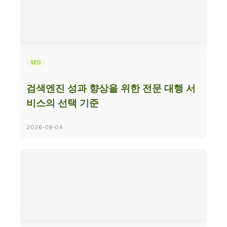
SEO
검색엔진 성과 향상을 위한 전문 대행 서
비스의 선택 기준
2026-08-04