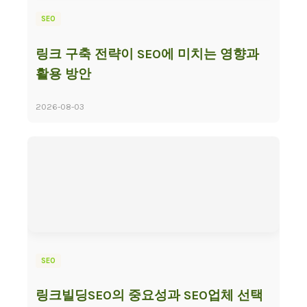
SEO
링크 구축 전략이 SEO에 미치는 영향과
활용 방안
2026-08-03
SEO
링크빌딩SEO의 중요성과 SEO업체 선택