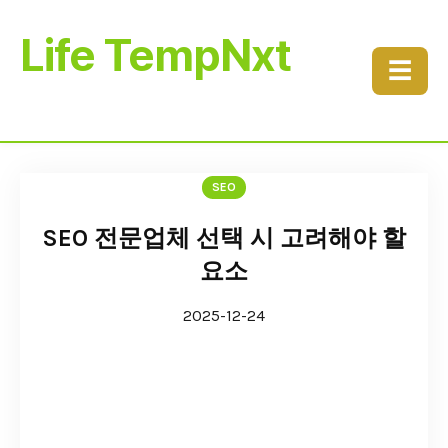
Life TempNxt
☰
SEO
SEO 전문업체 선택 시 고려해야 할
요소
2025-12-24