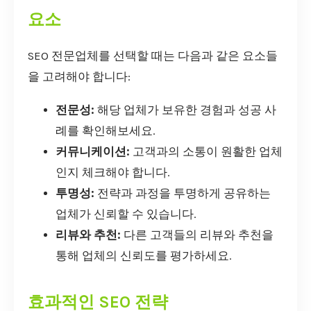
요소
SEO 전문업체를 선택할 때는 다음과 같은 요소들
을 고려해야 합니다:
전문성:
해당 업체가 보유한 경험과 성공 사
례를 확인해보세요.
커뮤니케이션:
고객과의 소통이 원활한 업체
인지 체크해야 합니다.
투명성:
전략과 과정을 투명하게 공유하는
업체가 신뢰할 수 있습니다.
리뷰와 추천:
다른 고객들의 리뷰와 추천을
통해 업체의 신뢰도를 평가하세요.
효과적인 SEO 전략