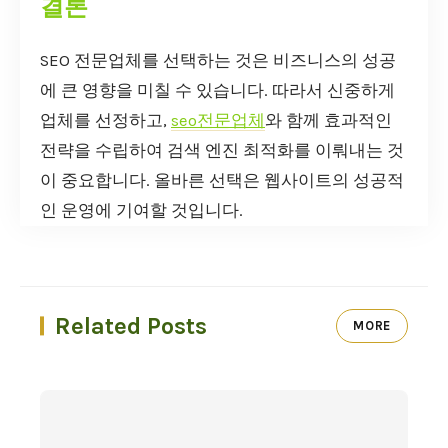
결론
SEO 전문업체를 선택하는 것은 비즈니스의 성공
에 큰 영향을 미칠 수 있습니다. 따라서 신중하게
업체를 선정하고,
seo전문업체
와 함께 효과적인
전략을 수립하여 검색 엔진 최적화를 이뤄내는 것
이 중요합니다. 올바른 선택은 웹사이트의 성공적
인 운영에 기여할 것입니다.
Related Posts
MORE