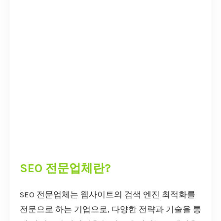
SEO 전문업체란?
SEO 전문업체는 웹사이트의 검색 엔진 최적화를
전문으로 하는 기업으로, 다양한 전략과 기술을 통