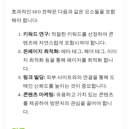
효과적인 SEO 전략은 다음과 같은 요소들을 포함
해야 합니다:
키워드 연구:
적절한 키워드를 선정하여 콘
텐츠에 자연스럽게 포함시켜야 합니다.
온페이지 최적화:
메타 태그, 헤더 태그, 이미
지 최적화 등을 통해 페이지를 최적화 합니
다.
링크 빌딩:
외부 사이트와의 연결을 통해 도
메인 신뢰도를 높이는 것이 중요합니다.
콘텐츠 마케팅:
유용하고 가치 있는 콘텐츠
를 제공하여 방문자의 관심을 끌어야 합니
다.