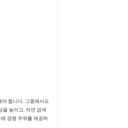
해야 합니다. 그중에서도
성을 높이고, 자연 검색
업에 경쟁 우위를 제공하