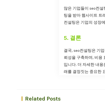
많은 기업들이 seo컨설
팅을 받아 웹사이트 트래
컨설팅은 기업의 성장에
5. 결론
결국, seo컨설팅은 기
뢰성을 구축하며, 비용 
입니다. 더 자세한 내
래를 결정짓는 중요한 
Related Posts