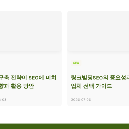
SEO
구축 전략이 SEO에 미치
링크빌딩SEO의 중요성과
향과 활용 방안
업체 선택 가이드
8-03
2026-07-06