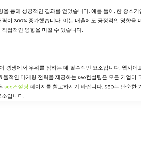
팅을 통해 성공적인 결과를 얻었습니다. 예를 들어, 한 중소기
픽이 300% 증가했습니다. 이는 매출에도 긍정적인 영향을 미쳤
 직접적인 영향을 미칠 수 있습니다.
업이 경쟁에서 우위를 점하는 데 필수적인 요소입니다. 웹사이
효율적인 마케팅 전략을 제공하는 seo컨설팅은 모든 기업이 
용은
seo컨설팅
페이지를 참고하시기 바랍니다. SEO는 단순한 
요소입니다.