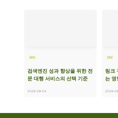
SEO
SEO
검색엔진 성과 향상을 위한 전
링크 
문 대행 서비스의 선택 기준
는 영
2026-08-04
2026-0