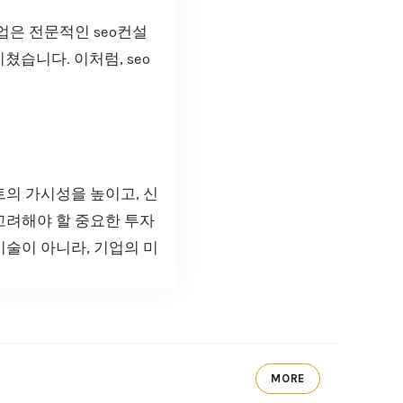
업은 전문적인 seo컨설
습니다. 이처럼, seo
트의 가시성을 높이고, 신
고려해야 할 중요한 투자
기술이 아니라, 기업의 미
MORE