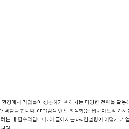
 환경에서 기업들이 성공하기 위해서는 다양한 전략을 활용
한 역할을 합니다. SEO(검색 엔진 최적화)는 웹사이트의 가시
하는 데 필수적입니다. 이 글에서는 seo컨설팅이 어떻게 기
니다.