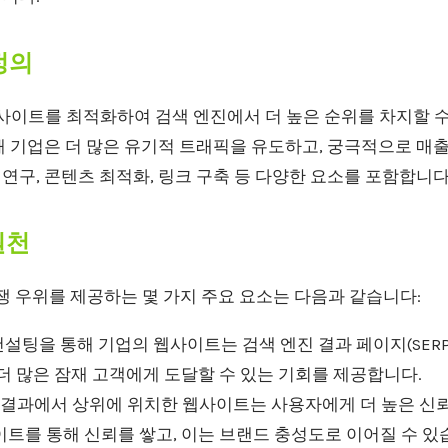
 정의
웹사이트를 최적화하여 검색 엔진에서 더 높은 순위를 차지할 
해 기업은 더 많은 유기적 트래픽을 유도하고, 궁극적으로 매
드 연구, 콘텐츠 최적화, 링크 구축 등 다양한 요소를 포함합니다
원천
쟁 우위를 제공하는 몇 가지 주요 요소는 다음과 같습니다:
컨설팅을 통해 기업의 웹사이트는 검색 엔진 결과 페이지(SER
더 많은 잠재 고객에게 도달할 수 있는 기회를 제공합니다.
결과에서 상위에 위치한 웹사이트는 사용자에게 더 높은 신뢰
트를 통해 신뢰를 쌓고, 이는 브랜드 충성도로 이어질 수 있