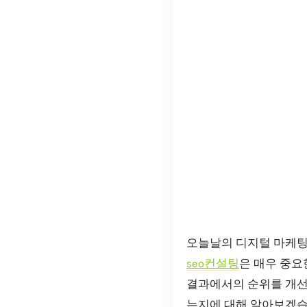
오늘날의 디지털 마케팅
seo컨설팅
은 매우 중요
결과에서의 순위를 개선
는지에 대해 알아보겠습