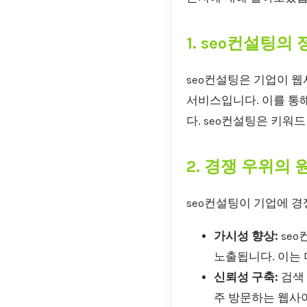
1. seo컨설팅의
seo컨설팅은 기업이 
서비스입니다. 이를 통
다. seo컨설팅은 키워
2. 경쟁 우위의 
seo컨설팅이 기업에 경
가시성 향상:
seo
노출됩니다. 이는 
신뢰성 구축:
검색 
주 방문하는 웹사이