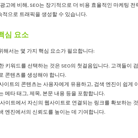
광고에 비해, SEO는 장기적으로 더 비용 효율적인 마케팅 전
속적으로 트래픽을 생성할 수 있습니다.
 핵심 요소
위해서는 몇 가지 핵심 요소가 필요합니다:
 키워드를 선택하는 것은 SEO의 첫걸음입니다. 고객들이 
로 콘텐츠를 생성해야 합니다.
사이트의 콘텐츠는 사용자에게 유용하고, 검색 엔진이 쉽게 
는 메타 태그, 제목, 본문 내용 등을 포함합니다.
사이트에서 자신의 웹사이트로 연결되는 링크를 확보하는 것은
검색 엔진에서의 신뢰도를 높이는 데 기여합니다.