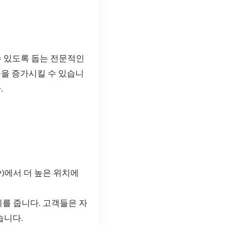
수 있도록 돕는 전문적인
출을 증가시킬 수 있습니
.
P)에서 더 높은 위치에
를 줍니다. 고객들은 자
습니다.