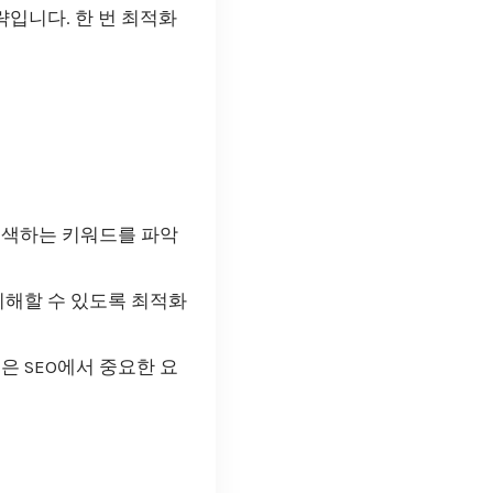
략입니다. 한 번 최적화
검색하는 키워드를 파악
이해할 수 있도록 최적화
 SEO에서 중요한 요