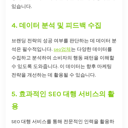
있습니다.
4. 데이터 분석 및 피드백 수집
브랜딩 전략의 성공 여부를 판단하는 데 데이터 분
석은 필수적입니다.
seo업체
는 다양한 데이터를
수집하고 분석하여 소비자의 행동 패턴을 이해할
수 있도록 도와줍니다. 이 데이터는 향후 마케팅
전략을 개선하는 데 활용될 수 있습니다.
5. 효과적인 SEO 대행 서비스의 활
용
SEO 대행 서비스를 통해 전문적인 인력을 활용하