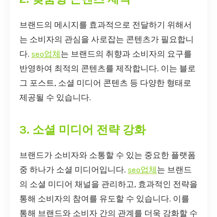
브랜드의 메시지를 효과적으로 전달하기 위해서
는 소비자의 관심을 사로잡는 콘텐츠가 필요합니
다.
seo업체
는 브랜드의 취향과 소비자의 요구를
반영하여 최적의 콘텐츠를 제작합니다. 이는 블로
그 포스트, 소셜 미디어 콘텐츠 등 다양한 형태로
제공될 수 있습니다.
3. 소셜 미디어 전략 강화
브랜드가 소비자와 소통할 수 있는 중요한 플랫폼
중 하나가 소셜 미디어입니다.
seo업체
는 브랜드
의 소셜 미디어 채널을 관리하고, 효과적인 전략을
통해 소비자의 참여를 유도할 수 있습니다. 이를
통해 브랜드와 소비자 간의 관계를 더욱 강화할 수