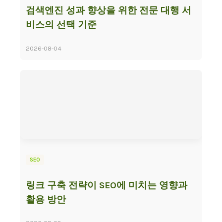
검색엔진 성과 향상을 위한 전문 대행 서
비스의 선택 기준
2026-08-04
SEO
링크 구축 전략이 SEO에 미치는 영향과
활용 방안