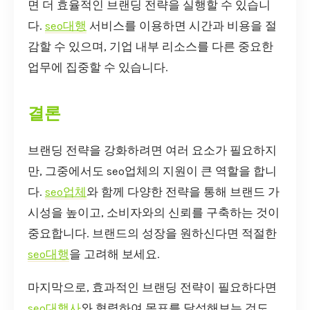
면 더 효율적인 브랜딩 전략을 실행할 수 있습니
다.
seo대행
서비스를 이용하면 시간과 비용을 절
감할 수 있으며, 기업 내부 리소스를 다른 중요한
업무에 집중할 수 있습니다.
결론
브랜딩 전략을 강화하려면 여러 요소가 필요하지
만, 그중에서도 seo업체의 지원이 큰 역할을 합니
다.
seo업체
와 함께 다양한 전략을 통해 브랜드 가
시성을 높이고, 소비자와의 신뢰를 구축하는 것이
중요합니다. 브랜드의 성장을 원하신다면 적절한
seo대행
을 고려해 보세요.
마지막으로, 효과적인 브랜딩 전략이 필요하다면
seo대행사
와 협력하여 목표를 달성해보는 것도