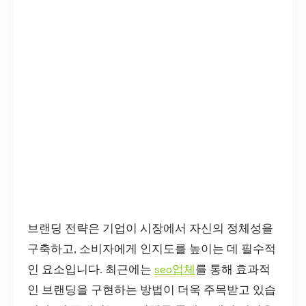
브랜딩 전략은 기업이 시장에서 자신의 정체성을
구축하고, 소비자에게 인지도를 높이는 데 필수적
인 요소입니다. 최근에는
seo업체
를 통해 효과적
인 브랜딩을 구현하는 방법이 더욱 주목받고 있습