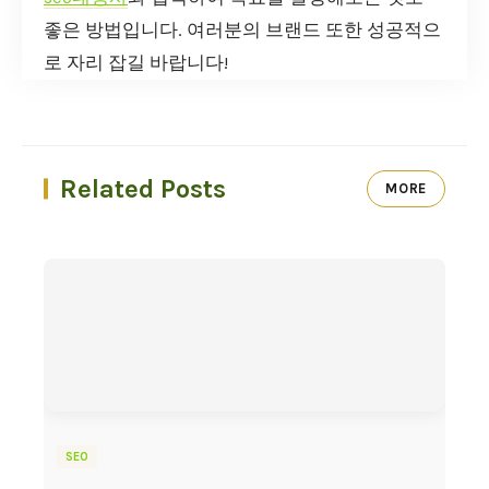
좋은 방법입니다. 여러분의 브랜드 또한 성공적으
로 자리 잡길 바랍니다!
Related Posts
MORE
SEO