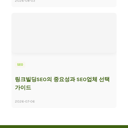
2026-08-03
SEO
링크빌딩SEO의 중요성과 SEO업체 선택
가이드
2026-07-06