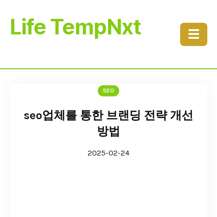
Life TempNxt
☰
SEO
seo업체를 통한 브랜딩 전략 개선
방법
2025-02-24