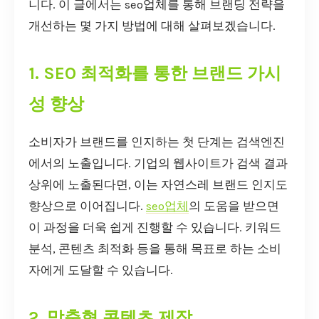
니다. 이 글에서는 seo업체를 통해 브랜딩 전략을
개선하는 몇 가지 방법에 대해 살펴보겠습니다.
1. SEO 최적화를 통한 브랜드 가시
성 향상
소비자가 브랜드를 인지하는 첫 단계는 검색엔진
에서의 노출입니다. 기업의 웹사이트가 검색 결과
상위에 노출된다면, 이는 자연스레 브랜드 인지도
향상으로 이어집니다.
seo업체
의 도움을 받으면
이 과정을 더욱 쉽게 진행할 수 있습니다. 키워드
분석, 콘텐츠 최적화 등을 통해 목표로 하는 소비
자에게 도달할 수 있습니다.
2. 맞춤형 콘텐츠 제작