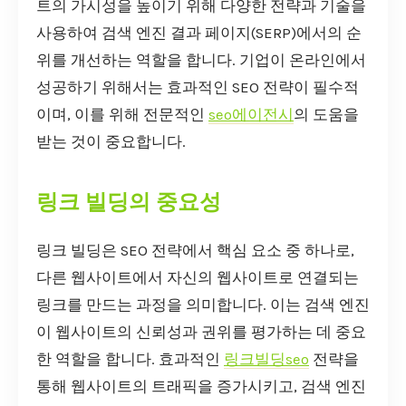
트의 가시성을 높이기 위해 다양한 전략과 기술을
사용하여 검색 엔진 결과 페이지(SERP)에서의 순
위를 개선하는 역할을 합니다. 기업이 온라인에서
성공하기 위해서는 효과적인 SEO 전략이 필수적
이며, 이를 위해 전문적인
seo에이전시
의 도움을
받는 것이 중요합니다.
링크 빌딩의 중요성
링크 빌딩은 SEO 전략에서 핵심 요소 중 하나로,
다른 웹사이트에서 자신의 웹사이트로 연결되는
링크를 만드는 과정을 의미합니다. 이는 검색 엔진
이 웹사이트의 신뢰성과 권위를 평가하는 데 중요
한 역할을 합니다. 효과적인
링크빌딩seo
전략을
통해 웹사이트의 트래픽을 증가시키고, 검색 엔진