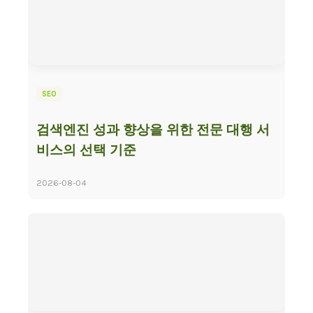
SEO
검색엔진 성과 향상을 위한 전문 대행 서
비스의 선택 기준
2026-08-04