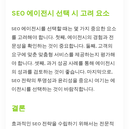
SEO 에이전시 선택 시 고려 요소
SEO 에이전시를 선택할 때는 몇 가지 중요한 요소
를 고려해야 합니다. 첫째, 에이전시의 경험과 전
문성을 확인하는 것이 중요합니다. 둘째, 고객의
요구에 맞춘 맞춤형 서비스를 제공하는지 평가해
야 합니다. 셋째, 과거 성공 사례를 통해 에이전시
의 성과를 검토하는 것이 좋습니다. 마지막으로,
SEO 전략의 투명성과 윤리성을 중요시 여기는 에
이전시를 선택하는 것이 바람직합니다.
결론
효과적인 SEO 전략을 수립하기 위해서는 전문적