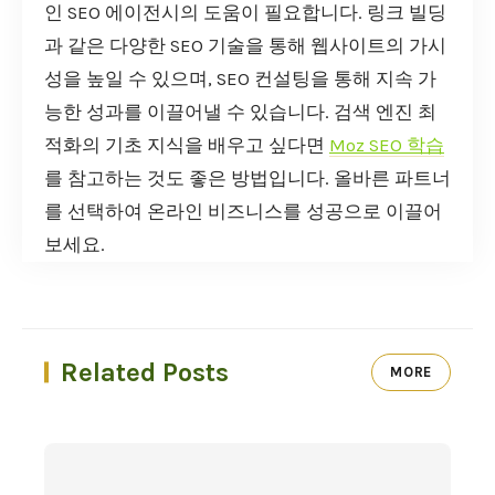
인 SEO 에이전시의 도움이 필요합니다. 링크 빌딩
과 같은 다양한 SEO 기술을 통해 웹사이트의 가시
성을 높일 수 있으며, SEO 컨설팅을 통해 지속 가
능한 성과를 이끌어낼 수 있습니다. 검색 엔진 최
적화의 기초 지식을 배우고 싶다면
Moz SEO 학습
를 참고하는 것도 좋은 방법입니다. 올바른 파트너
를 선택하여 온라인 비즈니스를 성공으로 이끌어
보세요.
Related Posts
MORE