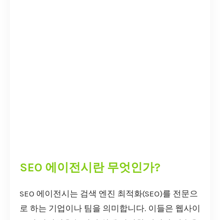
SEO 에이전시란 무엇인가?
SEO 에이전시는 검색 엔진 최적화(SEO)를 전문으
로 하는 기업이나 팀을 의미합니다. 이들은 웹사이