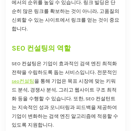
에서의 순위를 높일 수 있습니다. 링크 빌딩은 단
순히 많은 링크를 확보하는 것이 아니라, 고품질의
신뢰할 수 있는 사이트에서 링크를 얻는 것이 중요
합니다.
SEO 컨설팅의 역할
SEO 컨설팅은 기업이 효과적인 검색 엔진 최적화
전략을 수립하도록 돕는 서비스입니다. 전문적인
seo컨설팅
을 통해 기업은 목표 시장에 맞는 키워
드 분석, 경쟁사 분석, 그리고 웹사이트 구조 최적
화 등을 수행할 수 있습니다. 또한, SEO 컨설턴트
는 지속적인 성과 모니터링과 피드백을 제공하여
기업이 변화하는 검색 엔진 알고리즘에 적응할 수
있도록 지원합니다.