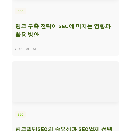
SEO
링크 구축 전략이 SEO에 미치는 영향과
활용 방안
2026-08-03
SEO
링크빌딩SEO의 중요성과 SEO업체 선택