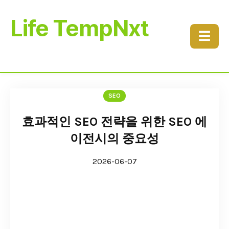
Life TempNxt
☰
SEO
효과적인 SEO 전략을 위한 SEO 에
이전시의 중요성
2026-06-07