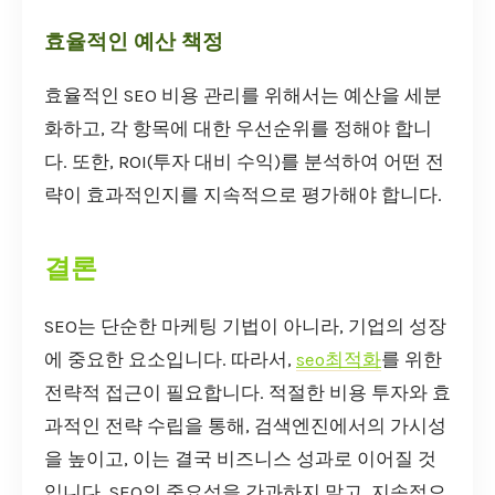
효율적인 예산 책정
효율적인 SEO 비용 관리를 위해서는 예산을 세분
화하고, 각 항목에 대한 우선순위를 정해야 합니
다. 또한, ROI(투자 대비 수익)를 분석하여 어떤 전
략이 효과적인지를 지속적으로 평가해야 합니다.
결론
SEO는 단순한 마케팅 기법이 아니라, 기업의 성장
에 중요한 요소입니다. 따라서,
seo최적화
를 위한
전략적 접근이 필요합니다. 적절한 비용 투자와 효
과적인 전략 수립을 통해, 검색엔진에서의 가시성
을 높이고, 이는 결국 비즈니스 성과로 이어질 것
입니다. SEO의 중요성을 간과하지 말고, 지속적으