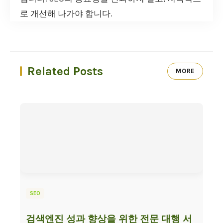
로 개선해 나가야 합니다.
Related Posts
MORE
SEO
검색엔진 성과 향상을 위한 전문 대행 서