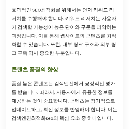
효과적인 SEO최적화를 위해서는 먼저 키워드 리
서치를 수행해야 합니다. 키워드 리서치는 사용자
가 검색할 가능성이 높은 단어와 구문을 파악하는
과정입니다. 이를 통해 웹사이트의 콘텐츠를 최적
화할 수 있습니다. 또한, 내부 링크 구조와 외부 링
크 구축 역시 중요한 부분입니다.
콘텐츠 품질의 향상
품질 높은 콘텐츠는 검색엔진에서 긍정적인 평가
를 받습니다. 따라서, 사용자에게 유용한 정보를
제공하는 것이 중요합니다. 콘텐츠는 정기적으로
업데이트하고, 최신 정보를 반영해야 합니다. 이는
검색엔진최적화seo의 핵심 요소 중 하나입니다.