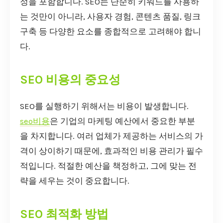
정을 포함합니다. SEO는 단순히 키워드를 사용하
는 것만이 아니라, 사용자 경험, 콘텐츠 품질, 링크
구축 등 다양한 요소를 종합적으로 고려해야 합니
다.
SEO 비용의 중요성
SEO를 실행하기 위해서는 비용이 발생합니다.
seo비용
은 기업의 마케팅 예산에서 중요한 부분
을 차지합니다. 여러 업체가 제공하는 서비스의 가
격이 상이하기 때문에, 효과적인 비용 관리가 필수
적입니다. 적절한 예산을 책정하고, 그에 맞는 전
략을 세우는 것이 중요합니다.
SEO 최적화 방법