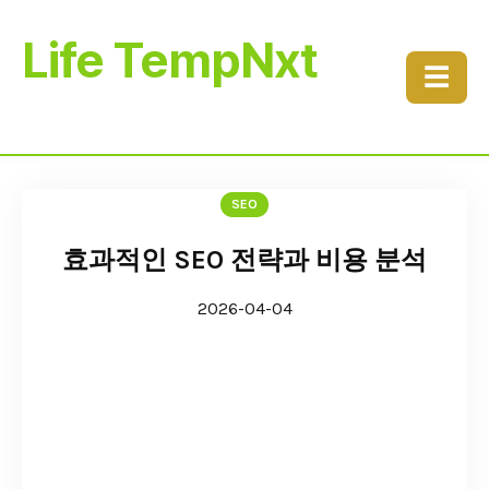
Life TempNxt
☰
SEO
효과적인 SEO 전략과 비용 분석
2026-04-04