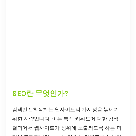
SEO란 무엇인가?
검색엔진최적화는 웹사이트의 가시성을 높이기
위한 전략입니다. 이는 특정 키워드에 대한 검색
결과에서 웹사이트가 상위에 노출되도록 하는 과