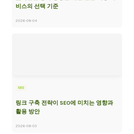
비스의 선택 기준
2026-08-04
SEO
링크 구축 전략이 SEO에 미치는 영향과
활용 방안
2026-08-03