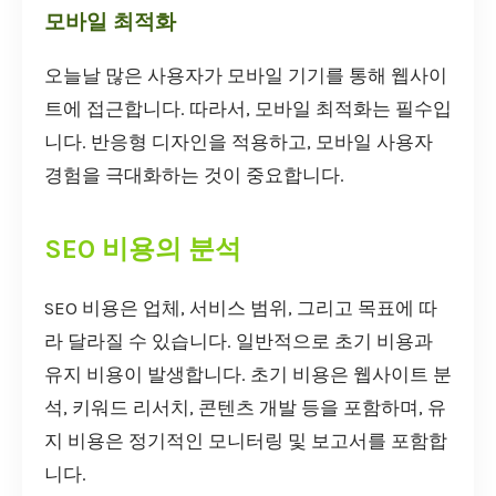
모바일 최적화
오늘날 많은 사용자가 모바일 기기를 통해 웹사이
트에 접근합니다. 따라서, 모바일 최적화는 필수입
니다. 반응형 디자인을 적용하고, 모바일 사용자
경험을 극대화하는 것이 중요합니다.
SEO 비용의 분석
SEO 비용은 업체, 서비스 범위, 그리고 목표에 따
라 달라질 수 있습니다. 일반적으로 초기 비용과
유지 비용이 발생합니다. 초기 비용은 웹사이트 분
석, 키워드 리서치, 콘텐츠 개발 등을 포함하며, 유
지 비용은 정기적인 모니터링 및 보고서를 포함합
니다.