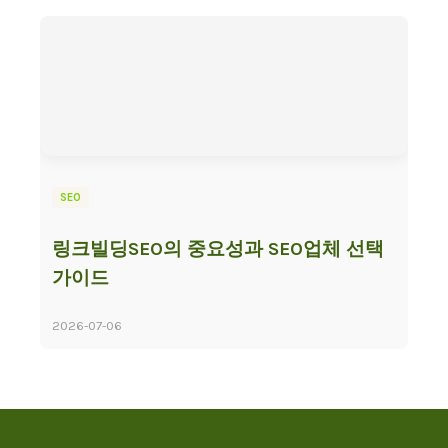
SEO
링크빌딩SEO의 중요성과 SEO업체 선택
가이드
2026-07-06