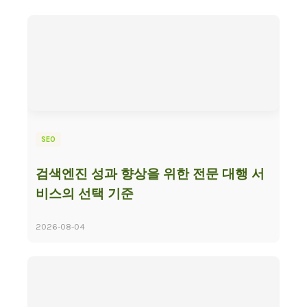
SEO
검색엔진 성과 향상을 위한 전문 대행 서
비스의 선택 기준
2026-08-04