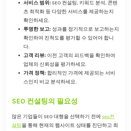
서비스 범위:
SEO 컨설팅, 키워드 분석, 콘텐
츠 최적화 등 다양한 서비스를 제공하는지
확인하세요.
투명한 보고:
성과를 정기적으로 보고하는지
확인하여 진척도를 평가할 수 있어야 합니
다.
고객 리뷰:
이전 고객의 피드백을 확인하여
업체의 신뢰성을 평가하세요.
가격 정책:
합리적인 가격에 제공되는 서비
스인지 비교 분석하세요.
SEO 컨설팅의 필요성
많은 기업들이 SEO 대행을 선택하기 전에
seo컨
설팅
을 통해 현재의 웹사이트 상태를 진단하고 최