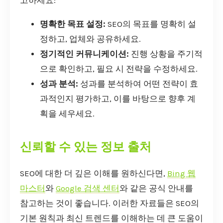
고하세요:
명확한 목표 설정:
SEO의 목표를 명확히 설
정하고, 업체와 공유하세요.
정기적인 커뮤니케이션:
진행 상황을 주기적
으로 확인하고, 필요 시 전략을 수정하세요.
성과 분석:
성과를 분석하여 어떤 전략이 효
과적인지 평가하고, 이를 바탕으로 향후 계
획을 세우세요.
신뢰할 수 있는 정보 출처
SEO에 대한 더 깊은 이해를 원하신다면,
Bing 웹
마스터
와
Google 검색 센터
와 같은 공식 안내를
참고하는 것이 좋습니다. 이러한 자료들은 SEO의
기본 원칙과 최신 트렌드를 이해하는 데 큰 도움이