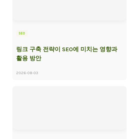
SEO
링크 구축 전략이 SEO에 미치는 영향과
활용 방안
2026-08-03