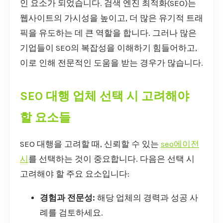
인 요소가 되었습니다. 검색 엔진 최적화(SEO)는
웹사이트의 가시성을 높이고, 더 많은 유기적 트래
픽을 유도하는 데 큰 역할을 합니다. 그러나 많은
기업들이 SEO의 복잡성을 이해하기 힘들어하고,
이로 인해 전문적인 도움을 받는 경우가 많습니다.
SEO 대행 업체 선택 시 고려해야
할 요소들
SEO 대행을 고려할 때, 신뢰할 수 있는
seo에이전
시
를 선택하는 것이 중요합니다. 다음은 선택 시
고려해야 할 주요 요소입니다:
경험과 전문성:
해당 업체의 경력과 성공 사
례를 검토하세요.