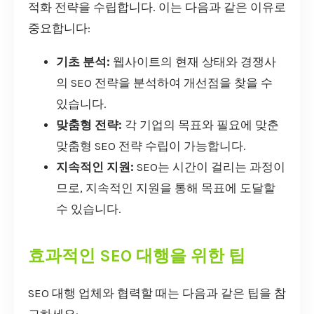
적화 전략을 수립합니다. 이는 다음과 같은 이유로
중요합니다:
기초 분석:
웹사이트의 현재 상태와 경쟁사
의 SEO 전략을 분석하여 개선점을 찾을 수
있습니다.
맞춤형 전략:
각 기업의 목표와 필요에 맞춘
맞춤형 SEO 전략 수립이 가능합니다.
지속적인 지원:
SEO는 시간이 걸리는 과정이
므로, 지속적인 지원을 통해 목표에 도달할
수 있습니다.
효과적인 SEO 대행을 위한 팁
SEO 대행 업체와 협력할 때는 다음과 같은 팁을 참