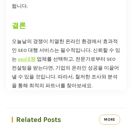
됩니다.
결론
오늘날의 경쟁이 치열한 온라인 환경에서 효과적
인 SEO 대행 서비스는 필수적입니다. 신뢰할 수 있
는
seo대행
업체를 선택하고, 전문가로부터 SEO
컨설팅을 받는다면, 기업의 온라인 성공을 이끌어
낼 수 있을 것입니다. 따라서, 철저한 조사와 분석
을 통해 최적의 파트너를 찾아보세요.
Related Posts
MORE