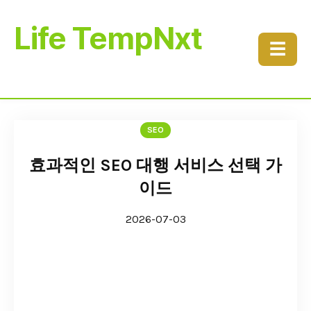
Life TempNxt
☰
SEO
효과적인 SEO 대행 서비스 선택 가
이드
2026-07-03