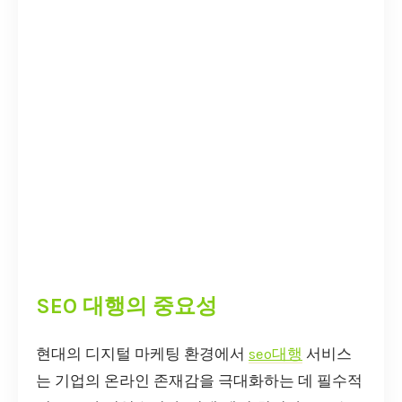
SEO 대행의 중요성
현대의 디지털 마케팅 환경에서
seo대행
서비스
는 기업의 온라인 존재감을 극대화하는 데 필수적