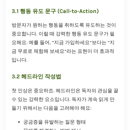
3.1 행동 유도 문구 (Call-to-Action)
방문자가 원하는 행동을 취하도록 유도하는 것이
중요합니다. 이럴 때 강력한 행동 유도 문구가 필
요해요. 예를 들어, “지금 가입하세요”보다는 “지
금 무료로 체험해 보세요”라는 표현이 더 효과적
입니다.
3.2 헤드라인 작성법
첫 인상은 중요하죠. 헤드라인은 독자의 관심을 끌
수 있는 강력한 요소입니다. 독자가 계속 읽게 만
들기 위해서는 다음을 고려해야 해요:
궁금증을 유발하는 질문 형태