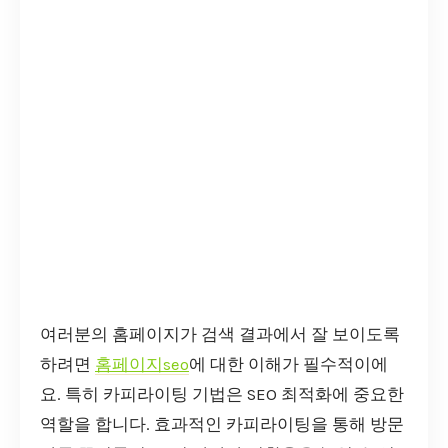
여러분의 홈페이지가 검색 결과에서 잘 보이도록
하려면
홈페이지seo
에 대한 이해가 필수적이에
요. 특히 카피라이팅 기법은 SEO 최적화에 중요한
역할을 합니다. 효과적인 카피라이팅을 통해 방문