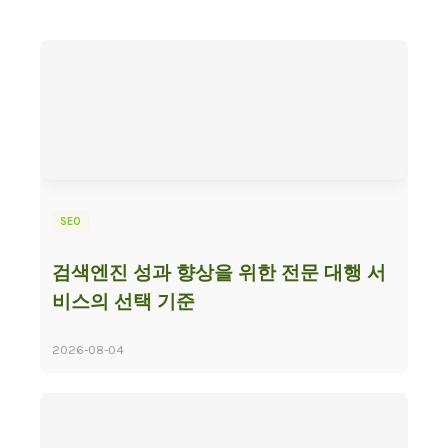
SEO
검색엔진 성과 향상을 위한 전문 대행 서
비스의 선택 기준
2026-08-04