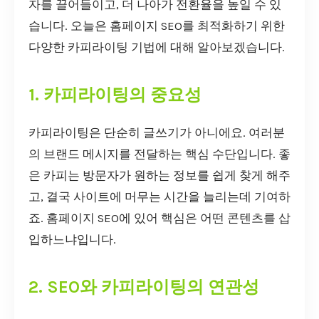
자를 끌어들이고, 더 나아가 전환율을 높일 수 있
습니다. 오늘은 홈페이지 SEO를 최적화하기 위한
다양한 카피라이팅 기법에 대해 알아보겠습니다.
1. 카피라이팅의 중요성
카피라이팅은 단순히 글쓰기가 아니에요. 여러분
의 브랜드 메시지를 전달하는 핵심 수단입니다. 좋
은 카피는 방문자가 원하는 정보를 쉽게 찾게 해주
고, 결국 사이트에 머무는 시간을 늘리는데 기여하
죠. 홈페이지 SEO에 있어 핵심은 어떤 콘텐츠를 삽
입하느냐입니다.
2. SEO와 카피라이팅의 연관성