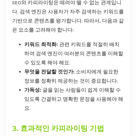
SEO와 카피라이팅은 떼려야 뗄 수 없는 관계입니
다. 검색 엔진은 사용자가 자주 검색하는 키워드를
기반으로 콘텐츠를 평가합니다. 따라서, 다음과 같
은 요소를 고려해야 합니다:
키워드 최적화:
관련 키워드를 적절히 배치
하여 검색 엔진이 여러분의 콘텐츠를 이해할
수 있도록 해야 해요.
무엇을 전달할 것인가:
소비자에게 필요한
정보를 정확히 제공하는 것이 중요합니다.
가독성:
글을 읽는 사람들이 쉽게 이해할 수
있도록 간결하고 명확한 문장을 사용해야 해
요.
3. 효과적인 카피라이팅 기법