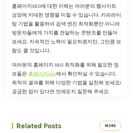
홈페이지SEO에 대한 이해는 여러분의 웹사이트
성장에 지대한 영향을 미칠 수 있습니다. 카피라이
팅 기법을 활용하여 검색 엔진 최적화뿐만 아니라
방문자들에게 가치를 전달하는 콘텐츠를 만들어
보세요. 지속적인 노력이 필요하겠지만, 그만큼 보
람도 클 것입니다.
여러분의 홈페이지 SEO 최적화를 위해 필요한 정
보들은
홈페이지seo
에서 확인하실 수 있습니다.
최적의 결과를 위해 다양한 기법을 실천해 보세요!
궁금한 점이 있다면 언제든지 질문해 주세요.
Related Posts
MORE