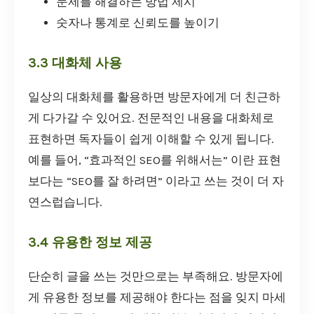
문제를 해결하는 방법 제시
숫자나 통계로 신뢰도를 높이기
3.3 대화체 사용
일상의 대화체를 활용하면 방문자에게 더 친근하
게 다가갈 수 있어요. 전문적인 내용을 대화체로
표현하면 독자들이 쉽게 이해할 수 있게 됩니다.
예를 들어, “효과적인 SEO를 위해서는” 이란 표현
보다는 “SEO를 잘 하려면” 이라고 쓰는 것이 더 자
연스럽습니다.
3.4 유용한 정보 제공
단순히 글을 쓰는 것만으로는 부족해요. 방문자에
게 유용한 정보를 제공해야 한다는 점을 잊지 마세