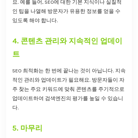
요. 예를 들어, SEO에 대한 기본 지식이나 실질적
인 팁을 나열해 방문자가 유용한 정보를 얻을 수
있도록 해야 합니다.
4. 콘텐츠 관리와 지속적인 업데이
트
SEO 최적화는 한 번에 끝나는 것이 아닙니다. 지속
적인 관리와 업데이트가 필요해요. 방문자들이 자
주 찾는 주요 키워드에 맞춰 콘텐츠를 주기적으로
업데이트하여 검색엔진의 평가를 높일 수 있습니
다.
5. 마무리