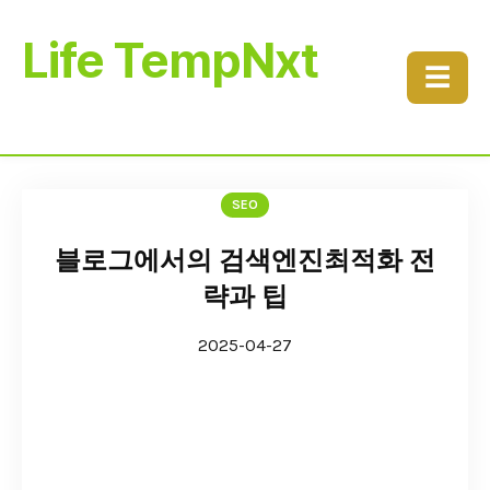
Life TempNxt
☰
SEO
블로그에서의 검색엔진최적화 전
략과 팁
2025-04-27