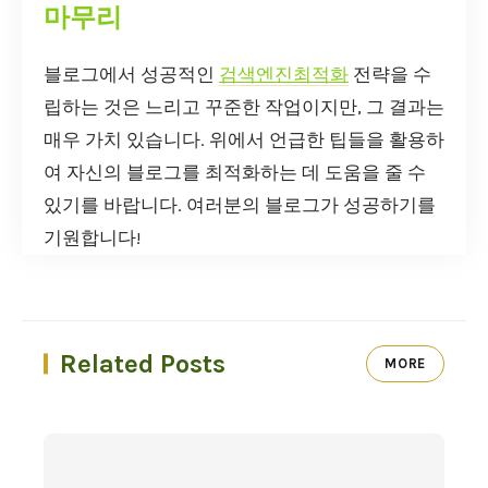
마무리
블로그에서 성공적인
검색엔진최적화
전략을 수
립하는 것은 느리고 꾸준한 작업이지만, 그 결과는
매우 가치 있습니다. 위에서 언급한 팁들을 활용하
여 자신의 블로그를 최적화하는 데 도움을 줄 수
있기를 바랍니다. 여러분의 블로그가 성공하기를
기원합니다!
Related Posts
MORE