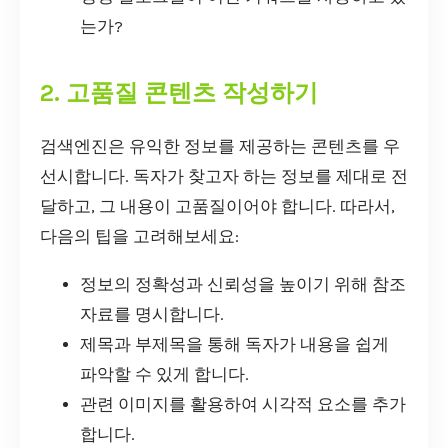
는가?
2. 고품질 콘텐츠 작성하기
검색엔진은 유익한 정보를 제공하는 콘텐츠를 우
선시합니다. 독자가 찾고자 하는 정보를 제대로 전
달하고, 그 내용이 고품질이어야 합니다. 따라서,
다음의 팁을 고려해보세요:
정보의 정확성과 신뢰성을 높이기 위해 참조
자료를 명시합니다.
제목과 부제목을 통해 독자가 내용을 쉽게
파악할 수 있게 합니다.
관련 이미지를 활용하여 시각적 요소를 추가
합니다.