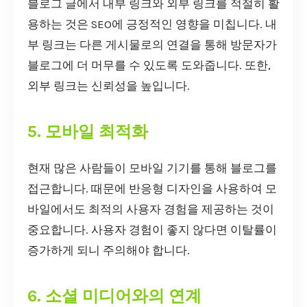
블로그 글에서 내부 링크와 외부 링크를 적절히 활
용하는 것은 SEO에 긍정적인 영향을 미칩니다. 내
부 링크는 다른 게시물로의 연결을 통해 방문자가
블로그에 더 머무를 수 있도록 도와줍니다. 또한,
외부 링크는 신뢰성을 높입니다.
5. 모바일 최적화
현재 많은 사람들이 모바일 기기를 통해 블로그를
접근합니다. 때문에 반응형 디자인을 사용하여 모
바일에서도 최적의 사용자 경험을 제공하는 것이
중요합니다. 사용자 경험이 좋지 않다면 이탈률이
증가하게 되니 주의해야 합니다.
6. 소셜 미디어와의 연계