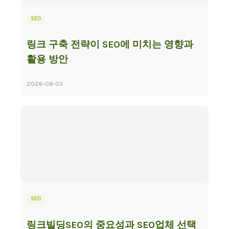
SEO
링크 구축 전략이 SEO에 미치는 영향과
활용 방안
2026-08-03
SEO
링크빌딩SEO의 중요성과 SEO업체 선택