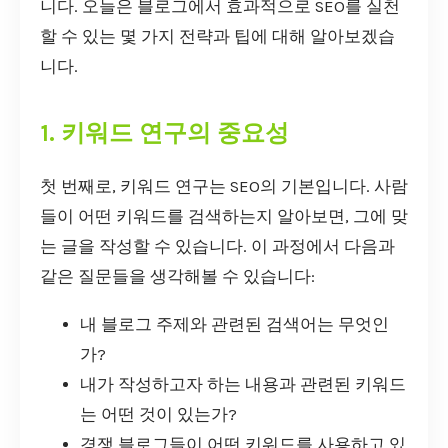
니다. 오늘은 블로그에서 효과적으로 SEO를 실천
할 수 있는 몇 가지 전략과 팁에 대해 알아보겠습
니다.
1. 키워드 연구의 중요성
첫 번째로, 키워드 연구는 SEO의 기본입니다. 사람
들이 어떤 키워드를 검색하는지 알아보면, 그에 맞
는 글을 작성할 수 있습니다. 이 과정에서 다음과
같은 질문들을 생각해볼 수 있습니다:
내 블로그 주제와 관련된 검색어는 무엇인
가?
내가 작성하고자 하는 내용과 관련된 키워드
는 어떤 것이 있는가?
경쟁 블로그들이 어떤 키워드를 사용하고 있