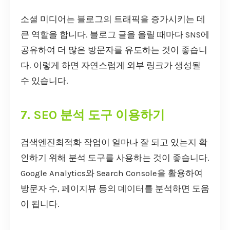
소셜 미디어는 블로그의 트래픽을 증가시키는 데
큰 역할을 합니다. 블로그 글을 올릴 때마다 SNS에
공유하여 더 많은 방문자를 유도하는 것이 좋습니
다. 이렇게 하면 자연스럽게 외부 링크가 생성될
수 있습니다.
7. SEO 분석 도구 이용하기
검색엔진최적화 작업이 얼마나 잘 되고 있는지 확
인하기 위해 분석 도구를 사용하는 것이 좋습니다.
Google Analytics와 Search Console을 활용하여
방문자 수, 페이지뷰 등의 데이터를 분석하면 도움
이 됩니다.