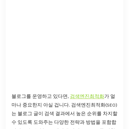
블로그를 운영하고 있다면,
검색엔진최적화
가 얼
마나 중요한지 아실 겁니다. 검색엔진최적화(SEO)
는 블로그 글이 검색 결과에서 높은 순위를 차지할
수 있도록 도와주는 다양한 전략과 방법을 포함합