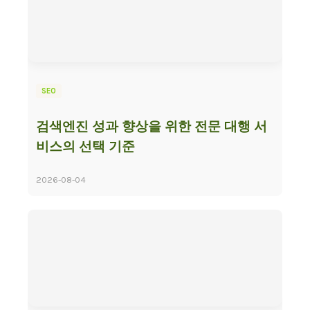
SEO
검색엔진 성과 향상을 위한 전문 대행 서
비스의 선택 기준
2026-08-04