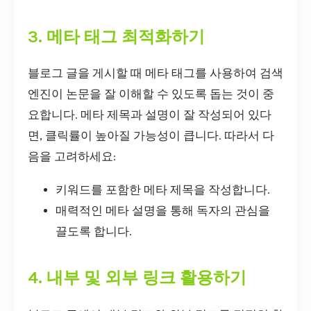
3. 메타 태그 최적화하기
블로그 글을 게시할 때 메타 태그를 사용하여 검색
엔진이 논문을 잘 이해할 수 있도록 돕는 것이 중
요합니다. 메타 제목과 설명이 잘 작성되어 있다
면, 클릭률이 높아질 가능성이 큽니다. 따라서 다
음을 고려하세요:
키워드를 포함한 메타 제목을 작성합니다.
매력적인 메타 설명을 통해 독자의 관심을
끌도록 합니다.
4. 내부 및 외부 링크 활용하기