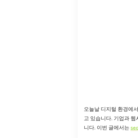
오늘날 디지털 환경에서
고 있습니다. 기업과 
니다. 이번 글에서는
s