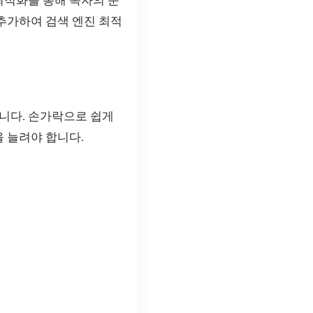
최적화를 통해 독자의 눈
 추가하여 검색 엔진 최적
니다. 손가락으로 쉽게
을 늘려야 합니다.