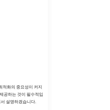
 최적화의 중요성이 커지
 제공하는 것이 필수적입
해서 설명하겠습니다.