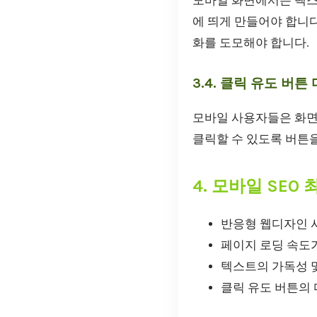
모바일 화면에서는 텍스트
에 띄게 만들어야 합니다
화를 도모해야 합니다.
3.4. 클릭 유도 버튼
모바일 사용자들은 화면
클릭할 수 있도록 버튼을
4. 모바일 SE
반응형 웹디자인 
페이지 로딩 속도가
텍스트의 가독성 
클릭 유도 버튼의