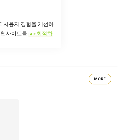
고 사용자 경험을 개선하
의 웹사이트를
seo최적화
MORE