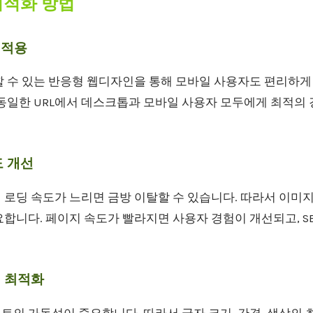
 최적화 방법
 적용
할 수 있는 반응형 웹디자인을 통해 모바일 사용자도 편리하게
 동일한 URL에서 데스크톱과 모바일 사용자 모두에게 최적의 
도 개선
 로딩 속도가 느리면 금방 이탈할 수 있습니다. 따라서 이미
요합니다. 페이지 속도가 빨라지면 사용자 경험이 개선되고, S
지 최적화