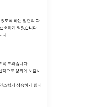
 있도록 하는 일련의 과
 선호하게 되었습니다.
니다.
도록 도와줍니다.
선적으로 상위에 노출시
자연스럽게 상승하게 됩니