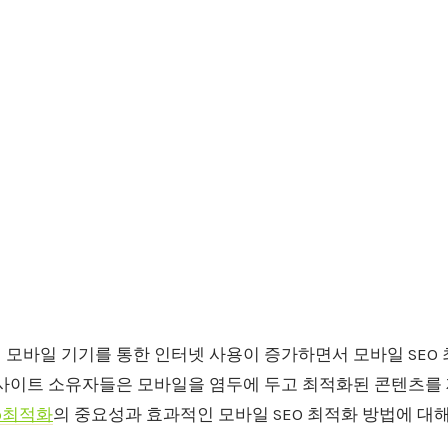
 모바일 기기를 통한 인터넷 사용이 증가하면서 모바일 SEO
웹사이트 소유자들은 모바일을 염두에 두고 최적화된 콘텐츠를
eo최적화
의 중요성과 효과적인 모바일 SEO 최적화 방법에 대