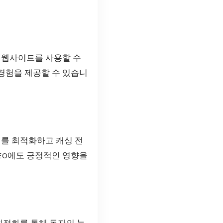
 웹사이트를 사용할 수
경험을 제공할 수 있습니
지를 최적화하고 캐싱 전
EO에도 긍정적인 영향을