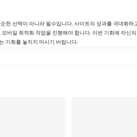
 단순한 선택이 아니라 필수입니다. 사이트의 성과를 극대화하
 모바일 최적화 작업을 진행해야 합니다. 이번 기회에 자신
있는 기회를 놓치지 마시기 바랍니다.