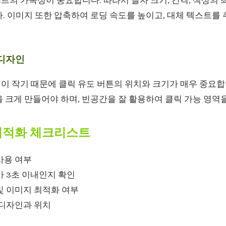
의 가독성이 중요합니다. 따라서 글자 크기, 간격, 색상의 
. 이미지 또한 압축하여 로딩 속도를 높이고, 대체 텍스트를
 디자인
이 작기 때문에 클릭 유도 버튼의 위치와 크기가 매우 중요합
 크게 만들어야 하며, 빈공간을 잘 활용하여 클릭 가능 영역
O 최적화 체크리스트
사용 여부
 3초 이내인지 확인
및 이미지 최적화 여부
 디자인과 위치