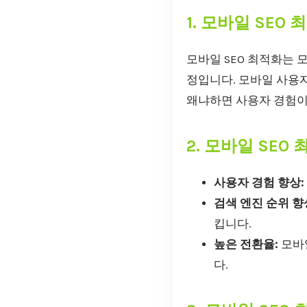
1. 모바일 SEO
모바일 SEO 최적화는 
정입니다. 모바일 사용
왜냐하면 사용자 경험이
2. 모바일 SEO
사용자 경험 향상:
검색 엔진 순위 향
킵니다.
높은 전환율:
모바일
다.