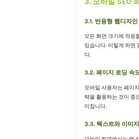
3. 모바일 SEO
3.1. 반응형 웹디자인
모든 화면 크기에 적응
있습니다. 이렇게 하면
다.
3.2. 페이지 로딩 속
모바일 사용자는 페이지
략을 활용하는 것이 중
미칩니다.
3.3. 텍스트와 이미