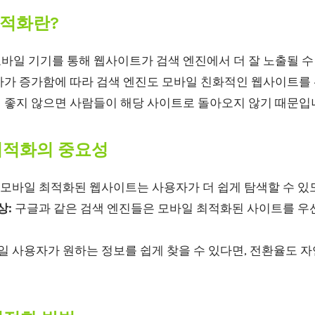
 최적화란?
모바일 기기를 통해 웹사이트가 검색 엔진에서 더 잘 노출될 수
자가 증가함에 따라 검색 엔진도 모바일 친화적인 웹사이트를
 좋지 않으면 사람들이 해당 사이트로 돌아오지 않기 때문입
 최적화의 중요성
모바일 최적화된 웹사이트는 사용자가 더 쉽게 탐색할 수 있
상:
구글과 같은 검색 엔진들은 모바일 최적화된 사이트를 우
 사용자가 원하는 정보를 쉽게 찾을 수 있다면, 전환율도 