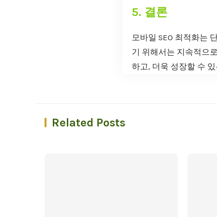
5. 결론
모바일 SEO 최적화는
기 위해서는 지속적으로
하고, 더욱 성장할 수 
Related Posts