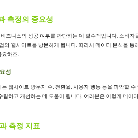
성과 측정의 중요성
은 비즈니스의 성공 여부를 판단하는 데 필수적입니다. 소비자들
기업의 웹사이트를 방문하게 됩니다. 따라서 데이터 분석을 통
중요하죠.
필요성
는 웹사이트 방문자 수, 전환율, 사용자 행동 등을 파악할 수
수립하고 개선하는 데 도움이 됩니다. 여러분은 이렇게 데이터
성과 측정 지표