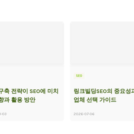
SEO
구축 전략이 SEO에 미치
링크빌딩SEO의 중요성과
향과 활용 방안
업체 선택 가이드
8-03
2026-07-06