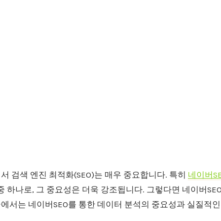
 검색 엔진 최적화(SEO)는 매우 중요합니다. 특히
네이버S
중 하나로, 그 중요성은 더욱 강조됩니다. 그렇다면 네이버SE
글에서는 네이버SEO를 통한 데이터 분석의 중요성과 실질적인