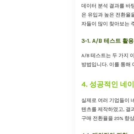
데이터 분석 결과를 바탕
은 유입과 높은 전환율을
자들이 많이 찾아보는 주
3-1. A/B 테스트 활
A/B 테스트는 두 가지
방법입니다. 이를 통해 
4. 성공적인 네
실제로 여러 기업들이 네
텐츠를 제작하였고, 결과
구매 전환율을 25% 향