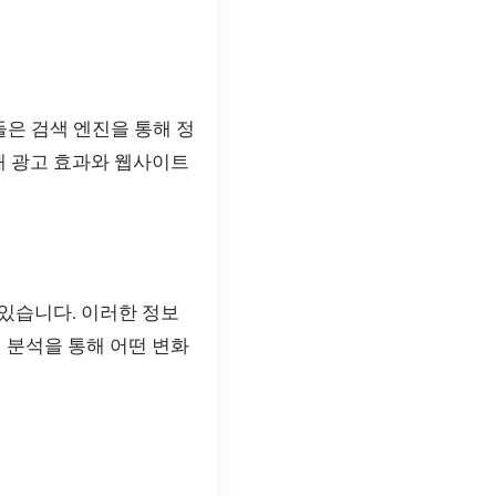
은 검색 엔진을 통해 정
해 광고 효과와 웹사이트
 있습니다. 이러한 정보
 분석을 통해 어떤 변화