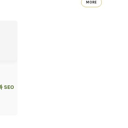
MORE
 SEO