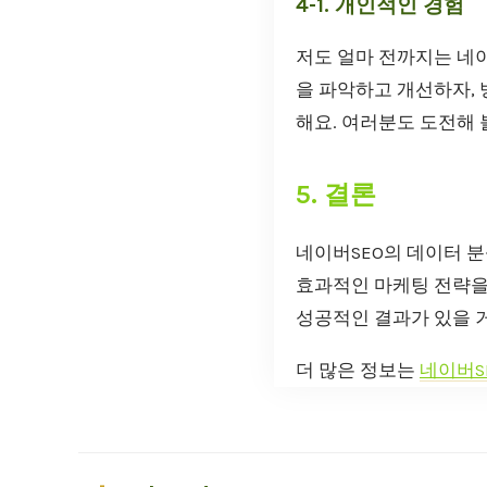
4-1. 개인적인 경험
저도 얼마 전까지는 네
을 파악하고 개선하자, 
해요. 여러분도 도전해 
5. 결론
네이버SEO의 데이터 분
효과적인 마케팅 전략을
성공적인 결과가 있을 
더 많은 정보는
네이버S