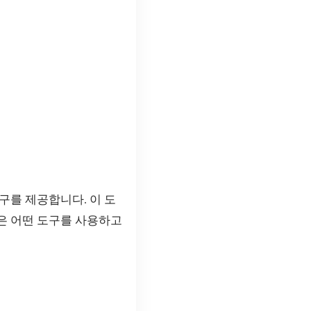
구를 제공합니다. 이 도
은 어떤 도구를 사용하고