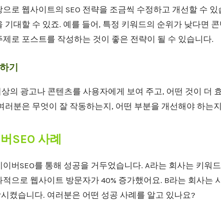
으로 웹사이트의 SEO 전략을 조금씩 수정하고 개선할 수 있습
 기대할 수 있죠. 예를 들어, 특정 키워드의 순위가 낮다면 
제로 포스트를 작성하는 것이 좋은 전략이 될 수 있습니다.
용하기
 이상의 광고나 콘텐츠를 사용자에게 보여 주고, 어떤 것이 
여러분은 무엇이 잘 작동하는지, 어떤 부분을 개선해야 하는지
이버SEO 사례
이버SEO를 통해 성공을 거두었습니다. A라는 회사는 키워드
적으로 웹사이트 방문자가 40% 증가했어요. B라는 회사는 
상시켰습니다. 여러분은 어떤 성공 사례를 알고 있나요?