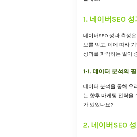
1. 네이버SEO 
네이버SEO 성과 측정
보를 얻고, 이에 따라 
성과를 파악하는 일이 
1-1. 데이터 분석의 
데이터 분석을 통해 우리
는 향후 마케팅 전략을 
가 있었나요?
2. 네이버SEO 