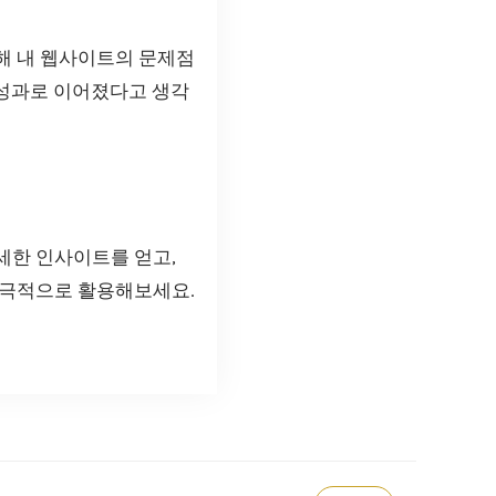
해 내 웹사이트의 문제점
 성과로 이어졌다고 생각
세한 인사이트를 얻고,
적극적으로 활용해보세요.