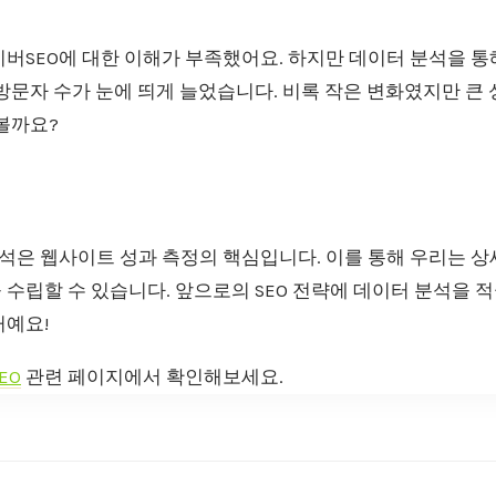
이버SEO에 대한 이해가 부족했어요. 하지만 데이터 분석을 통
방문자 수가 눈에 띄게 늘었습니다. 비록 작은 변화였지만 큰
볼까요?
석은 웹사이트 성과 측정의 핵심입니다. 이를 통해 우리는 상
 수립할 수 있습니다. 앞으로의 SEO 전략에 데이터 분석을 
거예요!
EO
관련 페이지에서 확인해보세요.