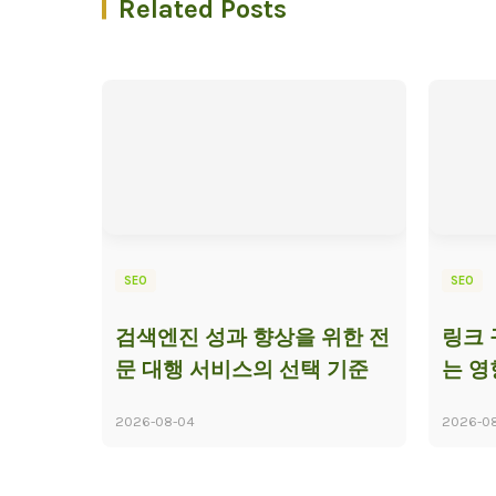
Related Posts
SEO
SEO
검색엔진 성과 향상을 위한 전
링크 
문 대행 서비스의 선택 기준
는 영
2026-08-04
2026-0