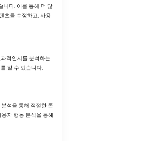
니다. 이를 통해 더 많
콘텐츠를 수정하고, 사용
더 효과적인지를 분석하는
를 알 수 있습니다.
 분석을 통해 적절한 콘
사용자 행동 분석을 통해