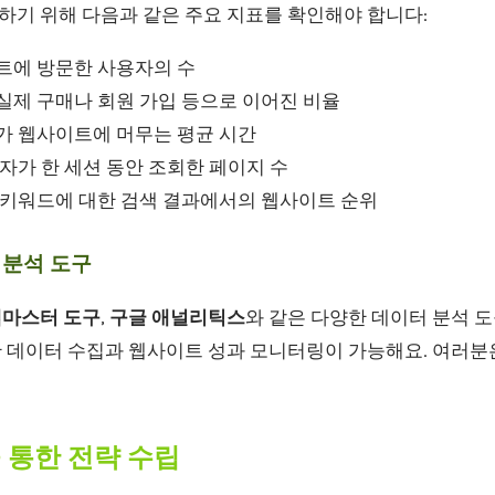
하기 위해 다음과 같은 주요 지표를 확인해야 합니다:
이트에 방문한 사용자의 수
 실제 구매나 회원 가입 등으로 이어진 비율
자가 웹사이트에 머무는 평균 시간
용자가 한 세션 동안 조회한 페이지 수
정 키워드에 대한 검색 결과에서의 웹사이트 순위
터 분석 도구
웹마스터 도구
,
구글 애널리틱스
와 같은 다양한 데이터 분석 도
 데이터 수집과 웹사이트 성과 모니터링이 가능해요. 여러분
을 통한 전략 수립