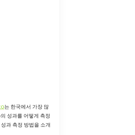
EO
는 한국에서 가장 많
O의 성과를 어떻게 측정
 성과 측정 방법을 소개