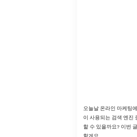
오늘날 온라인 마케팅에서
이 사용되는 검색 엔진 
할 수 있을까요? 이번 
할게요.