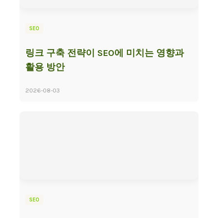
SEO
링크 구축 전략이 SEO에 미치는 영향과
활용 방안
2026-08-03
SEO