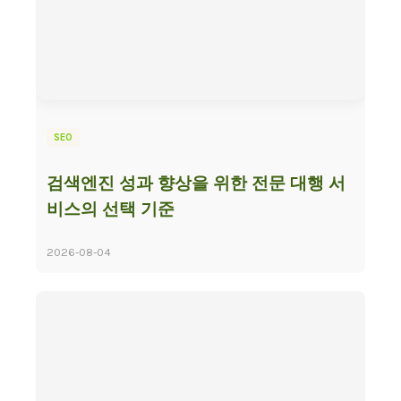
SEO
검색엔진 성과 향상을 위한 전문 대행 서
비스의 선택 기준
2026-08-04