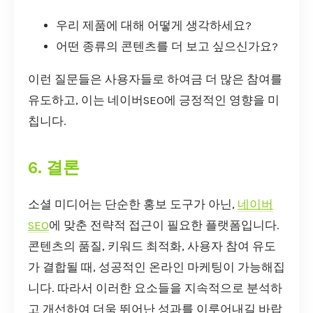
우리 제품에 대해 어떻게 생각하세요?
어떤 종류의 콘텐츠를 더 보고 싶으신가요?
이런 질문들은 사용자들로 하여금 더 많은 참여를
유도하고, 이는 네이버SEO에 긍정적인 영향을 미
칩니다.
6. 결론
소셜 미디어는 단순한 홍보 도구가 아닌,
네이버
SEO
에 맞춘 전략적 접근이 필요한 플랫폼입니다.
콘텐츠의 품질, 키워드 최적화, 사용자 참여 유도
가 결합될 때, 성공적인 온라인 마케팅이 가능해집
니다. 따라서 이러한 요소들을 지속적으로 분석하
고 개선하여 더욱 뛰어난 성과를 이루어내길 바랍