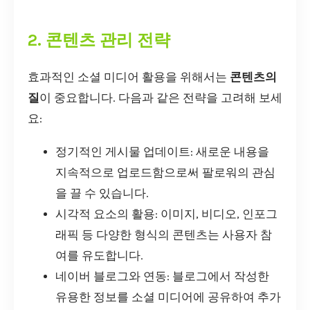
2. 콘텐츠 관리 전략
효과적인 소셜 미디어 활용을 위해서는
콘텐츠의
질
이 중요합니다. 다음과 같은 전략을 고려해 보세
요:
정기적인 게시물 업데이트: 새로운 내용을
지속적으로 업로드함으로써 팔로워의 관심
을 끌 수 있습니다.
시각적 요소의 활용: 이미지, 비디오, 인포그
래픽 등 다양한 형식의 콘텐츠는 사용자 참
여를 유도합니다.
네이버 블로그와 연동: 블로그에서 작성한
유용한 정보를 소셜 미디어에 공유하여 추가