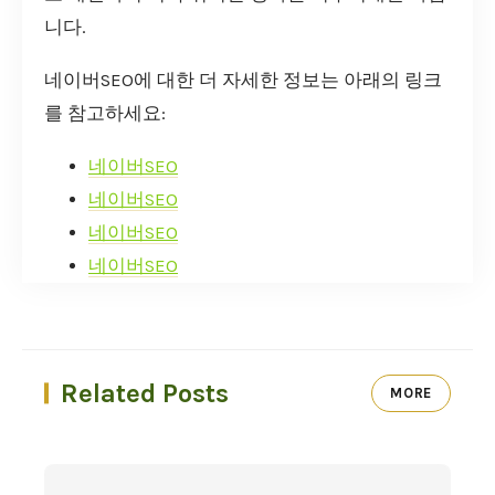
니다.
네이버SEO에 대한 더 자세한 정보는 아래의 링크
를 참고하세요:
네이버SEO
네이버SEO
네이버SEO
네이버SEO
Related Posts
MORE