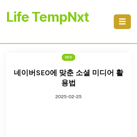
Life TempNxt
☰
SEO
네이버SEO에 맞춘 소셜 미디어 활
용법
2025-02-25