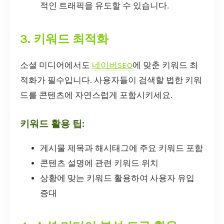
적인 트래픽을 유도할 수 있습니다.
3. 키워드 최적화
소셜 미디어에서도
네이버SEO
에 맞춘 키워드 최
적화가 필수입니다. 사용자들이 검색할 법한 키워
드를 콘텐츠에 자연스럽게 포함시키세요.
키워드 활용 팁:
게시물 제목과 해시태그에 주요 키워드 포함
콘텐츠 설명에 관련 키워드 위치
상황에 맞는 키워드 활용하여 사용자 유입
증대