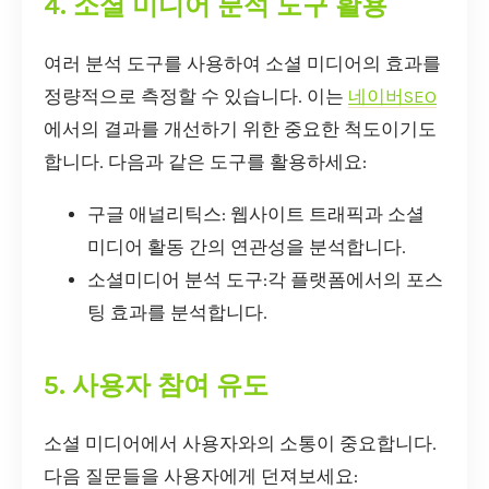
4. 소셜 미디어 분석 도구 활용
여러 분석 도구를 사용하여 소셜 미디어의 효과를
정량적으로 측정할 수 있습니다. 이는
네이버SEO
에서의 결과를 개선하기 위한 중요한 척도이기도
합니다. 다음과 같은 도구를 활용하세요:
구글 애널리틱스: 웹사이트 트래픽과 소셜
미디어 활동 간의 연관성을 분석합니다.
소셜미디어 분석 도구:각 플랫폼에서의 포스
팅 효과를 분석합니다.
5. 사용자 참여 유도
소셜 미디어에서 사용자와의 소통이 중요합니다.
다음 질문들을 사용자에게 던져보세요: