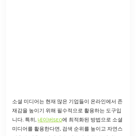
소셜 미디어는 현재 많은 기업들이 온라인에서 존
재감을 높이기 위해 필수적으로 활용하는 도구입
니다. 특히,
네이버SEO
에 최적화된 방법으로 소셜
미디어를 활용한다면, 검색 순위를 높이고 자연스