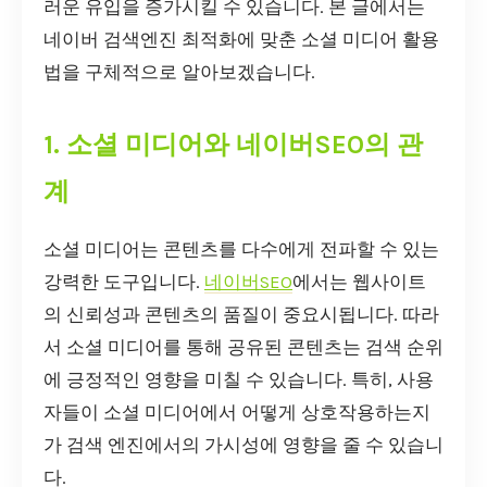
러운 유입을 증가시킬 수 있습니다. 본 글에서는
네이버 검색엔진 최적화에 맞춘 소셜 미디어 활용
법을 구체적으로 알아보겠습니다.
1. 소셜 미디어와 네이버SEO의 관
계
소셜 미디어는 콘텐츠를 다수에게 전파할 수 있는
강력한 도구입니다.
네이버SEO
에서는 웹사이트
의 신뢰성과 콘텐츠의 품질이 중요시됩니다. 따라
서 소셜 미디어를 통해 공유된 콘텐츠는 검색 순위
에 긍정적인 영향을 미칠 수 있습니다. 특히, 사용
자들이 소셜 미디어에서 어떻게 상호작용하는지
가 검색 엔진에서의 가시성에 영향을 줄 수 있습니
다.