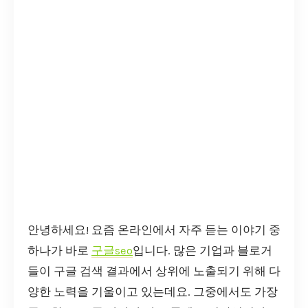
안녕하세요! 요즘 온라인에서 자주 듣는 이야기 중
하나가 바로
구글seo
입니다. 많은 기업과 블로거
들이 구글 검색 결과에서 상위에 노출되기 위해 다
양한 노력을 기울이고 있는데요. 그중에서도 가장