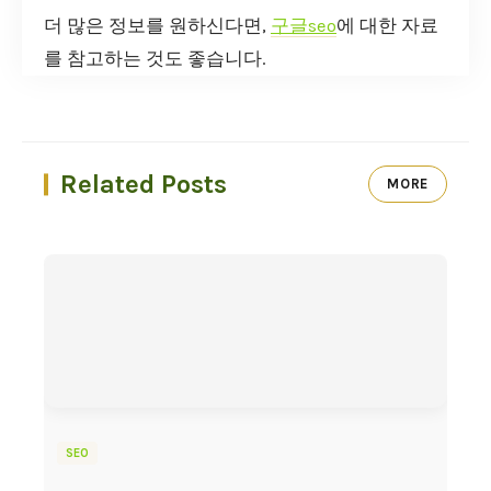
더 많은 정보를 원하신다면,
구글seo
에 대한 자료
를 참고하는 것도 좋습니다.
Related Posts
MORE
SEO