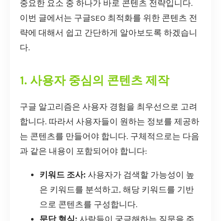
중요한 요소 중 하나가 바로 콘텐츠 전략입니다.
이번 글에서는 구글SEO 최적화를 위한 콘텐츠 전
략에 대해서 쉽고 간단하게 알아보도록 하겠습니
다.
1. 사용자 중심의 콘텐츠 제작
구글 알고리즘은 사용자 경험을 최우선으로 고려
합니다. 따라서 사용자들이 원하는 정보를 제공하
는 콘텐츠를 만들어야 합니다. 구체적으로는 다음
과 같은 내용이 포함되어야 합니다:
키워드 조사:
사용자가 검색할 가능성이 높
은 키워드를 분석하고, 해당 키워드를 기반
으로 콘텐츠를 구성합니다.
문답 형식:
사람들이 궁금해하는 질문을 주