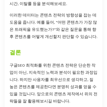
시간, 이탈률 등을 분석해보세요.
이러한 데이터는 콘텐츠 전략의 방향성을 잡는 데
도움을 줍니다. 예를 들어, “어떤 콘텐츠가 가장 많
은 트래픽을 유도했는가?”와 같은 질문을 통해 향
후 콘텐츠를 어떻게 개선할지 판단할 수 있습니다.
결론
구글SEO 최적화를 위한 콘텐츠 전략은 단순한 작
업이 아닌, 지속적인 노력과 분석이 필요한 과정입
니다. 하지만 사용자를 최우선으로 생각하고, 질
높은 콘텐츠를 제공한다면 분명히 성과를 얻을 수
있을 것입니다. 앞으로의 콘텐츠 제작에서 위의 전
략들을 잘 활용해보시길 바랍니다.