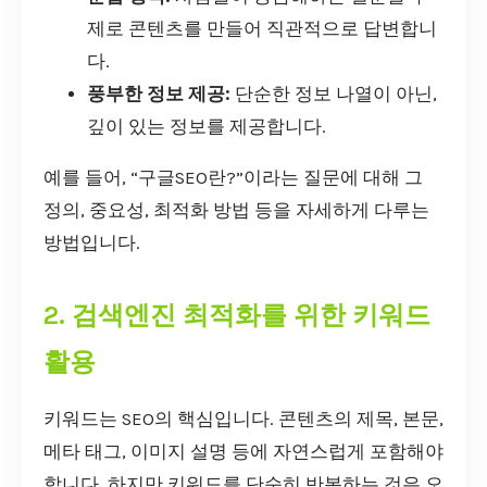
제로 콘텐츠를 만들어 직관적으로 답변합니
다.
풍부한 정보 제공:
단순한 정보 나열이 아닌,
깊이 있는 정보를 제공합니다.
예를 들어, “구글SEO란?”이라는 질문에 대해 그
정의, 중요성, 최적화 방법 등을 자세하게 다루는
방법입니다.
2. 검색엔진 최적화를 위한 키워드
활용
키워드는 SEO의 핵심입니다. 콘텐츠의 제목, 본문,
메타 태그, 이미지 설명 등에 자연스럽게 포함해야
합니다. 하지만 키워드를 단순히 반복하는 것은 오