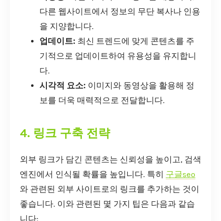
다른 웹사이트에서 정보의 무단 복사나 인용
을 지양합니다.
업데이트:
최신 트렌드에 맞게 콘텐츠를 주
기적으로 업데이트하여 유용성을 유지합니
다.
시각적 요소:
이미지와 동영상을 활용해 정
보를 더욱 매력적으로 전달합니다.
4. 링크 구축 전략
외부 링크가 담긴 콘텐츠는 신뢰성을 높이고, 검색
엔진에서 인식될 확률을 높입니다. 특히
구글seo
와 관련된 외부 사이트로의 링크를 추가하는 것이
좋습니다. 이와 관련된 몇 가지 팁은 다음과 같습
니다: