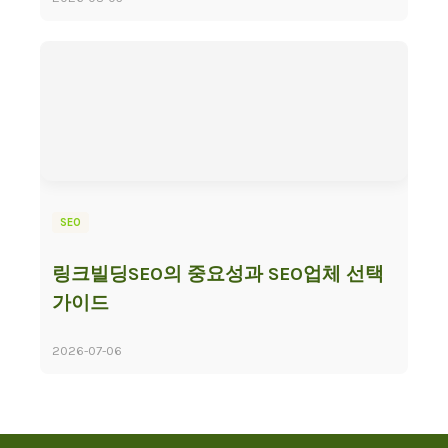
SEO
링크빌딩SEO의 중요성과 SEO업체 선택
가이드
2026-07-06