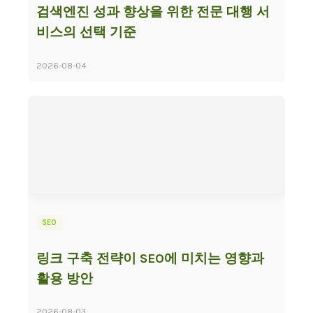
검색엔진 성과 향상을 위한 전문 대행 서
비스의 선택 기준
2026-08-04
SEO
링크 구축 전략이 SEO에 미치는 영향과
활용 방안
2026-08-03