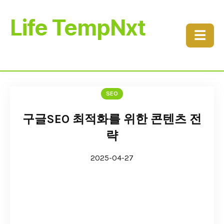
Life TempNxt
☰
SEO
구글SEO 최적화를 위한 콘텐츠 전
략
2025-04-27