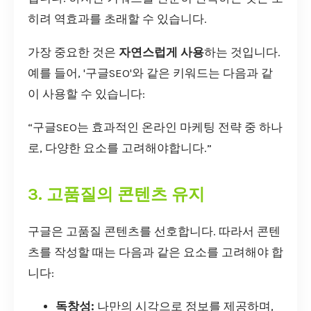
히려 역효과를 초래할 수 있습니다.
가장 중요한 것은
자연스럽게 사용
하는 것입니다.
예를 들어, '구글SEO'와 같은 키워드는 다음과 같
이 사용할 수 있습니다:
“구글SEO는 효과적인 온라인 마케팅 전략 중 하나
로, 다양한 요소를 고려해야합니다.”
3. 고품질의 콘텐츠 유지
구글은 고품질 콘텐츠를 선호합니다. 따라서 콘텐
츠를 작성할 때는 다음과 같은 요소를 고려해야 합
니다:
독창성:
나만의 시각으로 정보를 제공하며,