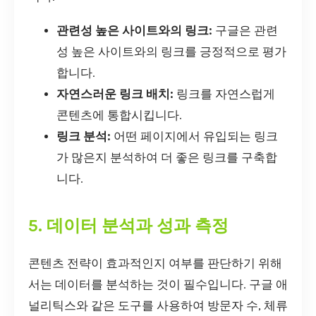
관련성 높은 사이트와의 링크:
구글은 관련
성 높은 사이트와의 링크를 긍정적으로 평가
합니다.
자연스러운 링크 배치:
링크를 자연스럽게
콘텐츠에 통합시킵니다.
링크 분석:
어떤 페이지에서 유입되는 링크
가 많은지 분석하여 더 좋은 링크를 구축합
니다.
5. 데이터 분석과 성과 측정
콘텐츠 전략이 효과적인지 여부를 판단하기 위해
서는 데이터를 분석하는 것이 필수입니다. 구글 애
널리틱스와 같은 도구를 사용하여 방문자 수, 체류