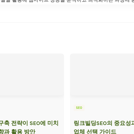
SEO
구축 전략이 SEO에 미치
링크빌딩SEO의 중요성과
향과 활용 방안
업체 선택 가이드