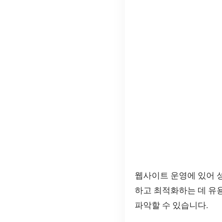
웹사이트 운영에 있어 
하고 최적화하는 데 유용
파악할 수 있습니다.