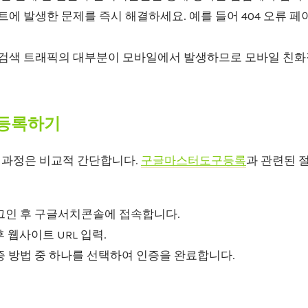
에 발생한 문제를 즉시 해결하세요. 예를 들어 404 오류 페
검색 트래픽의 대부분이 모바일에서 발생하므로 모바일 친화
등록하기
과정은 비교적 간단합니다.
구글마스터도구등록
과 관련된 
그인 후 구글서치콘솔에 접속합니다.
후 웹사이트 URL 입력.
증 방법 중 하나를 선택하여 인증을 완료합니다.