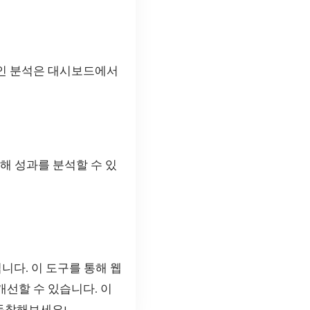
통해 성과를 분석할 수 있
다. 이 도구를 통해 웹
개선할 수 있습니다. 이
동참해보세요!