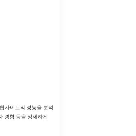
 웹사이트의 성능을 분석
자 경험 등을 상세하게