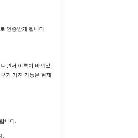
로 인증받게 됩니다.
지나면서 이름이 바뀌었
도구가 가진 기능은 현재
합니다:
.