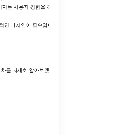
이지는 사용자 경험을 해
적인 디자인이 필수입니
절차를 자세히 알아보겠