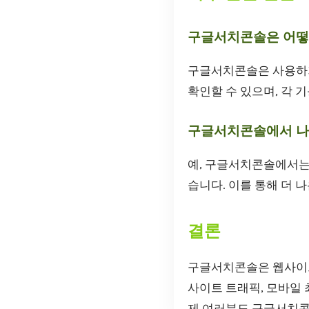
구글서치콘솔은 어떻
구글서치콘솔은 사용하기 سهلة 고 이해하기 쉬운 인터페이스를 제공합니다. 기본적인 분석은 
확인할 수 있으며, 각 
구글서치콘솔에서 나만
예, 구글서치콘솔에서는 클
습니다. 이를 통해 더 
결론
구글서치콘솔은 웹사이트
사이트 트래픽, 모바일 
제 여러분도 구글서치콘