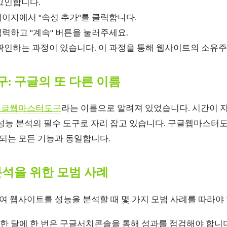
그인합니다.
이지에서 "속성 추가"를 클릭합니다.
입력하고 "계속" 버튼을 눌러주세요.
확인하는 과정이 있습니다. 이 과정을 통해 웹사이트의 소유주
: 구글의 또 다른 이름
구글웹마스터도구
라는 이름으로 알려져 있었습니다. 시간이 
 성능 분석의 필수 도구로 자리 잡고 있습니다. 구글웹마스터
는 모든 기능과 동일합니다.
석을 위한 모범 사례
 웹사이트를 성능을 분석할 때 몇 가지 모범 사례를 따라야 
한 달에 한 번은 구글서치콘솔을 통해 성과를 점검해야 합니다