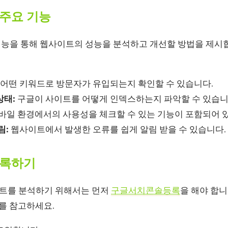
주요 기능
능을 통해 웹사이트의 성능을 분석하고 개선할 방법을 제시합
어떤 키워드로 방문자가 유입되는지 확인할 수 있습니다.
상태:
구글이 사이트를 어떻게 인덱스하는지 파악할 수 있습니
바일 환경에서의 사용성을 체크할 수 있는 기능이 포함되어 
림:
웹사이트에서 발생한 오류를 쉽게 알림 받을 수 있습니다.
등록하기
트를 분석하기 위해서는 먼저
구글서치콘솔등록
을 해야 합니
계를 참고하세요.