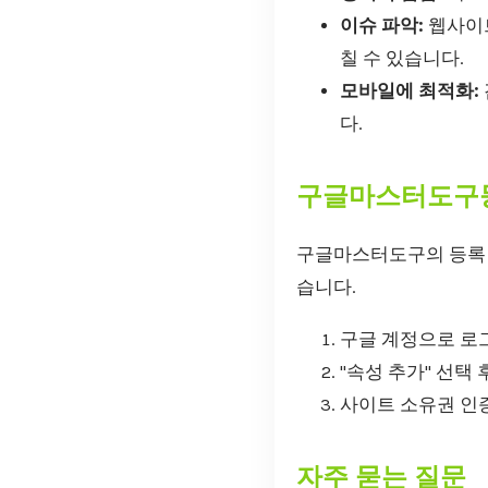
이슈 파악:
웹사이트
칠 수 있습니다.
모바일에 최적화:
다.
구글마스터도구
구글마스터도구의 등록 
습니다.
구글 계정으로 로
"속성 추가" 선택 
사이트 소유권 인
자주 묻는 질문