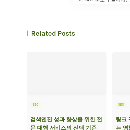
Related Posts
SEO
SEO
검색엔진 성과 향상을 위한 전
링크 
문 대행 서비스의 선택 기준
는 영