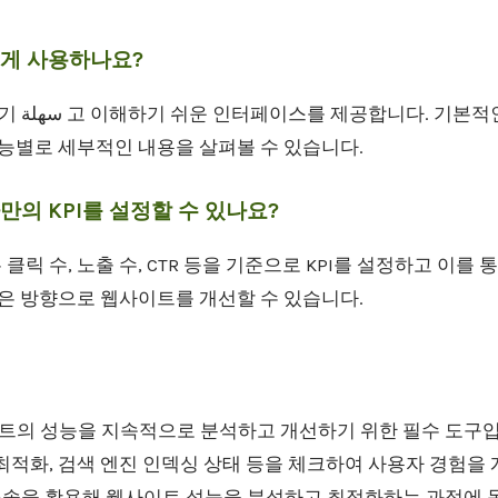
게 사용하나요?
대시보드에서
기능별로 세부적인 내용을 살펴볼 수 있습니다.
의 KPI를 설정할 수 있나요?
릭 수, 노출 수, CTR 등을 기준으로 KPI를 설정하고 이를 
나은 방향으로 웹사이트를 개선할 수 있습니다.
의 성능을 지속적으로 분석하고 개선하기 위한 필수 도구입니
최적화, 검색 엔진 인덱싱 상태 등을 체크하여 사용자 경험을 
솔을 활용해 웹사이트 성능을 분석하고 최적화하는 과정에 