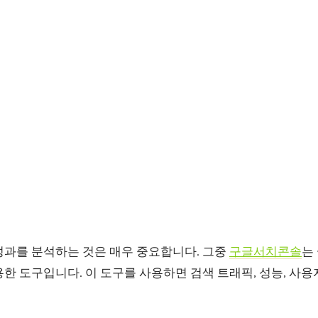
성과를 분석하는 것은 매우 중요합니다. 그중
구글서치콘솔
는
한 도구입니다. 이 도구를 사용하면 검색 트래픽, 성능, 사용