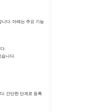
니다. 아래는 주요 기능
다.
있습니다.
다. 간단한 단계로 등록