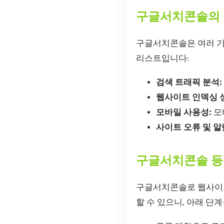
구글서치콘솔의 
구글서치콘솔은 여러 기
리스트입니다:
검색 트래픽 분석:
웹사이트 인덱싱 
모바일 사용성:
모
사이트 오류 및 알
구글서치콘솔 
구글서치콘솔로 웹사이
할 수 있으니, 아래 단