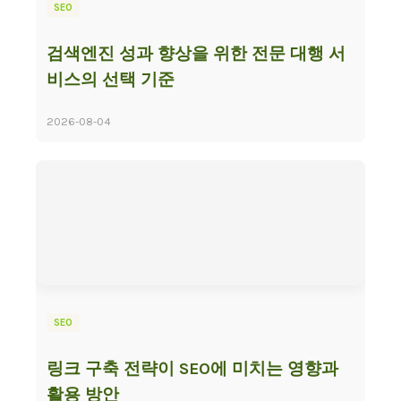
SEO
검색엔진 성과 향상을 위한 전문 대행 서
비스의 선택 기준
2026-08-04
SEO
링크 구축 전략이 SEO에 미치는 영향과
활용 방안