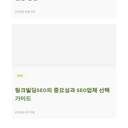
2026-08-03
SEO
링크빌딩SEO의 중요성과 SEO업체 선택
가이드
2026-07-06