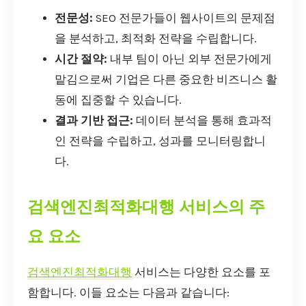
전문성:
SEO 전문가들이 웹사이트의 문제점
을 분석하고, 최적화 전략을 수립합니다.
시간 절약:
내부 팀이 아닌 외부 전문가에게
맡김으로써 기업은 다른 중요한 비즈니스 활
동에 집중할 수 있습니다.
결과 기반 접근:
데이터 분석을 통해 효과적
인 전략을 수립하고, 성과를 모니터링합니
다.
검색엔진최적화대행 서비스의 주
요 요소
검색엔진최적화대행
서비스는 다양한 요소를 포
함합니다. 이들 요소는 다음과 같습니다: