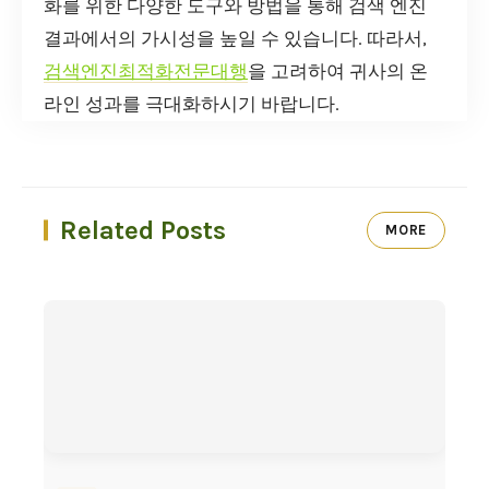
화를 위한 다양한 도구와 방법을 통해 검색 엔진
결과에서의 가시성을 높일 수 있습니다. 따라서,
검색엔진최적화전문대행
을 고려하여 귀사의 온
라인 성과를 극대화하시기 바랍니다.
Related Posts
MORE