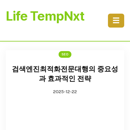
Life TempNxt
☰
SEO
검색엔진최적화전문대행의 중요성
과 효과적인 전략
2025-12-22