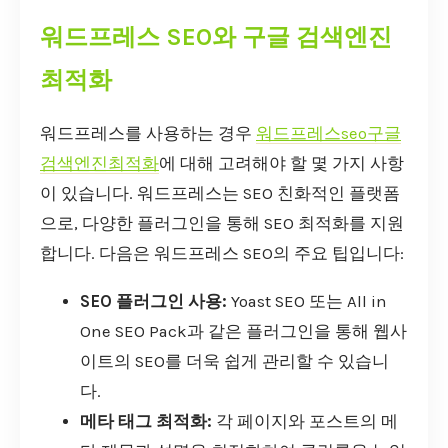
워드프레스 SEO와 구글 검색엔진
최적화
워드프레스를 사용하는 경우
워드프레스seo구글
검색엔진최적화
에 대해 고려해야 할 몇 가지 사항
이 있습니다. 워드프레스는 SEO 친화적인 플랫폼
으로, 다양한 플러그인을 통해 SEO 최적화를 지원
합니다. 다음은 워드프레스 SEO의 주요 팁입니다:
SEO 플러그인 사용:
Yoast SEO 또는 All in
One SEO Pack과 같은 플러그인을 통해 웹사
이트의 SEO를 더욱 쉽게 관리할 수 있습니
다.
메타 태그 최적화:
각 페이지와 포스트의 메