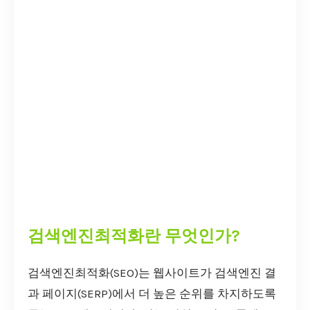
검색엔진최적화란 무엇인가?
검색엔진최적화(SEO)는 웹사이트가 검색엔진 결
과 페이지(SERP)에서 더 높은 순위를 차지하도록