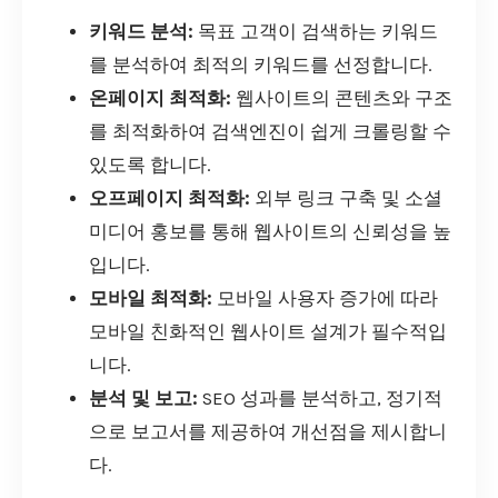
키워드 분석:
목표 고객이 검색하는 키워드
를 분석하여 최적의 키워드를 선정합니다.
온페이지 최적화:
웹사이트의 콘텐츠와 구조
를 최적화하여 검색엔진이 쉽게 크롤링할 수
있도록 합니다.
오프페이지 최적화:
외부 링크 구축 및 소셜
미디어 홍보를 통해 웹사이트의 신뢰성을 높
입니다.
모바일 최적화:
모바일 사용자 증가에 따라
모바일 친화적인 웹사이트 설계가 필수적입
니다.
분석 및 보고:
SEO 성과를 분석하고, 정기적
으로 보고서를 제공하여 개선점을 제시합니
다.