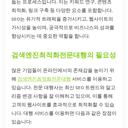
돕는 프로세스입니다. 이는 키워드 연구, 콘텐츠
최적화, 링크 구축 등 다양한 요소를 포함합니다.
SEO는 유기적 트래픽을 증가시키고, 웹사이트의
가시성을 높이며, 궁극적으로 비즈니스의 성과를
향상시키는 데 중요한 역할을 합니다.
검색엔진최적화전문대행의 필요성
많은 기업들이 온라인에서의 존재감을 높이기 위
해
검색엔진최적화전문대행
서비스를 이용하고
있습니다. 전문 대행사는 최신 SEO 트렌드와 알고
리즘 변경 사항을 잘 이해하고 있으며, 이를 통해
고객의 웹사이트를 효과적으로 최적화할 수 있습
니다. 대행 서비스를 이용하면 다음과 같은 장점이
있습니다: