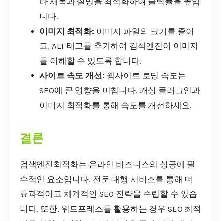
타 제목과 설명을 최적화하여 클릭률을 높입
니다.
이미지 최적화:
이미지 파일의 크기를 줄이
고, ALT 태그를 추가하여 검색엔진이 이미지
를 이해할 수 있도록 합니다.
사이트 속도 개선:
웹사이트 로딩 속도는
SEO에 큰 영향을 미칩니다. 캐싱 플러그인과
이미지 최적화를 통해 속도를 개선하세요.
결론
검색엔진최적화는 온라인 비즈니스의 성공에 필
수적인 요소입니다. 전문 대행 서비스를 통해 더
효과적이고 체계적인 SEO 전략을 수립할 수 있습
니다. 또한, 워드프레스를 활용하는 경우 SEO 최적