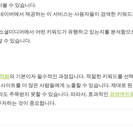
볼 수 있습니다.
네이버에서 제공하는 이 서비스는 사용자들이 검색한 키워드
소셜미디어에서 어떤 키워드가 유행하고 있는지를 분석함으로
 수 있습니다.
최적화
의 기본이자 필수적인 과정입니다. 적절한 키워드를 선
사이트를 더 많은 사람들에게 노출할 수 있습니다. 제대로 된
라도 주목받지 못할 수 있습니다. 따라서, 효과적인
검색엔진
투자하는 것이 중요합니다.