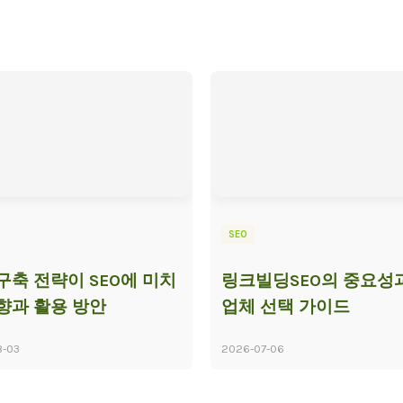
SEO
구축 전략이 SEO에 미치
링크빌딩SEO의 중요성과
향과 활용 방안
업체 선택 가이드
8-03
2026-07-06