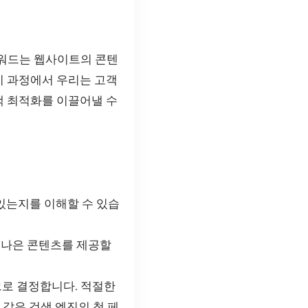
키워드는 웹사이트의 콘텐
이 과정에서 우리는 고객
색 최적화를 이끌어낼 수
있는지를 이해할 수 있습
 나은 콘텐츠를 제공할
으로 결정합니다. 적절한
같은 검색 엔진의 첫 페