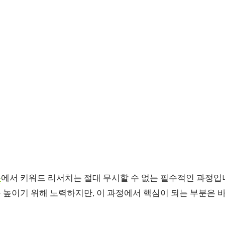
화
에서 키워드 리서치는 절대 무시할 수 없는 필수적인 과정입
 높이기 위해 노력하지만, 이 과정에서 핵심이 되는 부분은 