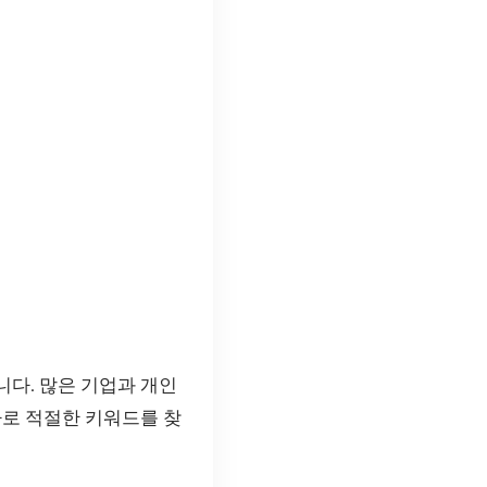
니다. 많은 기업과 개인
바로 적절한 키워드를 찾