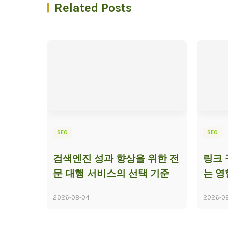
Related Posts
SEO
SEO
검색엔진 성과 향상을 위한 전
링크 
문 대행 서비스의 선택 기준
는 영
2026-08-04
2026-0