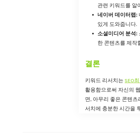
관련 키워드를 알아
네이버 데이터랩:
있게 도와줍니다.
소셜미디어 분석:
한 콘텐츠를 제작할
결론
키워드 리서치는
SEO
활용함으로써 자신의 웹
면, 아무리 좋은 콘텐츠
서치에 충분한 시간을 