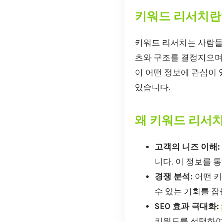
키워드 리서치란
키워드 리서치는 사람들
츠와 구조를 결정지으며,
이 어떤 정보에 관심이 
있습니다.
왜 키워드 리서
고객의 니즈 이해:
니다. 이 정보를 
경쟁 분석:
어떤 키
수 있는 기회를 잡
SEO 효과 극대화:
키워드를 선택하여 