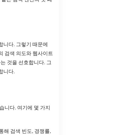
합니다. 그렇기 때문에
의 검색 의도와 웹사이트
는 것을 선호합니다. 그
합니다.
습니다. 여기에 몇 가지
해 검색 빈도, 경쟁률,