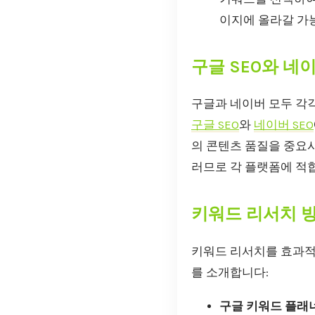
이지에 올라갈 가
구글 SEO와 네
구글과 네이버 모두 각
구글 SEO
와
네이버 SEO
의 콘텐츠 품질을 중요시
러므로 각 플랫폼에 적
키워드 리서치 
키워드 리서치를 효과적
를 소개합니다:
구글 키워드 플래너