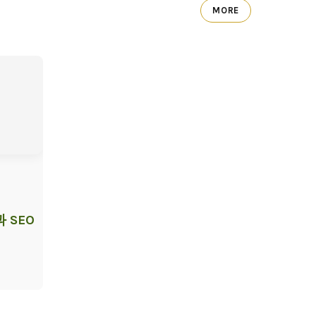
MORE
 SEO