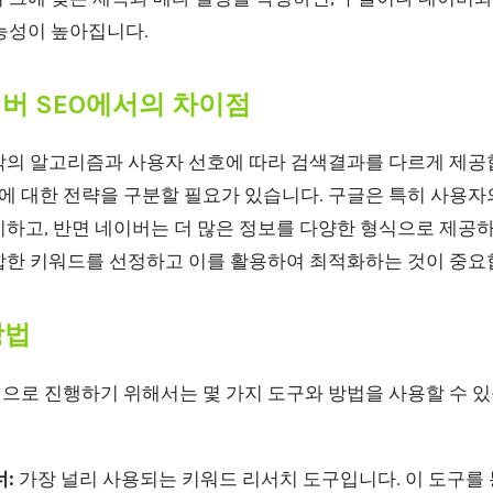
능성이 높아집니다.
이버 SEO에서의 차이점
각의 알고리즘과 사용자 선호에 따라 검색결과를 다르게 제공
에 대한 전략을 구분할 필요가 있습니다. 구글은 특히 사용자
하고, 반면 네이버는 더 많은 정보를 다양한 형식으로 제공하
합한 키워드를 선정하고 이를 활용하여 최적화하는 것이 중요
방법
으로 진행하기 위해서는 몇 가지 도구와 방법을 사용할 수 있
:
가장 널리 사용되는 키워드 리서치 도구입니다. 이 도구를 통