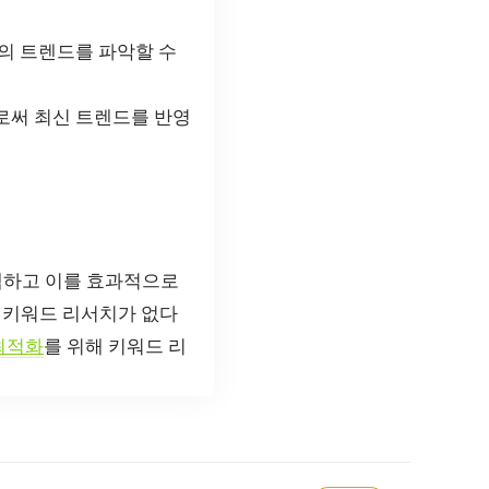
의 트렌드를 파악할 수
써 최신 트렌드를 반영
택하고 이를 효과적으로
 키워드 리서치가 없다
최적화
를 위해 키워드 리