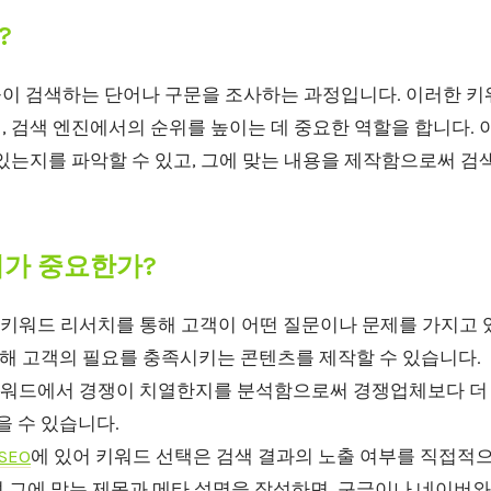
?
이 검색하는 단어나 구문을 조사하는 과정입니다. 이러한 
 검색 엔진에서의 순위를 높이는 데 중요한 역할을 합니다. 
있는지를 파악할 수 있고, 그에 맞는 내용을 제작함으로써 검
치가 중요한가?
키워드 리서치를 통해 고객이 어떤 질문이나 문제를 가지고 
통해 고객의 필요를 충족시키는 콘텐츠를 제작할 수 있습니다.
워드에서 경쟁이 치열한지를 분석함으로써 경쟁업체보다 더
을 수 있습니다.
SEO
에 있어 키워드 선택은 검색 결과의 노출 여부를 직접적
그에 맞는 제목과 메타 설명을 작성하면, 구글이나 네이버와 