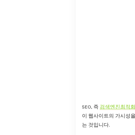
SEO, 즉
검색엔진최적
이 웹사이트의 가시성을
는 것입니다.