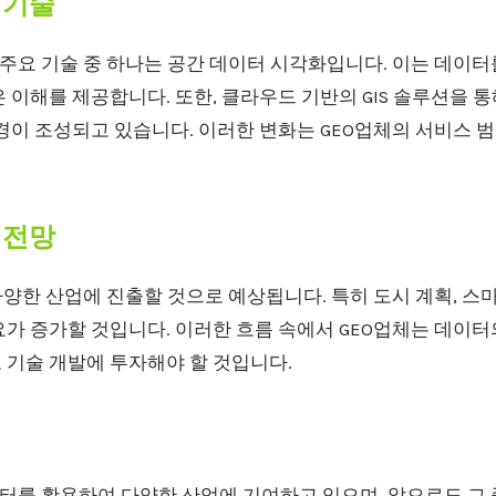
 기술
 주요 기술 중 하나는 공간 데이터 시각화입니다. 이는 데이
 이해를 제공합니다. 또한, 클라우드 기반의 GIS 솔루션을 
경이 조성되고 있습니다. 이러한 변화는 GEO업체의 서비스 
 전망
다양한 산업에 진출할 것으로 예상됩니다. 특히 도시 계획, 스마
요가 증가할 것입니다. 이러한 흐름 속에서 GEO업체는 데이
 기술 개발에 투자해야 할 것입니다.
터를 활용하여 다양한 산업에 기여하고 있으며, 앞으로도 그 