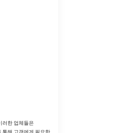
 이러한 업체들은
, 이를 통해 고객에게 필요한