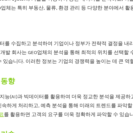
O업체는 특히 부동산, 물류, 환경 관리 등 다양한 분야에서 활
이터를 수집하고 분석하여 기업이나 정부가 전략적 결정을 내리
산 개발 회사는 GEO업체의 분석을 통해 최적의 위치를 선택할 
 있습니다. 이러한 정보는 기업의 경쟁력을 높이는 데 큰 역
 동향
지능(AI)과 빅데이터를 활용하여 더욱 정교한 분석을 제공하고
속하게 처리하고, 예측 분석을 통해 미래의 트렌드를 파악할 
자료
를 활용하면 고객의 요구를 더욱 정확하게 파악할 수 있습니