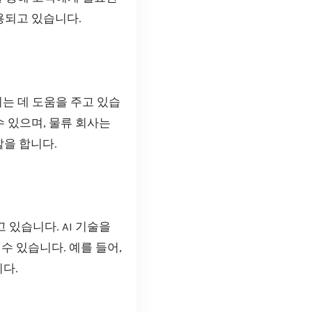
용되고 있습니다.
는 데 도움을 주고 있습
수 있으며, 물류 회사는
할을 합니다.
 있습니다. AI 기술을
수 있습니다. 예를 들어,
다.