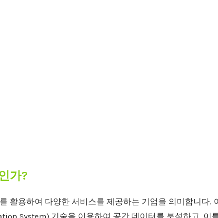
인가?
보를 활용하여 다양한 서비스를 제공하는 기업을 의미합니다.
Information System) 기술을 이용하여 공간 데이터를 분석하고