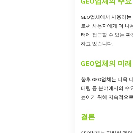
GEO업체의 주요
GEO업체에서 사용하는
로써 사용자에게 더 나은
터에 접근할 수 있는 환
하고 있습니다.
GEO업체의 미래
향후 GEO업체는 더욱 
터링 등 분야에서의 수
높이기 위해 지속적으로
결론
GEO업체는 지리적 데이