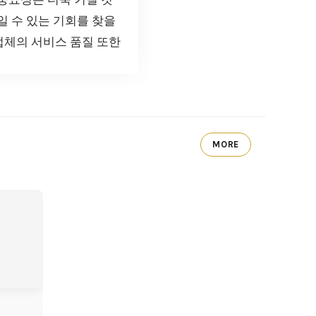
일 수 있는 기회를 찾을
업체의 서비스 품질 또한
MORE