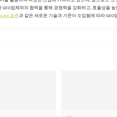
 GEO업체와의 협력을 통해 경쟁력을 강화하고, 효율성을 높
ms.txt 표준
과 같은 새로운 기술과 기준이 도입됨에 따라 GEO