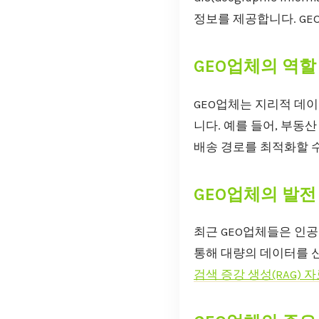
정보를 제공합니다. GE
GEO업체의 역할
GEO업체는 지리적 데
니다. 예를 들어, 부동
배송 경로를 최적화할 수
GEO업체의 발전
최근 GEO업체들은 인공
통해 대량의 데이터를 신
검색 증강 생성(RAG) 