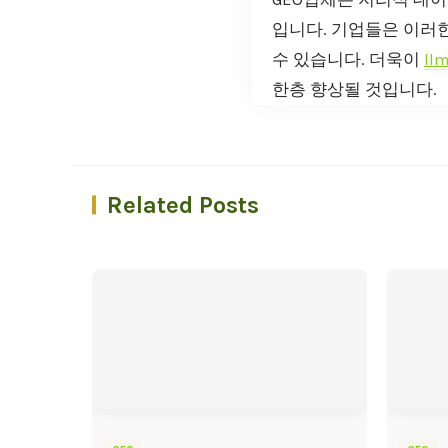
입니다. 기업들은 이러한
수 있습니다. 더욱이
ll
한층 향상될 것입니다.
Related Posts