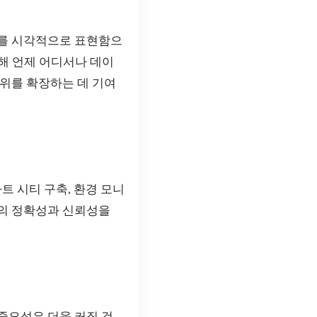
터를 시각적으로 표현함으
통해 언제 어디서나 데이
범위를 확장하는 데 기여
트 시티 구축, 환경 모니
터의 정확성과 신뢰성을
중요성은 더욱 커질 것