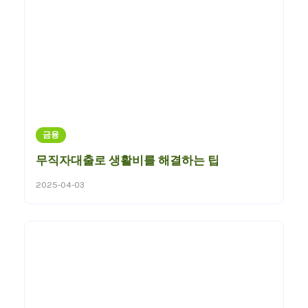
금융
무직자대출로 생활비를 해결하는 팁
2025-04-03