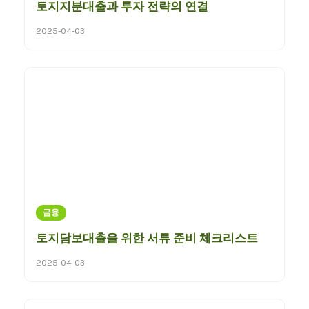
토지지분대출과 투자 전략의 연결
2025-04-03
금융
토지담보대출을 위한 서류 준비 체크리스트
2025-04-03