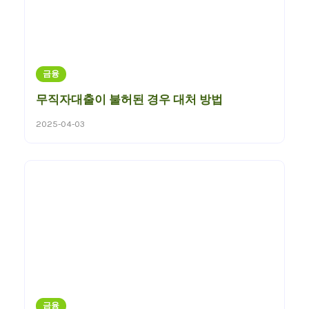
금융
무직자대출이 불허된 경우 대처 방법
2025-04-03
금융