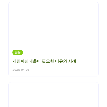
금융
개인파산대출이 필요한 이유와 사례
2025-04-03