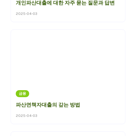
개인파산대출에 대한 자주 묻는 질문과 답변
2025-04-03
금융
파산면책자대출의 갚는 방법
2025-04-03