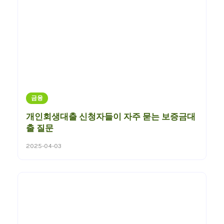
금융
개인회생대출 신청자들이 자주 묻는 보증금대
출 질문
2025-04-03