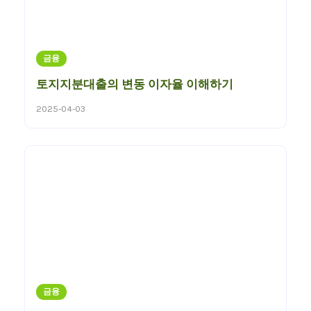
금융
토지지분대출의 변동 이자율 이해하기
2025-04-03
금융