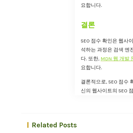
요합니다.
결론
SEO 점수 확인은 웹사
석하는 과정은 검색 엔진
다. 또한,
MDN 웹 개발
요합니다.
결론적으로, SEO 점수
신의 웹사이트의 SEO 
Related Posts