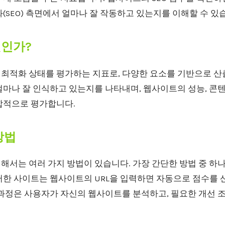
(SEO) 측면에서 얼마나 잘 작동하고 있는지를 이해할 수 있
엇인가?
 최적화 상태를 평가하는 지표로, 다양한 요소를 기반으로 산
마나 잘 인식하고 있는지를 나타내며, 웹사이트의 성능, 콘텐
합적으로 평가합니다.
방법
위해서는 여러 가지 방법이 있습니다. 가장 간단한 방법 중 하
러한 사이트는 웹사이트의 URL을 입력하면 자동으로 점수를 산
과정은 사용자가 자신의 웹사이트를 분석하고, 필요한 개선 조