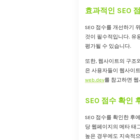
효과적인 SEO 
SEO 점수를 개선하기 
것이 필수적입니다. 유
평가될 수 있습니다.
또한, 웹사이트의 구조와
은 사용자들이 웹사이트를
web.dev
를 참고하면 웹
SEO 점수 확인 
SEO 점수를 확인한 후
당 웹페이지의 메타 태그
높은 경우에도 지속적으