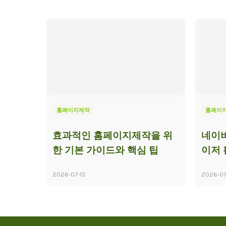
홈페이지제작
홈페이
효과적인 홈페이지제작을 위
네이
한 기본 가이드와 핵심 팁
이저
2026-07-15
2026-07