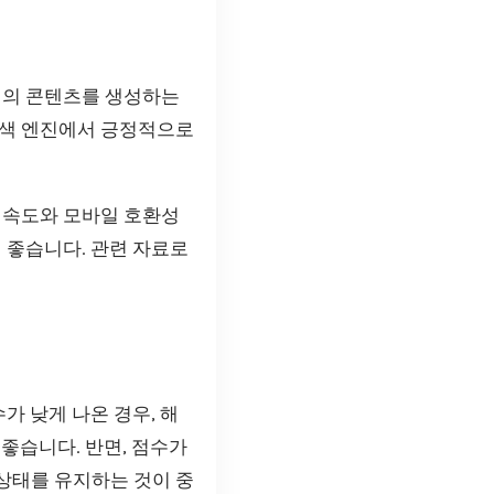
품질의 콘텐츠를 생성하는
검색 엔진에서 긍정적으로
딩 속도와 모바일 호환성
 좋습니다. 관련 자료로
가 낮게 나온 경우, 해
 좋습니다. 반면, 점수가
상태를 유지하는 것이 중