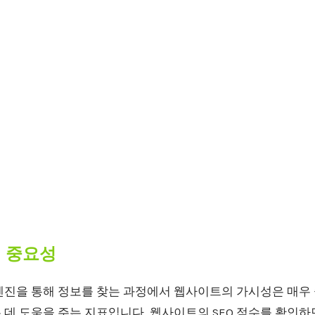
의 중요성
엔진을 통해 정보를 찾는 과정에서 웹사이트의 가시성은 매우 중
 데 도움을 주는 지표입니다. 웹사이트의 SEO 점수를 확인하