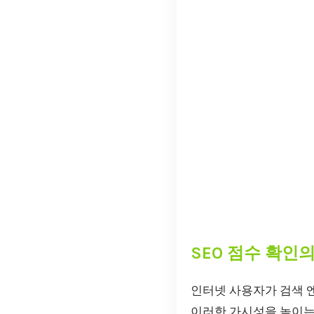
SEO 점수 확인
인터넷 사용자가 검색 
이러한 가시성을 높이는