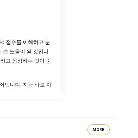
EO 점수를 이해하고 분
 큰 도움이 될 것입니
습하고 성장하는 것이 중
쇠입니다. 지금 바로 자
MORE