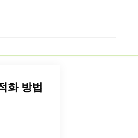
최적화 방법