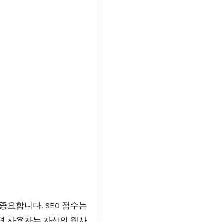
요합니다. SEO 점수는
면 사용자는 자신의 웹사