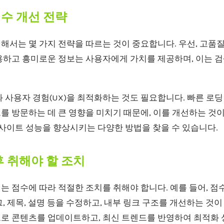
점수 개선 전략
위해서는 몇 가지 전략을 따르는 것이 중요합니다. 우선, 고
용하고 흥미로운 정보는 사용자에게 가치를 제공하며, 이는 
 사용자 경험(UX)을 최적화하는 것도 필요합니다. 빠른 로
 방문하는 데 큰 영향을 미치기 때문에, 이를 개선하는 것이
사이트 성능을 향상시키는 다양한 방법을 찾을 수 있습니다.
후 취해야 할 조치
에는 점수에 따라 적절한 조치를 취해야 합니다. 예를 들어, 점수
, 제목, 설명 등을 수정하고, 내부 링크 구조를 개선하는 것이
로 콘텐츠를 업데이트하고, 최신 트렌드를 반영하여 최적화 