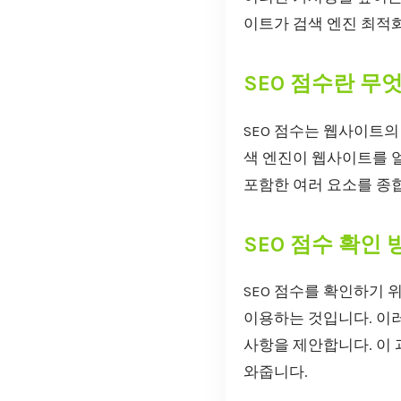
이트가 검색 엔진 최적화
SEO 점수란 무
SEO 점수는 웹사이트의
색 엔진이 웹사이트를 얼
포함한 여러 요소를 종
SEO 점수 확인 
SEO 점수를 확인하기 
이용하는 것입니다. 이
사항을 제안합니다. 이 
와줍니다.