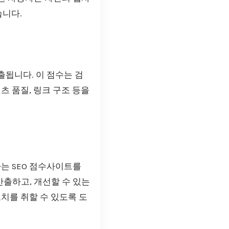
습니다.
출됩니다. 이 점수는 검
츠 품질, 링크 구조 등을
나는 SEO 점수사이트를
출하고, 개선할 수 있는
치를 취할 수 있도록 도