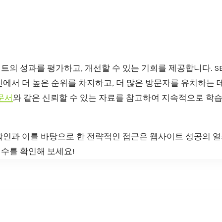
이트의 성과를 평가하고, 개선할 수 있는 기회를 제공합니다. S
에서 더 높은 순위를 차지하고, 더 많은 방문자를 유치하는 데
 문서
와 같은 신뢰할 수 있는 자료를 참고하여 지속적으로 학
 확인과 이를 바탕으로 한 전략적인 접근은 웹사이트 성공의 열
점수를 확인해 보세요!