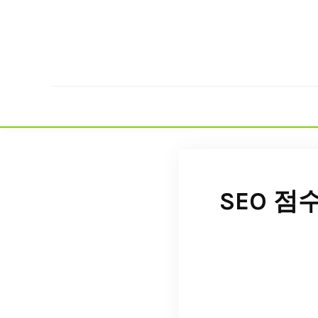
SEO 점