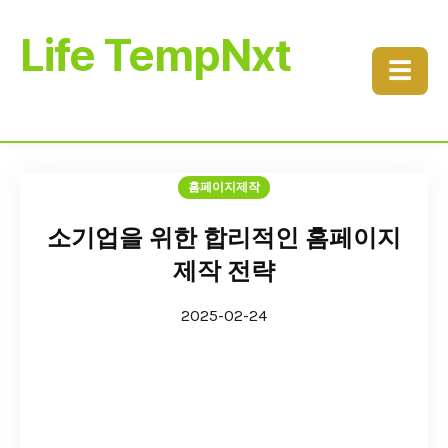
Life TempNxt
☰
홈페이지제작
소기업을 위한 합리적인 홈페이지
제작 전략
2025-02-24