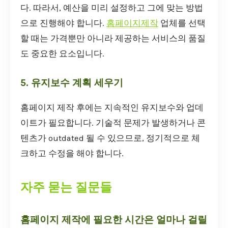
다. 따라서, 예산을 미리 설정하고 그에 맞는 방법
으로 진행해야 합니다.
홈페이지제작
업체를 선택
할 때는 가격뿐만 아니라 제공하는 서비스의 품질
도 중요한 요소입니다.
5. 유지보수 계획 세우기
홈페이지 제작 후에는 지속적인 유지보수와 업데
이트가 필요합니다. 기술적 문제가 발생하거나 콘
텐츠가 outdated 될 수 있으므로, 정기적으로 체
크하고 수정을 해야 합니다.
자주 묻는 질문들
홈페이지 제작에 필요한 시간은 얼마나 걸릴