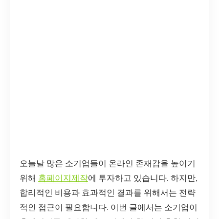
오늘날 많은 소기업들이 온라인 존재감을 높이기
위해
홈페이지제작
에 투자하고 있습니다. 하지만,
합리적인 비용과 효과적인 결과를 위해서는 전략
적인 접근이 필요합니다. 이번 글에서는 소기업이