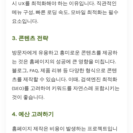
시 UX를 최적화해야 하는 이유입니다. 직관적인
메뉴 구성, 빠른 로딩 속도, 모바일 최적화는 필수
요소입니다.
3. 콘텐츠 전략
방문자에게 유용하고 흥미로운 콘텐츠를 제공하
는 것은 홈페이지의 성공에 큰 영향을 미칩니다.
블로그, FAQ, 제품 리뷰 등 다양한 형식으로 콘텐
츠를 제작할 수 있습니다. 이때, 검색엔진 최적화
(SEO)를 고려하여 키워드를 자연스레 포함시키는
것이 좋습니다.
4. 예산 고려하기
홈페이지 제작은 비용이 발생하는 프로젝트입니