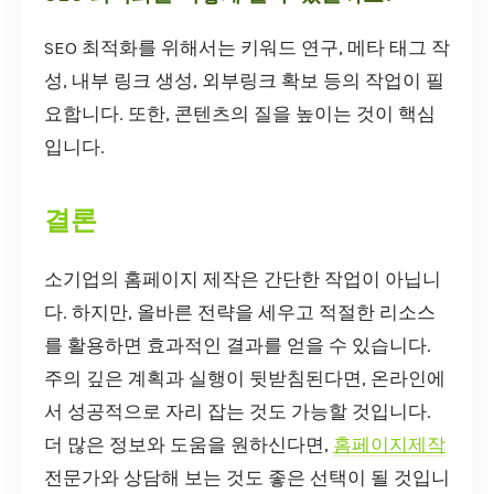
SEO 최적화를 위해서는 키워드 연구, 메타 태그 작
성, 내부 링크 생성, 외부링크 확보 등의 작업이 필
요합니다. 또한, 콘텐츠의 질을 높이는 것이 핵심
입니다.
결론
소기업의 홈페이지 제작은 간단한 작업이 아닙니
다. 하지만, 올바른 전략을 세우고 적절한 리소스
를 활용하면 효과적인 결과를 얻을 수 있습니다.
주의 깊은 계획과 실행이 뒷받침된다면, 온라인에
서 성공적으로 자리 잡는 것도 가능할 것입니다.
더 많은 정보와 도움을 원하신다면,
홈페이지제작
전문가와 상담해 보는 것도 좋은 선택이 될 것입니