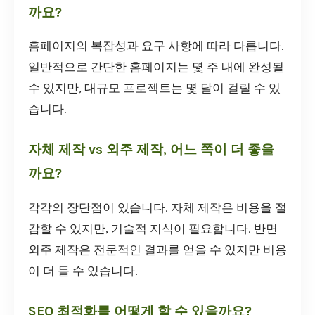
까요?
홈페이지의 복잡성과 요구 사항에 따라 다릅니다.
일반적으로 간단한 홈페이지는 몇 주 내에 완성될
수 있지만, 대규모 프로젝트는 몇 달이 걸릴 수 있
습니다.
자체 제작 vs 외주 제작, 어느 쪽이 더 좋을
까요?
각각의 장단점이 있습니다. 자체 제작은 비용을 절
감할 수 있지만, 기술적 지식이 필요합니다. 반면
외주 제작은 전문적인 결과를 얻을 수 있지만 비용
이 더 들 수 있습니다.
SEO 최적화를 어떻게 할 수 있을까요?