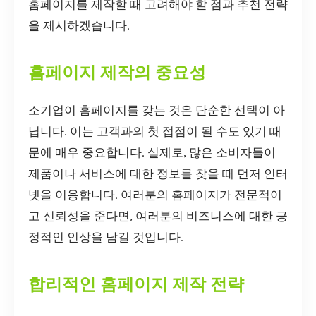
홈페이지를 제작할 때 고려해야 할 점과 추천 전략
을 제시하겠습니다.
홈페이지 제작의 중요성
소기업이 홈페이지를 갖는 것은 단순한 선택이 아
닙니다. 이는 고객과의 첫 접점이 될 수도 있기 때
문에 매우 중요합니다. 실제로, 많은 소비자들이
제품이나 서비스에 대한 정보를 찾을 때 먼저 인터
넷을 이용합니다. 여러분의 홈페이지가 전문적이
고 신뢰성을 준다면, 여러분의 비즈니스에 대한 긍
정적인 인상을 남길 것입니다.
합리적인 홈페이지 제작 전략