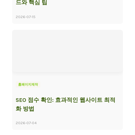
드와 핵심 팁
2026-07-15
홈페이지제작
SEO 점수 확인: 효과적인 웹사이트 최적
화 방법
2026-07-04