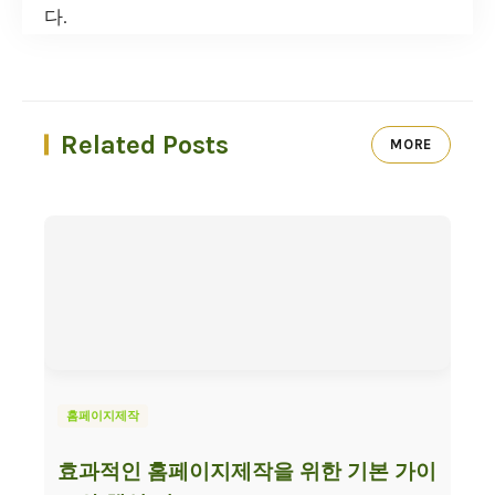
다.
Related Posts
MORE
홈페이지제작
효과적인 홈페이지제작을 위한 기본 가이