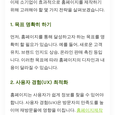
이제 소기업이 효과적으로 홈페이지를 제작하기
위해 고려해야 할 몇 가지 전략을 살펴보겠습니다.
1. 목표 명확히 하기
먼저, 홈페이지를 통해 달성하고자 하는 목표를 명
확히 할 필요가 있습니다. 예를 들어, 새로운 고객
유치, 브랜드 인지도 상승, 온라인 판매 촉진 등입
니다. 이러한 목표에 따라 홈페이지의 디자인과 내
용이 달라질 수 있습니다.
2. 사용자 경험(UX) 최적화
홈페이지는 사용자가 쉽게 정보를 찾을 수 있어야
합니다. 사용자 경험(UX)은 방문자의 만족도를 높
이며 재방문율에 영향을 미칩니다.
홈페이지제작