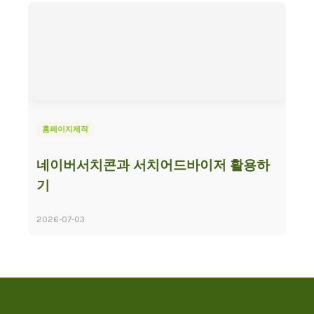
홈페이지제작
네이버서치콘과 서치어드바이저 활용하
기
2026-07-03