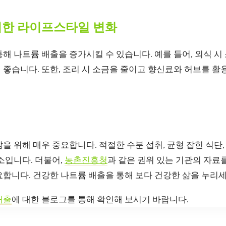
위한 라이프스타일 변화
해 나트륨 배출을 증가시킬 수 있습니다. 예를 들어, 외식 시
좋습니다. 또한, 조리 시 소금을 줄이고 향신료와 허브를 활
을 위해 매우 중요합니다. 적절한 수분 섭취, 균형 잡힌 식단
소입니다. 더불어,
농촌진흥청
과 같은 권위 있는 기관의 자료
합니다. 건강한 나트륨 배출을 통해 보다 건강한 삶을 누리세
배출
에 대한 블로그를 통해 확인해 보시기 바랍니다.