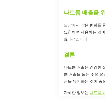
나트륨 배출을 
일상에서 작은 변화를 통
요청하여 사용하는 것이 
효과적입니다.
결론
나트륨 배출은 건강한 삶
륨 배출을 돕는 주요 요
관을 유지하는 것이 중요
자세한 정보는
나트륨 