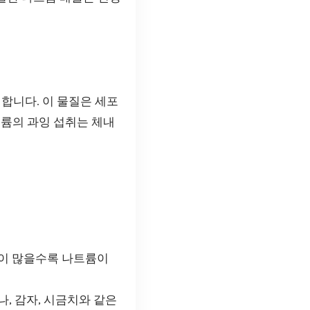
합니다. 이 물질은 세포
트륨의 과잉 섭취는 체내
분이 많을수록 나트륨이
, 감자, 시금치와 같은