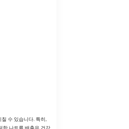
칠 수 있습니다. 특히,
적절한 나트륨 배출은 건강