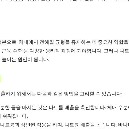
분으로, 체내에서 전해질 균형을 유지하는 데 중요한 역할을 
달, 근육 수축 등 다양한 생리적 과정에 기여합니다. 그러나 나
 높이는 원인이 됩니다.
법
출하기 위해서는 다음과 같은 방법을 고려할 수 있습니다:
분한 물을 마시는 것은 나트륨 배출을 촉진합니다. 체내 수
 쉬워집니다.
나트륨과 상반된 작용을 하며, 나트륨 배출을 돕습니다. 바나나