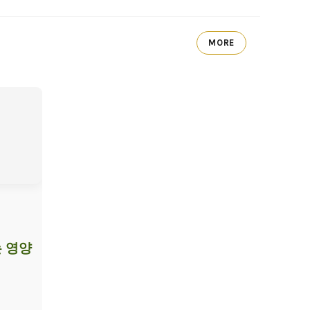
MORE
 영양