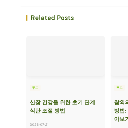
Related Posts
푸드
푸드
신장 건강을 위한 초기 단계
참외의
식단 조절 방법
방법:
아보
2026-07-21