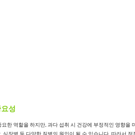
중요성
요한 역할을 하지만, 과다 섭취 시 건강에 부정적인 영향을 미
 심장병 등 다양한 질병의 원인이 될 수 있습니다. 따라서 