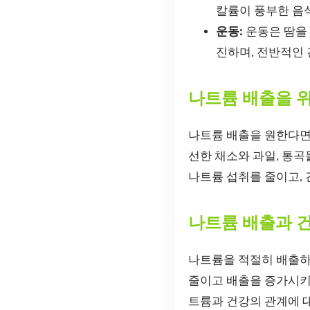
칼륨이 풍부한 음
운동:
운동은 땀을 
진하며, 전반적인
나트륨 배출을 
나트륨 배출을 원한다면,
선한 채소와 과일, 통곡
나트륨 섭취를 줄이고, 
나트륨 배출과 
나트륨을 적절히 배출하
줄이고 배출을 증가시키
트륨과 건강의 관계에 대