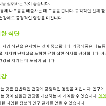
식을 섭취하는 것이 좋습니다.
통해 나트륨을 배출하는 데 도움을 줍니다. 규칙적인 신체 활
 건강에도 긍정적인 영향을 미칩니다.
위한 식단
 저염 식단을 유지하는 것이 중요합니다. 가공식품은 나트륨 
물, 저지방 단백질을 포함한 균형 잡힌 식사를 권장합니다. 
건강을 지키는 데 도움이 됩니다.
건강
는 것은 전반적인 건강에 긍정적인 영향을 미칩니다. 연구에 
는 것이 심혈관 건강을 개선하는 데 기여할 수 있습니다.
영양
한 다양한 정보와 연구 결과를 얻을 수 있습니다.