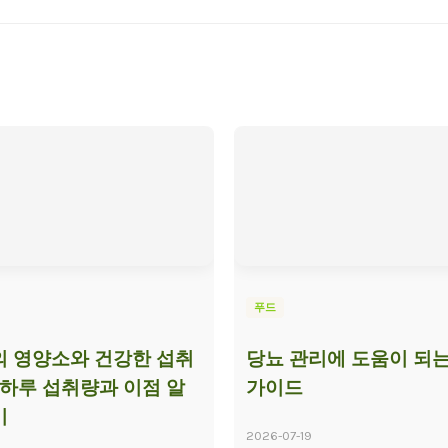
푸드
 영양소와 건강한 섭취
당뇨 관리에 도움이 되는
 하루 섭취량과 이점 알
가이드
기
2026-07-19