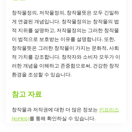
창작물정의, 저작물정의, 창작물뜻은 모두 긴밀하
게 연결된 개념입니다. 창작물정의는 창작물의 법
적 지위를 설명하고, 저작물정의는 그러한 창작물
이 법적으로 보호받는 이유를 설명합니다. 또한,
창작물뜻은 그러한 창작물이 가지는 문화적, 사회
적 가치를 강조합니다. 창작자와 소비자 모두가 이
러한 개념을 이해하고 존중함으로써, 건강한 창작
환경을 조성할 수 있습니다.
참고 자료
창작물과 저작권에 대한 더 많은 정보는
키프리스
(KIPRIS)
를 통해 확인하실 수 있습니다.