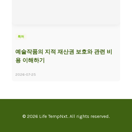
특허
예술작품의 지적 재산권 보호와 관련 비
용 이해하기
2026-07-25
© 2026 Life TempNxt. All rights reserved.