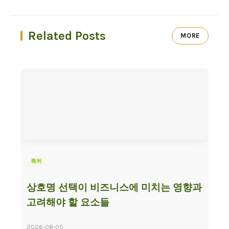
Related Posts
MORE
특허
상호명 선택이 비즈니스에 미치는 영향과
고려해야 할 요소들
2026-08-05