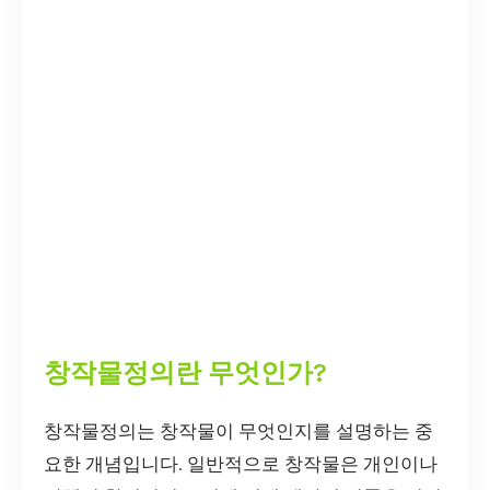
창작물정의란 무엇인가?
창작물정의는 창작물이 무엇인지를 설명하는 중
요한 개념입니다. 일반적으로 창작물은 개인이나