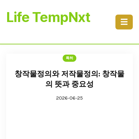
Life TempNxt
☰
특허
창작물정의와 저작물정의: 창작물
의 뜻과 중요성
2026-06-25