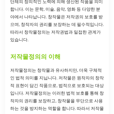
단체의 창의적인 노력에 의해 생산된 작품을 의미
합니다. 이는 문학, 미술, 음악, 영화 등 다양한 분
야에서 나타납니다. 창작물은 저작권의 보호를 받
으며, 창작자의 권리를 보장하는 데 필수적입니다.
따라서 창작물정의는 저작권법과 밀접한 관계가
있습니다.
저작물정의의 이해
저작물정의는 창작물과 유사하지만, 더욱 구체적
인 법적 의미를 지닙니다. 저작물은 원작자의 창작
적 표현이 담긴 작품으로, 법적으로 보호되는 대상
입니다. 저작물정의는 이러한 법적 보호를 통해 창
작자의 권리를 보장하고, 창작물을 무단으로 사용
하는 것을 방지하는 역할을 합니다. 따라서 저작물