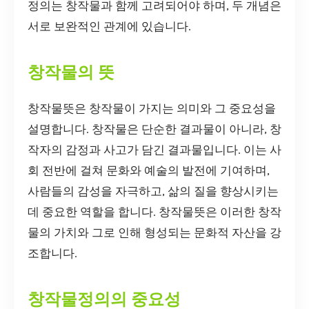
정의는 창작물과 함께 고려되어야 하며, 두 개념은
서로 보완적인 관계에 있습니다.
창작물의 뜻
창작물뜻은 창작물이 가지는 의미와 그 중요성을
설명합니다. 창작물은 단순한 결과물이 아니라, 창
작자의 감정과 사고가 담긴 결과물입니다. 이는 사
회 전반에 걸쳐 문화와 예술의 발전에 기여하며,
사람들의 감성을 자극하고, 삶의 질을 향상시키는
데 중요한 역할을 합니다. 창작물뜻은 이러한 창작
물의 가치와 그로 인해 형성되는 문화적 자산을 강
조합니다.
창작물정의의 중요성