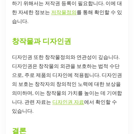
하기 위해서는 저작권 등록이 필요합니다. 이에 대
한 자세한 정보는
저작물정의
를 통해 확인할 수 있
습니다.
창작물과 디자인권
디자인권 또한 창작물정의와 연관성이 깊습니다.
디자인권은 창작물의 외관을 보호하는 법적 수단
으로, 주로 제품의 디자인에 적용됩니다. 디자인권
의 보호는 창작자의 창의적인 노력에 대한 보상을
의미하며, 이는 창작물의 가치를 높이는 데 기여합
니다. 관련 자료는
디자인권 자료
에서 확인할 수
있습니다.
결론