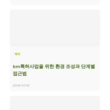
특허
bm특허사업을 위한 환경 조성과 단계별
접근법
2026-07-30