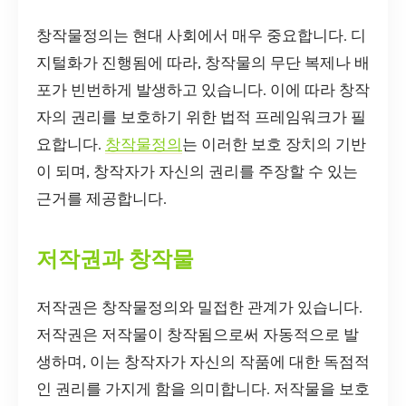
창작물정의는 현대 사회에서 매우 중요합니다. 디
지털화가 진행됨에 따라, 창작물의 무단 복제나 배
포가 빈번하게 발생하고 있습니다. 이에 따라 창작
자의 권리를 보호하기 위한 법적 프레임워크가 필
요합니다.
창작물정의
는 이러한 보호 장치의 기반
이 되며, 창작자가 자신의 권리를 주장할 수 있는
근거를 제공합니다.
저작권과 창작물
저작권은 창작물정의와 밀접한 관계가 있습니다.
저작권은 저작물이 창작됨으로써 자동적으로 발
생하며, 이는 창작자가 자신의 작품에 대한 독점적
인 권리를 가지게 함을 의미합니다. 저작물을 보호