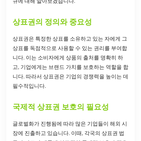
규에 대해 알아보겠습니다.
상표권의 정의와 중요성
상표권은 특정한 상표를 소유하고 있는 자에게 그
상표를 독점적으로 사용할 수 있는 권리를 부여합
니다. 이는 소비자에게 상품의 출처를 명확히 하
고, 기업에게는 브랜드 가치를 보호하는 역할을 합
니다. 따라서 상표권은 기업의 경쟁력을 높이는 데
필수적입니다.
국제적 상표권 보호의 필요성
글로벌화가 진행됨에 따라 많은 기업들이 해외 시
장에 진출하고 있습니다. 이때, 각국의 상표권 법