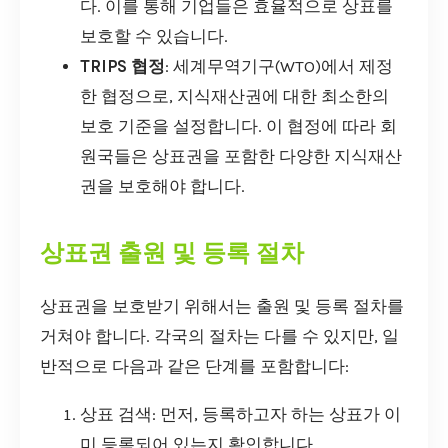
다. 이를 통해 기업들은 효율적으로 상표를
보호할 수 있습니다.
TRIPS 협정
: 세계무역기구(WTO)에서 제정
한 협정으로, 지식재산권에 대한 최소한의
보호 기준을 설정합니다. 이 협정에 따라 회
원국들은 상표권을 포함한 다양한 지식재산
권을 보호해야 합니다.
상표권 출원 및 등록 절차
상표권을 보호받기 위해서는 출원 및 등록 절차를
거쳐야 합니다. 각국의 절차는 다를 수 있지만, 일
반적으로 다음과 같은 단계를 포함합니다:
상표 검색: 먼저, 등록하고자 하는 상표가 이
미 등록되어 있는지 확인합니다.