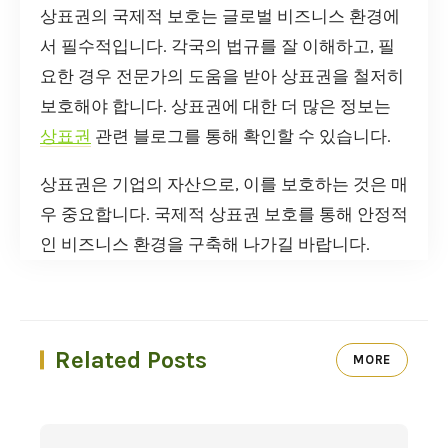
상표권의 국제적 보호는 글로벌 비즈니스 환경에
서 필수적입니다. 각국의 법규를 잘 이해하고, 필
요한 경우 전문가의 도움을 받아 상표권을 철저히
보호해야 합니다. 상표권에 대한 더 많은 정보는
상표권
관련 블로그를 통해 확인할 수 있습니다.
상표권은 기업의 자산으로, 이를 보호하는 것은 매
우 중요합니다. 국제적 상표권 보호를 통해 안정적
인 비즈니스 환경을 구축해 나가길 바랍니다.
Related Posts
MORE