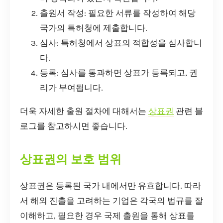
출원서 작성: 필요한 서류를 작성하여 해당
국가의 특허청에 제출합니다.
심사: 특허청에서 상표의 적합성을 심사합니
다.
등록: 심사를 통과하면 상표가 등록되고, 권
리가 부여됩니다.
더욱 자세한 출원 절차에 대해서는
상표권
관련 블
로그를 참고하시면 좋습니다.
상표권의 보호 범위
상표권은 등록된 국가 내에서만 유효합니다. 따라
서 해외 진출을 고려하는 기업은 각국의 법규를 잘
이해하고, 필요한 경우 국제 출원을 통해 상표를