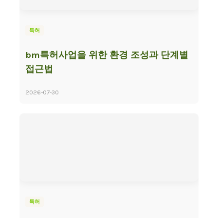
특허
bm특허사업을 위한 환경 조성과 단계별
접근법
2026-07-30
특허