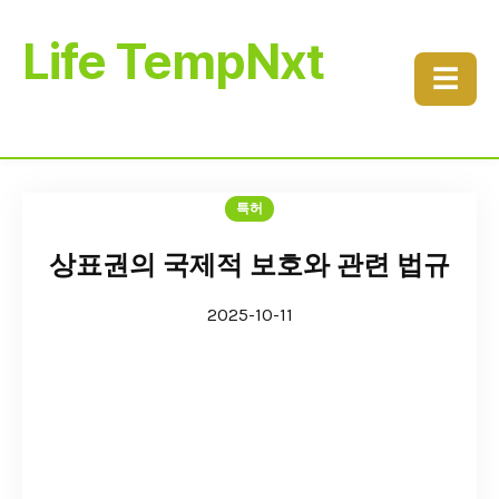
Life TempNxt
☰
특허
상표권의 국제적 보호와 관련 법규
2025-10-11