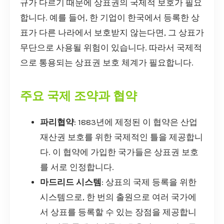
규가 다르기 때문에 상표권의 국제적 보호가 필요
합니다. 예를 들어, 한 기업이 한국에서 등록한 상
표가 다른 나라에서 보호받지 않는다면, 그 상표가
무단으로 사용될 위험이 있습니다. 따라서 국제적
으로 통용되는 상표권 보호 체계가 필요합니다.
주요 국제 조약과 협약
파리협약
: 1883년에 제정된 이 협약은 산업
재산권 보호를 위한 국제적인 틀을 제공합니
다. 이 협약에 가입한 국가들은 상표권 보호
를 서로 인정합니다.
마드리드 시스템
: 상표의 국제 등록을 위한
시스템으로, 한 번의 출원으로 여러 국가에
서 상표를 등록할 수 있는 장점을 제공합니