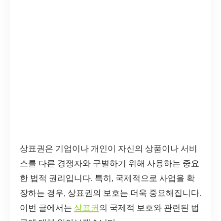
상표권은 기업이나 개인이 자신의 상품이나 서비
스를 다른 경쟁자와 구별하기 위해 사용하는 중요
한 법적 권리입니다. 특히, 국제적으로 사업을 확
장하는 경우, 상표권의 보호는 더욱 중요해집니다.
이번 글에서는
상표권
의 국제적 보호와 관련된 법