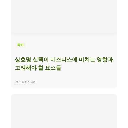
특허
상호명 선택이 비즈니스에 미치는 영향과
고려해야 할 요소들
2026-08-05