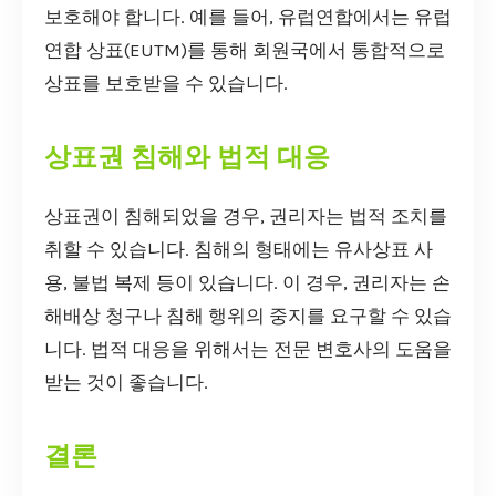
보호해야 합니다. 예를 들어, 유럽연합에서는 유럽
연합 상표(EUTM)를 통해 회원국에서 통합적으로
상표를 보호받을 수 있습니다.
상표권 침해와 법적 대응
상표권이 침해되었을 경우, 권리자는 법적 조치를
취할 수 있습니다. 침해의 형태에는 유사상표 사
용, 불법 복제 등이 있습니다. 이 경우, 권리자는 손
해배상 청구나 침해 행위의 중지를 요구할 수 있습
니다. 법적 대응을 위해서는 전문 변호사의 도움을
받는 것이 좋습니다.
결론