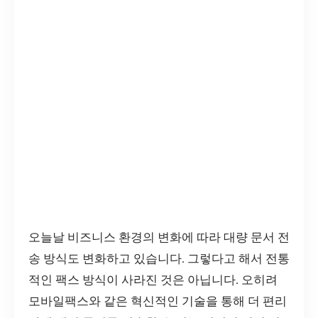
오늘날 비즈니스 환경의 변화에 따라 대량 문서 전
송 방식도 변화하고 있습니다. 그렇다고 해서 전통
적인 팩스 방식이 사라진 것은 아닙니다. 오히려
모바일팩스와 같은 혁신적인 기술을 통해 더 편리