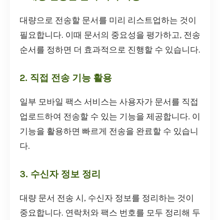
대량으로 전송할 문서를 미리 리스트업하는 것이
필요합니다. 이때 문서의 중요성을 평가하고, 전송
순서를 정하면 더 효과적으로 진행할 수 있습니다.
2. 직접 전송 기능 활용
일부 모바일 팩스 서비스는 사용자가 문서를 직접
업로드하여 전송할 수 있는 기능을 제공합니다. 이
기능을 활용하면 빠르게 전송을 완료할 수 있습니
다.
3. 수신자 정보 정리
대량 문서 전송 시, 수신자 정보를 정리하는 것이
중요합니다. 연락처와 팩스 번호를 모두 정리해 두