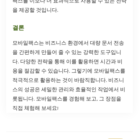
팩스를 이보다 더 효과적으로 사용할 수 있는 전략
을 제공할 것입니다.
결론
모바일팩스는 비즈니스 환경에서 대량 문서 전송
을 간편하게 만들어 줄 수 있는 강력한 도구입니
다. 다양한 전략을 통해 이를 활용하면 시간과 비
용을 절감할 수 있습니다. 그렇기에 모바일팩스를
적극적으로 활용하는 것이 바람직합니다. 비즈니
스의 성공은 세밀한 관리와 효율적인 작업에서 비
롯됩니다. 모바일팩스를 경험해 보고, 그 장점을
직접 체험해 보세요!