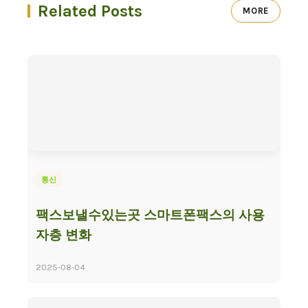
Related Posts
MORE
통신
팩스보낼수있는곳 스마트폰팩스의 사용
자층 변화
2025-08-04