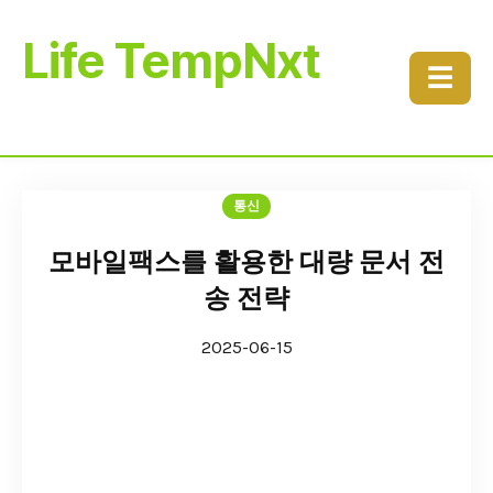
Life TempNxt
☰
통신
모바일팩스를 활용한 대량 문서 전
송 전략
2025-06-15