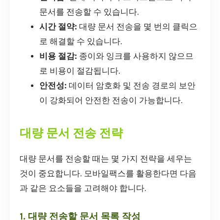
문서를 전송할 수 있습니다.
시간 절약:
대량 문서 전송을 몇 번의 클릭으
로 해결할 수 있습니다.
비용 절감:
종이와 잉크를 사용하지 않으므
로 비용이 절감됩니다.
안전성:
데이터 암호화 및 전송 경로의 보안
이 강화되어 안전한 전송이 가능합니다.
대량 문서 전송 전략
대량 문서를 전송할 때는 몇 가지 전략을 세우는
것이 중요합니다. 모바일팩스를 활용한다면 다음
과 같은 요소들을 고려해야 합니다.
1. 대량 전송할 문서 목록 작성