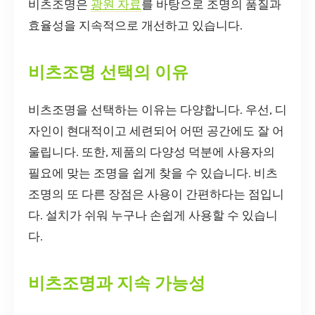
비츠조명은
광원 자료
를 바탕으로 조명의 품질과
효율성을 지속적으로 개선하고 있습니다.
비츠조명 선택의 이유
비츠조명을 선택하는 이유는 다양합니다. 우선, 디
자인이 현대적이고 세련되어 어떤 공간에도 잘 어
울립니다. 또한, 제품의 다양성 덕분에 사용자의
필요에 맞는 조명을 쉽게 찾을 수 있습니다. 비츠
조명의 또 다른 장점은 사용이 간편하다는 점입니
다. 설치가 쉬워 누구나 손쉽게 사용할 수 있습니
다.
비츠조명과 지속 가능성