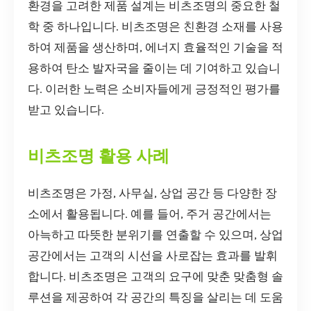
환경을 고려한 제품 설계는 비츠조명의 중요한 철
학 중 하나입니다. 비츠조명은 친환경 소재를 사용
하여 제품을 생산하며, 에너지 효율적인 기술을 적
용하여 탄소 발자국을 줄이는 데 기여하고 있습니
다. 이러한 노력은 소비자들에게 긍정적인 평가를
받고 있습니다.
비츠조명 활용 사례
비츠조명은 가정, 사무실, 상업 공간 등 다양한 장
소에서 활용됩니다. 예를 들어, 주거 공간에서는
아늑하고 따뜻한 분위기를 연출할 수 있으며, 상업
공간에서는 고객의 시선을 사로잡는 효과를 발휘
합니다. 비츠조명은 고객의 요구에 맞춘 맞춤형 솔
루션을 제공하여 각 공간의 특징을 살리는 데 도움