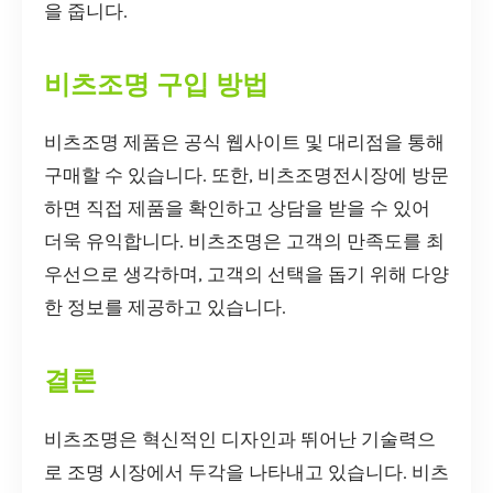
을 줍니다.
비츠조명 구입 방법
비츠조명 제품은 공식 웹사이트 및 대리점을 통해
구매할 수 있습니다. 또한, 비츠조명전시장에 방문
하면 직접 제품을 확인하고 상담을 받을 수 있어
더욱 유익합니다. 비츠조명은 고객의 만족도를 최
우선으로 생각하며, 고객의 선택을 돕기 위해 다양
한 정보를 제공하고 있습니다.
결론
비츠조명은 혁신적인 디자인과 뛰어난 기술력으
로 조명 시장에서 두각을 나타내고 있습니다. 비츠