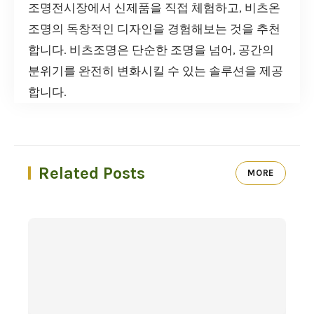
조명전시장에서 신제품을 직접 체험하고, 비츠온
조명의 독창적인 디자인을 경험해보는 것을 추천
합니다. 비츠조명은 단순한 조명을 넘어, 공간의
분위기를 완전히 변화시킬 수 있는 솔루션을 제공
합니다.
Related Posts
MORE