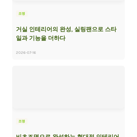
조명
거실 인테리어의 완성, 실링팬으로 스타
일과 기능을 더하다
2026-07-16
조명