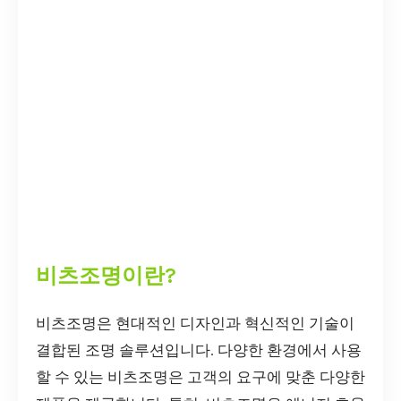
비츠조명이란?
비츠조명은 현대적인 디자인과 혁신적인 기술이
결합된 조명 솔루션입니다. 다양한 환경에서 사용
할 수 있는 비츠조명은 고객의 요구에 맞춘 다양한