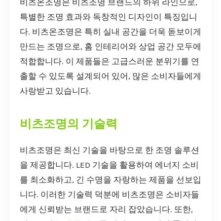
비츠온조명은 비츠조명 브랜드의 하위 라인으로,
특별한 조명 효과와 독창적인 디자인이 특징입니
다. 비츠온조명은 특히 실내 공간을 더욱 돋보이게
만드는 조명으로, 홈 인테리어와 상업 공간 모두에
적합합니다. 이 제품들은 고급스러운 분위기를 연
출할 수 있도록 설계되어 있어, 많은 소비자들에게
사랑받고 있습니다.
비츠조명의 기술력
비츠조명은 최신 기술을 바탕으로 한 조명 솔루션
을 제공합니다. LED 기술을 활용하여 에너지 소비
를 최소화하고, 긴 수명을 자랑하는 제품을 선보입
니다. 이러한 기술력 덕분에 비츠조명은 소비자들
에게 신뢰받는 브랜드로 자리 잡았습니다. 또한,