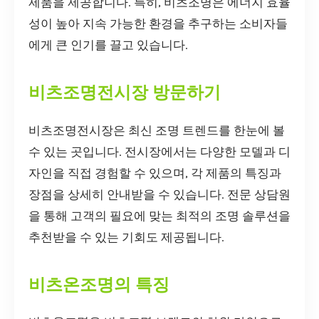
제품을 제공합니다. 특히, 비츠조명은 에너지 효율
성이 높아 지속 가능한 환경을 추구하는 소비자들
에게 큰 인기를 끌고 있습니다.
비츠조명전시장 방문하기
비츠조명전시장은 최신 조명 트렌드를 한눈에 볼
수 있는 곳입니다. 전시장에서는 다양한 모델과 디
자인을 직접 경험할 수 있으며, 각 제품의 특징과
장점을 상세히 안내받을 수 있습니다. 전문 상담원
을 통해 고객의 필요에 맞는 최적의 조명 솔루션을
추천받을 수 있는 기회도 제공됩니다.
비츠온조명의 특징