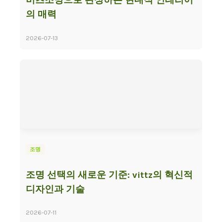
비츠조명으로 완성하는 현대적 인테리어
의 매력
2026-07-13
조명
조명 선택의 새로운 기준: vittz의 혁신적
디자인과 기술
2026-07-11