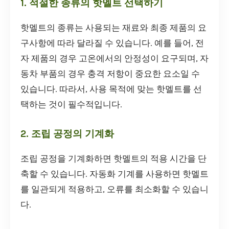
1. 적절한 종류의 핫멜트 선택하기
핫멜트의 종류는 사용되는 재료와 최종 제품의 요
구사항에 따라 달라질 수 있습니다. 예를 들어, 전
자 제품의 경우 고온에서의 안정성이 요구되며, 자
동차 부품의 경우 충격 저항이 중요한 요소일 수
있습니다. 따라서, 사용 목적에 맞는 핫멜트를 선
택하는 것이 필수적입니다.
2. 조립 공정의 기계화
조립 공정을 기계화하면 핫멜트의 적용 시간을 단
축할 수 있습니다. 자동화 기계를 사용하면 핫멜트
를 일관되게 적용하고, 오류를 최소화할 수 있습니
다.