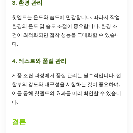
3. 환경 관리
핫멜트는 온도와 습도에 민감합니다. 따라서 작업
환경의 온도 및 습도 조절이 중요합니다. 환경 조
건이 최적화되면 접착 성능을 극대화할 수 있습니
다.
4. 테스트와 품질 관리
제품 조립 과정에서 품질 관리는 필수적입니다. 접
합부의 강도와 내구성을 시험하는 것이 중요하며,
이를 통해 핫멜트의 효과를 미리 확인할 수 있습니
다.
결론