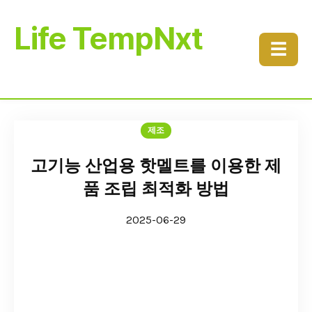
Life TempNxt
☰
제조
고기능 산업용 핫멜트를 이용한 제
품 조립 최적화 방법
2025-06-29