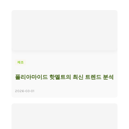
제조
폴리아마이드 핫멜트의 최신 트렌드 분석
2026-03-01