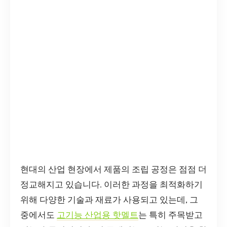
현대의 산업 현장에서 제품의 조립 공정은 점점 더
정교해지고 있습니다. 이러한 과정을 최적화하기
위해 다양한 기술과 재료가 사용되고 있는데, 그
중에서도
고기능 산업용 핫멜트
는 특히 주목받고