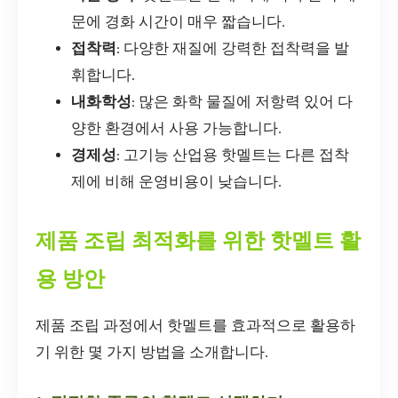
문에 경화 시간이 매우 짧습니다.
접착력
: 다양한 재질에 강력한 접착력을 발
휘합니다.
내화학성
: 많은 화학 물질에 저항력 있어 다
양한 환경에서 사용 가능합니다.
경제성
: 고기능 산업용 핫멜트는 다른 접착
제에 비해 운영비용이 낮습니다.
제품 조립 최적화를 위한 핫멜트 활
용 방안
제품 조립 과정에서 핫멜트를 효과적으로 활용하
기 위한 몇 가지 방법을 소개합니다.