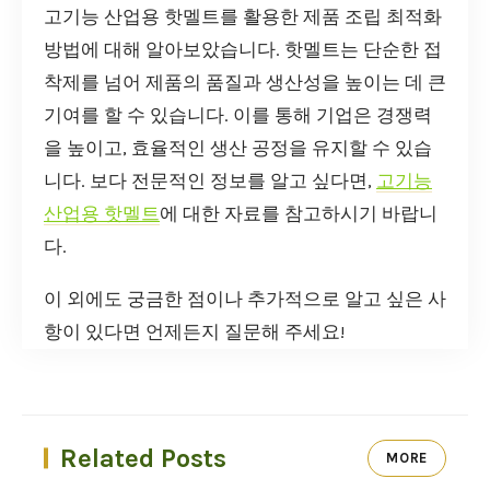
고기능 산업용 핫멜트를 활용한 제품 조립 최적화
방법에 대해 알아보았습니다. 핫멜트는 단순한 접
착제를 넘어 제품의 품질과 생산성을 높이는 데 큰
기여를 할 수 있습니다. 이를 통해 기업은 경쟁력
을 높이고, 효율적인 생산 공정을 유지할 수 있습
니다. 보다 전문적인 정보를 알고 싶다면,
고기능
산업용 핫멜트
에 대한 자료를 참고하시기 바랍니
다.
이 외에도 궁금한 점이나 추가적으로 알고 싶은 사
항이 있다면 언제든지 질문해 주세요!
Related Posts
MORE