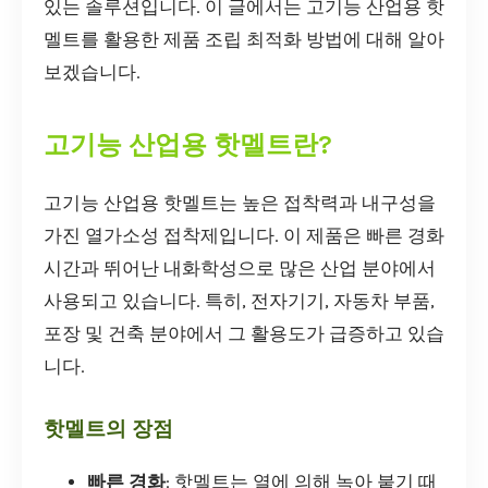
있는 솔루션입니다. 이 글에서는 고기능 산업용 핫
멜트를 활용한 제품 조립 최적화 방법에 대해 알아
보겠습니다.
고기능 산업용 핫멜트란?
고기능 산업용 핫멜트는 높은 접착력과 내구성을
가진 열가소성 접착제입니다. 이 제품은 빠른 경화
시간과 뛰어난 내화학성으로 많은 산업 분야에서
사용되고 있습니다. 특히, 전자기기, 자동차 부품,
포장 및 건축 분야에서 그 활용도가 급증하고 있습
니다.
핫멜트의 장점
빠른 경화
: 핫멜트는 열에 의해 녹아 붙기 때