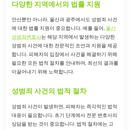
다양한 지역에서의 법률 지원
안산뿐만 아니라, 울산과 광주에서도 성범죄 사건
에 대한 법률 지원이 중요합니다. 예를 들어,
울산
성범죄변호사
는 해당 지역에서 발생하는 다양한
성범죄 사건에 대한 전문적인 조언과 지원을 제공
합니다. 피해자의 입장에서 사건을 해결하기 위해
필요한 모든 법적 절차를 안내하며, 최선의 결과를
이끌어내기 위해 노력합니다.
성범죄 사건의 법적 절차
성범죄 사건이 발생하면, 피해자는 즉각적인 법적
대응이 필요합니다. 초기 단계에서 전문 변호사의
상담을 받는 것이 중요합니다. 법적 절차에는 고