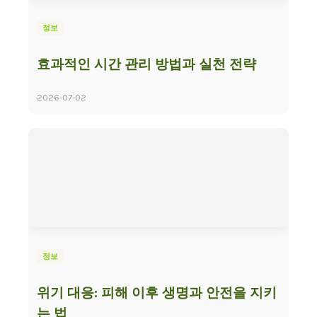
정보
효과적인 시간 관리 방법과 실천 전략
2026-07-02
정보
위기 대응: 피해 이후 생명과 안전을 지키
는 법