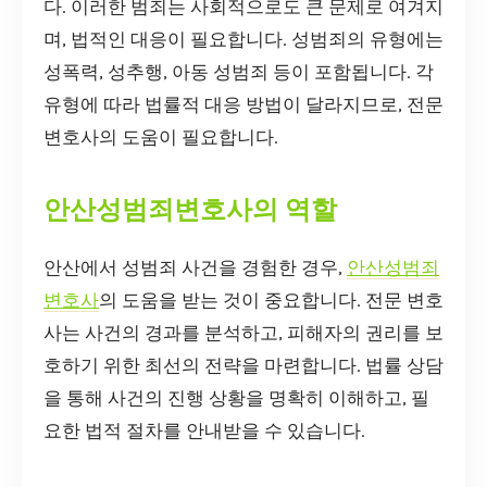
다. 이러한 범죄는 사회적으로도 큰 문제로 여겨지
며, 법적인 대응이 필요합니다. 성범죄의 유형에는
성폭력, 성추행, 아동 성범죄 등이 포함됩니다. 각
유형에 따라 법률적 대응 방법이 달라지므로, 전문
변호사의 도움이 필요합니다.
안산성범죄변호사의 역할
안산에서 성범죄 사건을 경험한 경우,
안산성범죄
변호사
의 도움을 받는 것이 중요합니다. 전문 변호
사는 사건의 경과를 분석하고, 피해자의 권리를 보
호하기 위한 최선의 전략을 마련합니다. 법률 상담
을 통해 사건의 진행 상황을 명확히 이해하고, 필
요한 법적 절차를 안내받을 수 있습니다.