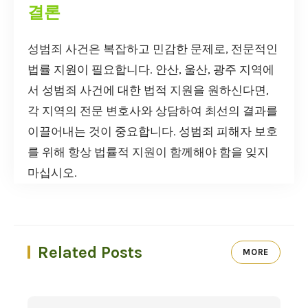
결론
성범죄 사건은 복잡하고 민감한 문제로, 전문적인
법률 지원이 필요합니다. 안산, 울산, 광주 지역에
서 성범죄 사건에 대한 법적 지원을 원하신다면,
각 지역의 전문 변호사와 상담하여 최선의 결과를
이끌어내는 것이 중요합니다. 성범죄 피해자 보호
를 위해 항상 법률적 지원이 함께해야 함을 잊지
마십시오.
Related Posts
MORE