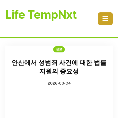
Life TempNxt
☰
정보
안산에서 성범죄 사건에 대한 법률
지원의 중요성
2026-03-04