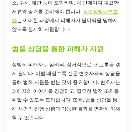
소, 수사, 재판 등이 포함되며, 각 단계마다 필요한
서류와 증거를 준비해야 합니다.
광주성범죄변호
사
는 이러한 과정에서 피해자가 불이익을 당하지
않도록 철저히 지원합니다.
법률 상담을 통한 피해자 지원
성범죄 피해자는 심리적, 정서적으로 큰 고통을 겪
게 됩니다. 이럴 때일수록 전문 변호사와의 상담을
통해 법적 지원을 받는 것이 중요합니다. 변호사는
피해자의 이야기를 경청하고, 필요한 법적 조치를
취할 수 있도록 도와줍니다. 또한, 법률 상담을 통
해 사건의 진행 상황과 가능한 결과를 명확히 이해
할 수 있습니다.