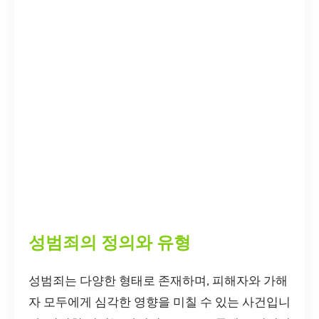
성범죄의 정의와 유형
성범죄는 다양한 형태로 존재하며, 피해자와 가해
자 모두에게 심각한 영향을 미칠 수 있는 사건입니