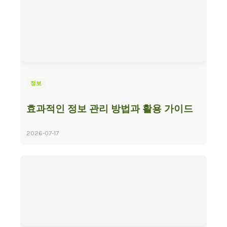
정보
효과적인 정보 관리 방법과 활용 가이드
2026-07-17