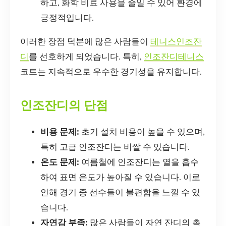
하고, 화학 비료 사용을 줄일 수 있어 환경에
긍정적입니다.
이러한 장점 덕분에 많은 사람들이
테니스인조잔
디
를 선호하게 되었습니다. 특히,
인조잔디테니스
코트는 지속적으로 우수한 경기성을 유지합니다.
인조잔디의 단점
비용 문제:
초기 설치 비용이 높을 수 있으며,
특히 고급 인조잔디는 비쌀 수 있습니다.
온도 문제:
여름철에 인조잔디는 열을 흡수
하여 표면 온도가 높아질 수 있습니다. 이로
인해 경기 중 선수들이 불편함을 느낄 수 있
습니다.
자연감 부족:
많은 사람들이 자연 잔디의 촉