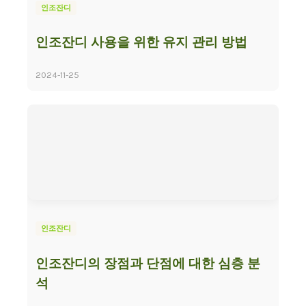
인조잔디
인조잔디 사용을 위한 유지 관리 방법
2024-11-25
인조잔디
인조잔디의 장점과 단점에 대한 심층 분
석