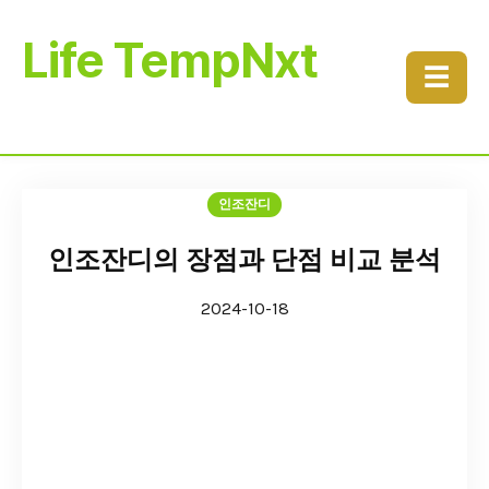
Life TempNxt
☰
인조잔디
인조잔디의 장점과 단점 비교 분석
2024-10-18