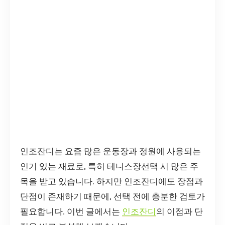
인조잔디는 요즘 많은 운동장과 정원에 사용되는
인기 있는 재료로, 특히 테니스장선택 시 많은 주
목을 받고 있습니다. 하지만 인조잔디에도 장점과
단점이 존재하기 때문에, 선택 전에 충분한 검토가
필요합니다. 이번 글에서는
인조잔디
의 이점과 단