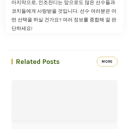
마지막으로, 인조잔디는 앞으로도 많은 선수들과
코치들에게 사랑받을 것입니다. 선수 여러분은 어
떤 선택을 하실 건가요? 여러 정보를 종합해 잘 판
단하세요!
Related Posts
MORE