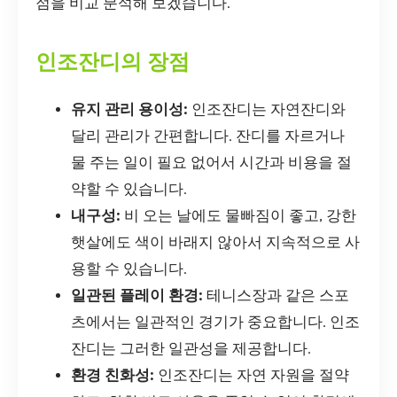
점을 비교 분석해 보겠습니다.
인조잔디의 장점
유지 관리 용이성:
인조잔디는 자연잔디와
달리 관리가 간편합니다. 잔디를 자르거나
물 주는 일이 필요 없어서 시간과 비용을 절
약할 수 있습니다.
내구성:
비 오는 날에도 물빠짐이 좋고, 강한
햇살에도 색이 바래지 않아서 지속적으로 사
용할 수 있습니다.
일관된 플레이 환경:
테니스장과 같은 스포
츠에서는 일관적인 경기가 중요합니다. 인조
잔디는 그러한 일관성을 제공합니다.
환경 친화성:
인조잔디는 자연 자원을 절약