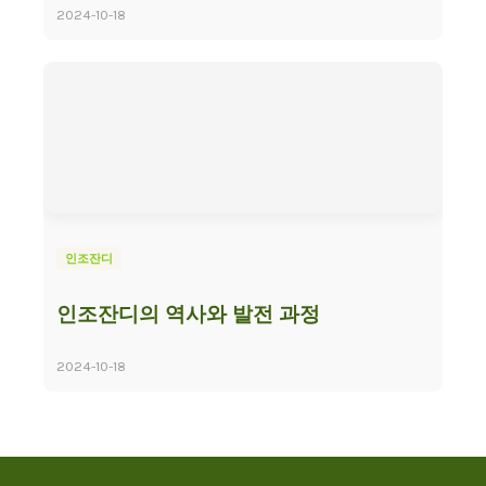
2024-10-18
인조잔디
인조잔디의 역사와 발전 과정
2024-10-18