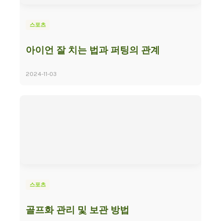
스포츠
아이언 잘 치는 법과 퍼팅의 관계
2024-11-03
스포츠
골프화 관리 및 보관 방법