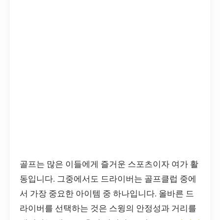
골프는 많은 이들에게 즐거운 스포츠이자 여가 활
동입니다. 그중에서도 드라이버는 골프클럽 중에
서 가장 중요한 아이템 중 하나입니다. 올바른 드
라이버를 선택하는 것은 스윙의 안정성과 거리를