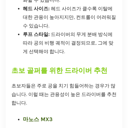
화할 수 있습니다.
헤드 사이즈:
헤드 사이즈가 클수록 이탈에
대한 관용이 높아지지만, 컨트롤이 어려워질
수 있습니다.
루프 스타일:
드라이버의 무게 분배 방식에
따라 공의 비행 궤적이 결정되므로, 그에 맞
게 선택해야 합니다.
초보 골퍼를 위한 드라이버 추천
초보자들은 주로 공을 치기 힘들어하는 경우가 많
습니다. 이럴 때는 관용성이 높은 드라이버를 추천
합니다.
마노스 MX3