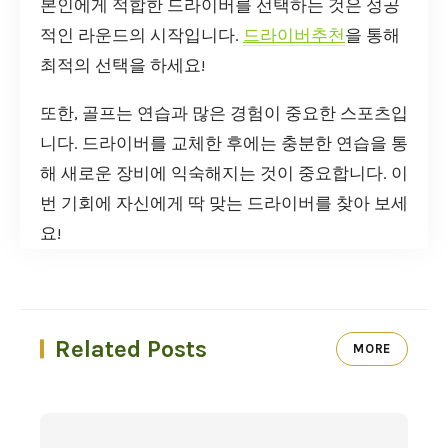
본인에게 적합한 드라이버를 선택하는 것은 성공
적인 라운드의 시작입니다.
드라이버추천
을 통해
최적의 선택을 하세요!
또한, 골프는 연습과 많은 경험이 중요한 스포츠입
니다. 드라이버를 교체한 후에는 충분한 연습을 통
해 새로운 장비에 익숙해지는 것이 중요합니다. 이
번 기회에 자신에게 딱 맞는 드라이버를 찾아 보세
요!
Related Posts
MORE