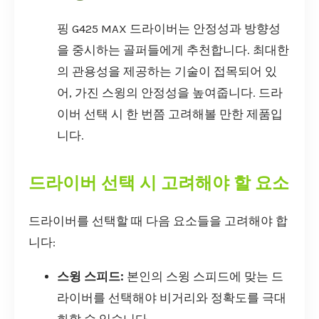
핑 G425 MAX 드라이버는 안정성과 방향성
을 중시하는 골퍼들에게 추천합니다. 최대한
의 관용성을 제공하는 기술이 접목되어 있
어, 가진 스윙의 안정성을 높여줍니다. 드라
이버 선택 시 한 번쯤 고려해볼 만한 제품입
니다.
드라이버 선택 시 고려해야 할 요소
드라이버를 선택할 때 다음 요소들을 고려해야 합
니다:
스윙 스피드:
본인의 스윙 스피드에 맞는 드
라이버를 선택해야 비거리와 정확도를 극대