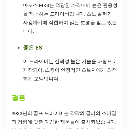
마노스 MX3는 적당한 가격대에 높은 관용성
을 제공하는 드라이버입니다. 초보 골퍼가
사용하기에 적합하여 많은 호평을 받고 있습
니다.
좋은 E8
이 드라이버는 신뢰성 높은 기술을 바탕으로
제작되어, 스윙이 안정적인 초보자에게 최적
화된 모델입니다.
결론
2023년의 골프 드라이버는 각각의 골퍼의 스타일
과 경험에 맞춘 다양한 제품들이 출시되었습니다.