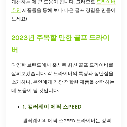
개선하는 데 큰 도움이 됩니다. 그러므로
드라이버
추천
제품들을 통해 보다 나은 골프 경험을 만들어
보세요!
2023년 주목할 만한 골프 드라이
버
다양한 브랜드에서 출시된 최신 골프 드라이버를
살펴보겠습니다. 각 드라이버의 특징과 장단점을
소개하니, 본인에게 가장 적합한 제품을 선택하는
데 도움이 될 것입니다.
1. 캘러웨이 에픽 스PEED
캘러웨이의 에픽 스PEED 드라이버는 강력