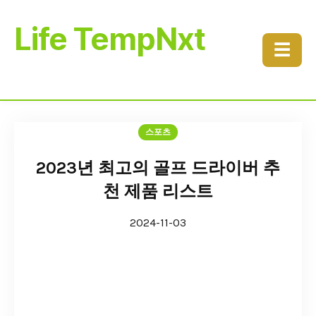
Life TempNxt
☰
스포츠
2023년 최고의 골프 드라이버 추
천 제품 리스트
2024-11-03