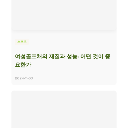
스포츠
여성골프채의 재질과 성능: 어떤 것이 중
요한가
2024-11-03