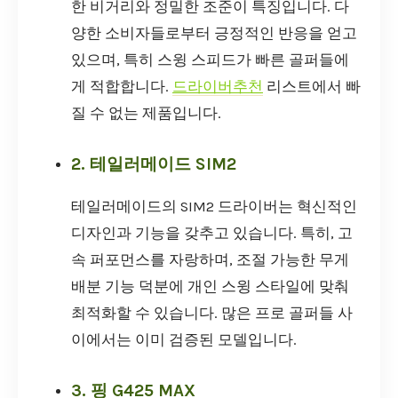
한 비거리와 정밀한 조준이 특징입니다. 다
양한 소비자들로부터 긍정적인 반응을 얻고
있으며, 특히 스윙 스피드가 빠른 골퍼들에
게 적합합니다.
드라이버추천
리스트에서 빠
질 수 없는 제품입니다.
2. 테일러메이드 SIM2
테일러메이드의 SIM2 드라이버는 혁신적인
디자인과 기능을 갖추고 있습니다. 특히, 고
속 퍼포먼스를 자랑하며, 조절 가능한 무게
배분 기능 덕분에 개인 스윙 스타일에 맞춰
최적화할 수 있습니다. 많은 프로 골퍼들 사
이에서는 이미 검증된 모델입니다.
3. 핑 G425 MAX