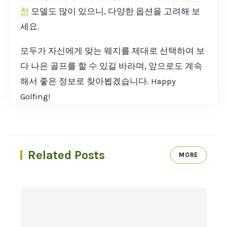
천
모델도 많이 있으니, 다양한 옵션을 고려해 보
세요.
모두가 자신에게 맞는 웨지를 제대로 선택하여 보
다 나은 골프를 할 수 있길 바라며, 앞으로도 계속
해서 좋은 정보로 찾아뵙겠습니다. Happy
Golfing!
Related Posts
MORE