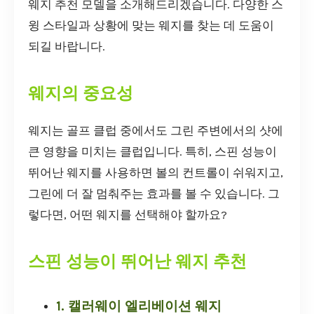
웨지 추천 모델을 소개해드리겠습니다. 다양한 스
윙 스타일과 상황에 맞는 웨지를 찾는 데 도움이
되길 바랍니다.
웨지의 중요성
웨지는 골프 클럽 중에서도 그린 주변에서의 샷에
큰 영향을 미치는 클럽입니다. 특히, 스핀 성능이
뛰어난 웨지를 사용하면 볼의 컨트롤이 쉬워지고,
그린에 더 잘 멈춰주는 효과를 볼 수 있습니다. 그
렇다면, 어떤 웨지를 선택해야 할까요?
스핀 성능이 뛰어난 웨지 추천
1. 캘러웨이 엘리베이션 웨지