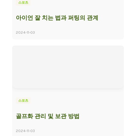
스포츠
아이언 잘 치는 법과 퍼팅의 관계
2024-11-03
스포츠
골프화 관리 및 보관 방법
2024-11-03