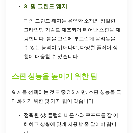
3. 핑 그린드 웨지
핑의 그린드 웨지는 유연한 소재와 정밀한
그라인딩 기술로 제조되어 뛰어난 스핀을 제
공합니다. 볼을 그린에 부드럽게 올려놓을
수 있는 능력이 뛰어나며, 다양한 플레이 상
황에 대응할 수 있습니다.
스핀 성능을 높이기 위한 팁
웨지를 선택하는 것도 중요하지만, 스핀 성능을 극
대화하기 위한 몇 가지 팁이 있습니다.
정확한 샷:
클럽의 바운스와 로프트를 잘 이
해하고 상황에 맞게 사용할 줄 알아야 합니