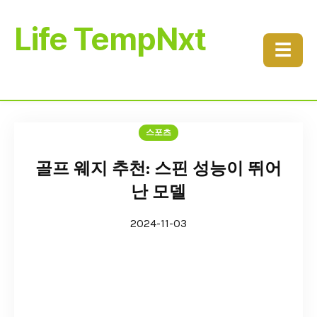
Life TempNxt
☰
스포츠
골프 웨지 추천: 스핀 성능이 뛰어
난 모델
2024-11-03