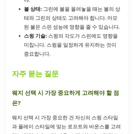
다.
볼 상태:
그린에 볼을 올려놓을 때는 볼의 상
태와 그린의 상태도 고려해야 합니다. 마모
된 볼은 스핀 성능에 영향을 줄 수 있습니다.
스윙 기술:
스윙의 각도가 스핀에도 영향을
미칩니다. 스윙을 일정하게 유지하는 것이
중요합니다.
자주 묻는 질문
웨지 선택 시 가장 중요하게 고려해야 할 점
은?
웨지 선택 시 가장 중요한 건 자신의 스윙 스타일
과 플레이 스타일에 맞는 로프트와 바운스를 고려