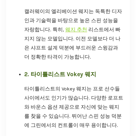
캘러웨이의 엘리베이션 웨지는 독특한 디자
인과 기술력을 바탕으로 높은 스핀 성능을
자랑합니다. 특히,
웨지 추천
리스트에서 빠
지지 않는 모델입니다. 이전 모델보다 더 나
은 샤프트 설계 덕분에 부드러운 스윙감과
더 정확한 타격이 가능합니다.
2. 타이틀리스트 Vokey 웨지
타이틀리스트의 Vokey 웨지는 프로 선수들
사이에서도 인기가 많습니다. 다양한 로프트
와 바운스 옵션 제공으로 자신에 맞는 웨지
를 찾을 수 있습니다. 뛰어난 스핀 성능 덕분
에 그린에서의 컨트롤이 매우 용이합니다.