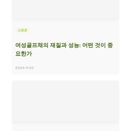
스포츠
여성골프채의 재질과 성능: 어떤 것이 중
요한가
2024-11-03