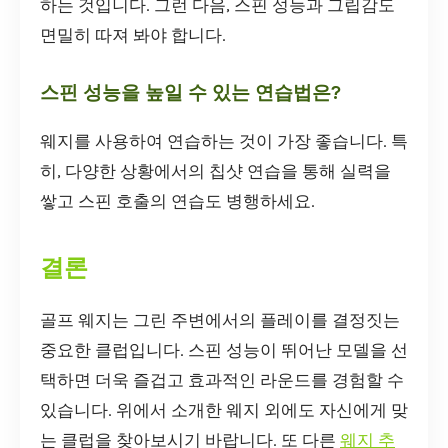
하는 것입니다. 그런 다음, 스핀 성능과 그립감도
면밀히 따져 봐야 합니다.
스핀 성능을 높일 수 있는 연습법은?
웨지를 사용하여 연습하는 것이 가장 좋습니다. 특
히, 다양한 상황에서의 칩샷 연습을 통해 실력을
쌓고 스핀 호출의 연습도 병행하세요.
결론
골프 웨지는 그린 주변에서의 플레이를 결정짓는
중요한 클럽입니다. 스핀 성능이 뛰어난 모델을 선
택하면 더욱 즐겁고 효과적인 라운드를 경험할 수
있습니다. 위에서 소개한 웨지 외에도 자신에게 맞
는 클럽을 찾아보시기 바랍니다. 또 다른
웨지 추