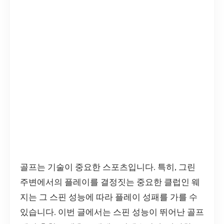
골프는 기술이 중요한 스포츠입니다. 특히, 그린
주변에서의 플레이를 결정짓는 중요한 클럽인 웨
지는 그 스핀 성능에 따라 플레이 성패를 가를 수
있습니다. 이번 글에서는 스핀 성능이 뛰어난 골프