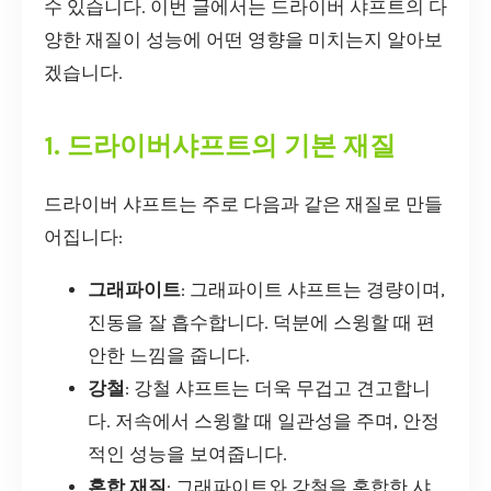
수 있습니다. 이번 글에서는 드라이버 샤프트의 다
양한 재질이 성능에 어떤 영향을 미치는지 알아보
겠습니다.
1. 드라이버샤프트의 기본 재질
드라이버 샤프트는 주로 다음과 같은 재질로 만들
어집니다:
그래파이트
: 그래파이트 샤프트는 경량이며,
진동을 잘 흡수합니다. 덕분에 스윙할 때 편
안한 느낌을 줍니다.
강철
: 강철 샤프트는 더욱 무겁고 견고합니
다. 저속에서 스윙할 때 일관성을 주며, 안정
적인 성능을 보여줍니다.
혼합 재질
: 그래파이트와 강철을 혼합한 샤