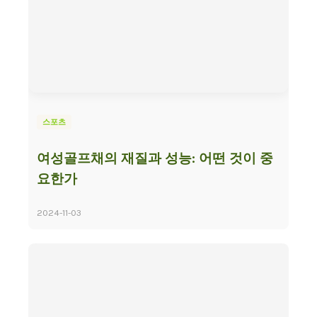
스포츠
여성골프채의 재질과 성능: 어떤 것이 중
요한가
2024-11-03