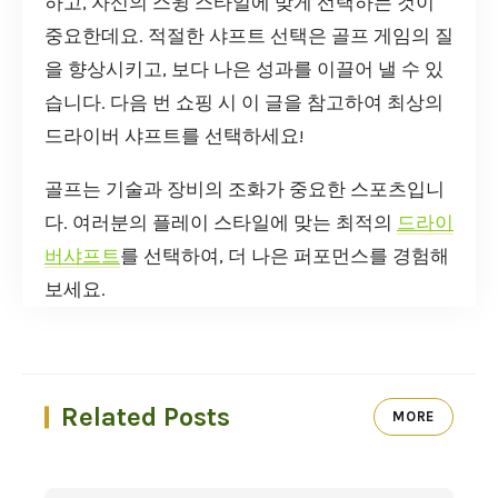
하고, 자신의 스윙 스타일에 맞게 선택하는 것이
중요한데요. 적절한 샤프트 선택은 골프 게임의 질
을 향상시키고, 보다 나은 성과를 이끌어 낼 수 있
습니다. 다음 번 쇼핑 시 이 글을 참고하여 최상의
드라이버 샤프트를 선택하세요!
골프는 기술과 장비의 조화가 중요한 스포츠입니
다. 여러분의 플레이 스타일에 맞는 최적의
드라이
버샤프트
를 선택하여, 더 나은 퍼포먼스를 경험해
보세요.
Related Posts
MORE