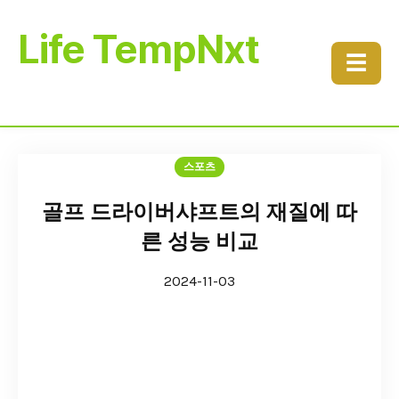
Life TempNxt
☰
스포츠
골프 드라이버샤프트의 재질에 따
른 성능 비교
2024-11-03