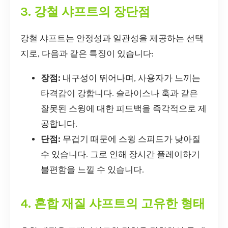
3. 강철 샤프트의 장단점
강철 샤프트는 안정성과 일관성을 제공하는 선택
지로, 다음과 같은 특징이 있습니다:
장점:
내구성이 뛰어나며, 사용자가 느끼는
타격감이 강합니다. 슬라이스나 훅과 같은
잘못된 스윙에 대한 피드백을 즉각적으로 제
공합니다.
단점:
무겁기 때문에 스윙 스피드가 낮아질
수 있습니다. 그로 인해 장시간 플레이하기
불편함을 느낄 수 있습니다.
4. 혼합 재질 샤프트의 고유한 형태