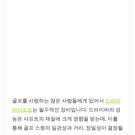
골프를 사랑하는 많은 사람들에게 있어서
드라이
버샤프트
는 필수적인 장비입니다. 드라이버의 성
능은 샤프트의 재질에 크게 영향을 받는데, 이를
통해 골프 스윙의 일관성과 거리, 정밀성이 결정될