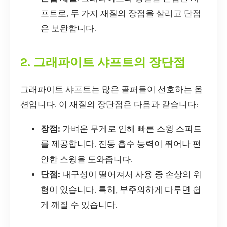
프트로, 두 가지 재질의 장점을 살리고 단점
은 보완합니다.
2. 그래파이트 샤프트의 장단점
그래파이트 샤프트는 많은 골퍼들이 선호하는 옵
션입니다. 이 재질의 장단점은 다음과 같습니다:
장점:
가벼운 무게로 인해 빠른 스윙 스피드
를 제공합니다. 진동 흡수 능력이 뛰어나 편
안한 스윙을 도와줍니다.
단점:
내구성이 떨어져서 사용 중 손상의 위
험이 있습니다. 특히, 부주의하게 다루면 쉽
게 깨질 수 있습니다.