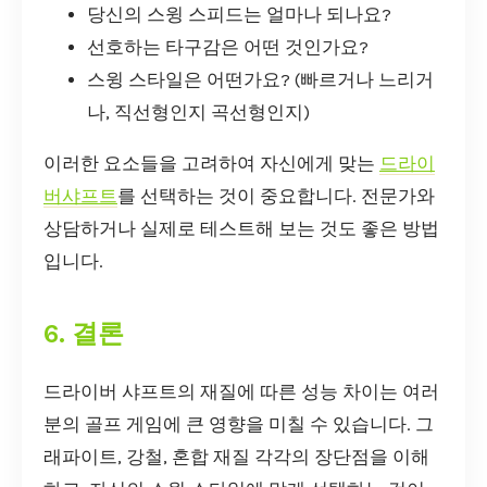
당신의 스윙 스피드는 얼마나 되나요?
선호하는 타구감은 어떤 것인가요?
스윙 스타일은 어떤가요? (빠르거나 느리거
나, 직선형인지 곡선형인지)
이러한 요소들을 고려하여 자신에게 맞는
드라이
버샤프트
를 선택하는 것이 중요합니다. 전문가와
상담하거나 실제로 테스트해 보는 것도 좋은 방법
입니다.
6. 결론
드라이버 샤프트의 재질에 따른 성능 차이는 여러
분의 골프 게임에 큰 영향을 미칠 수 있습니다. 그
래파이트, 강철, 혼합 재질 각각의 장단점을 이해