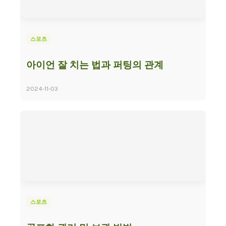
스포츠
아이언 잘 치는 법과 퍼팅의 관계
2024-11-03
스포츠