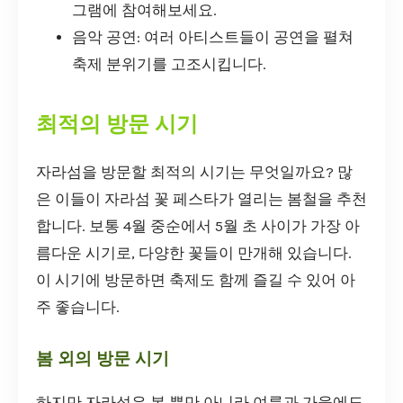
그램에 참여해보세요.
음악 공연: 여러 아티스트들이 공연을 펼쳐
축제 분위기를 고조시킵니다.
최적의 방문 시기
자라섬을 방문할 최적의 시기는 무엇일까요? 많
은 이들이 자라섬 꽃 페스타가 열리는 봄철을 추천
합니다. 보통 4월 중순에서 5월 초 사이가 가장 아
름다운 시기로, 다양한 꽃들이 만개해 있습니다.
이 시기에 방문하면 축제도 함께 즐길 수 있어 아
주 좋습니다.
봄 외의 방문 시기
하지만 자라섬은 봄 뿐만 아니라 여름과 가을에도