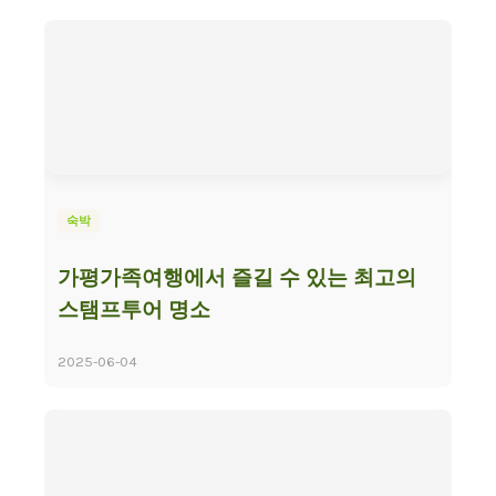
숙박
가평가족여행에서 즐길 수 있는 최고의
스탬프투어 명소
2025-06-04