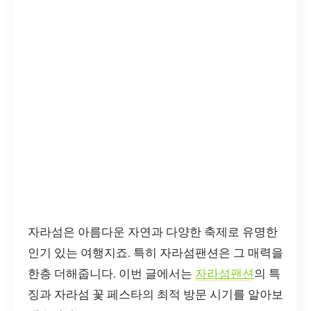
자라섬은 아름다운 자연과 다양한 축제로 유명한
인기 있는 여행지죠. 특히 자라섬팬션은 그 매력을
한층 더해줍니다. 이번 글에서는
자라섬팬션
의 특
징과 자라섬 꽃 페스타의 최적 방문 시기를 알아보