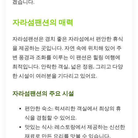
겠습니다.
자라섬팬션의 매력
자라섬팬션은 경치 좋은 자라섬에서 편안한 휴식
을 제공하는 곳입니다. 자연 속에 위치해 있어 주
변 풍경과 조화를 이루는 이 팬션은 힐링 여행에
최적입니다. 안락한 객실, 넓은 정원, 그리고 다양
한 시설이 여러분을 기다리고 있어요.
자라섬팬션의 주요 시설
편안한 숙소: 럭셔리한 객실에서 최상의 휴
식을 경험할 수 있어요.
맛있는 식사: 레스토랑에서 제공하는 신선한
재료로 만든 요리를 맛볼 수 있습니다.