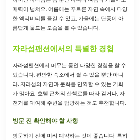
매력이 넘쳐요. 여름에는 푸르른 자연 속에서 다양
한 액티비티를 즐길 수 있고, 가을에는 단풍이 아
름답게 물드는 모습을 볼 수 있습니다.
자라섬팬션에서의 특별한 경험
자라섬팬션에서 머무는 동안 다양한 경험을 할 수
있습니다. 편안한 숙소에서 쉴 수 있을 뿐만 아니
라, 자라섬의 자연과 문화를 만끽할 수 있는 기회
가 많아요. 호텔 근처의 산책로를 따라 걷거나, 자
전거를 대여해 주변을 탐방하는 것도 추천합니다.
방문 전 확인해야 할 사항
방문하기 전에 미리 예약하는 것이 좋습니다. 특히