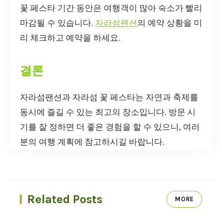
꽃 페스타 기간 동안은 여행객이 많아 숙소가 빨리
마감될 수 있습니다.
자라섬팬션
의 예약 상황을 미
리 체크하고 예약을 하세요.
결론
자라섬팬션과 자라섬 꽃 페스타는 자연과 축제를
동시에 즐길 수 있는 최고의 장소입니다. 방문 시
기를 잘 정하면 더 좋은 경험을 할 수 있으니, 여러
분의 여행 계획에 참고하시길 바랍니다.
Related Posts
MORE