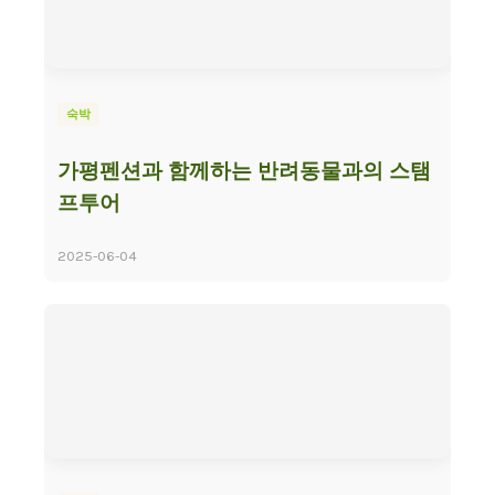
숙박
가평펜션과 함께하는 반려동물과의 스탬
프투어
2025-06-04