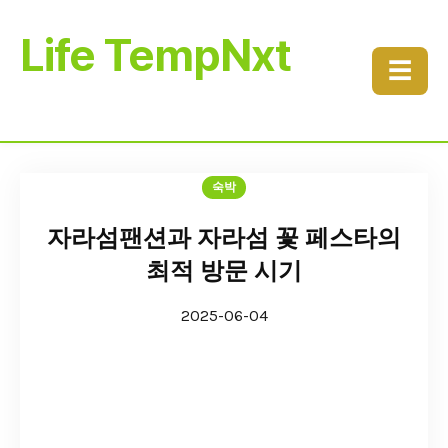
Life TempNxt
☰
숙박
자라섬팬션과 자라섬 꽃 페스타의
최적 방문 시기
2025-06-04