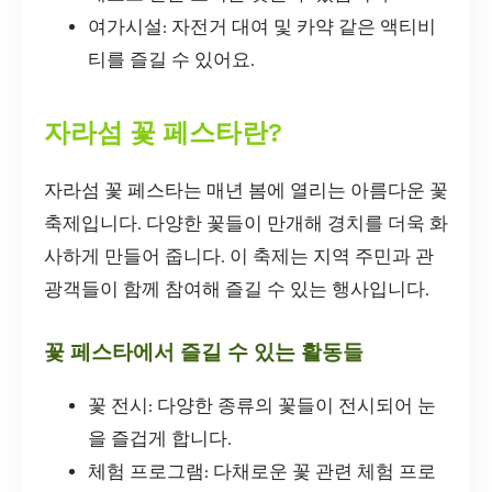
여가시설: 자전거 대여 및 카약 같은 액티비
티를 즐길 수 있어요.
자라섬 꽃 페스타란?
자라섬 꽃 페스타는 매년 봄에 열리는 아름다운 꽃
축제입니다. 다양한 꽃들이 만개해 경치를 더욱 화
사하게 만들어 줍니다. 이 축제는 지역 주민과 관
광객들이 함께 참여해 즐길 수 있는 행사입니다.
꽃 페스타에서 즐길 수 있는 활동들
꽃 전시: 다양한 종류의 꽃들이 전시되어 눈
을 즐겁게 합니다.
체험 프로그램: 다채로운 꽃 관련 체험 프로