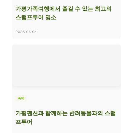
가평가족여행에서 즐길 수 있는 최고의
스탬프투어 명소
2025-06-04
숙박
가평펜션과 함께하는 반려동물과의 스탬
프투어