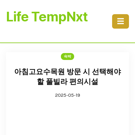
Life TempNxt
☰
숙박
아침고요수목원 방문 시 선택해야
할 풀빌라 편의시설
2025-05-19