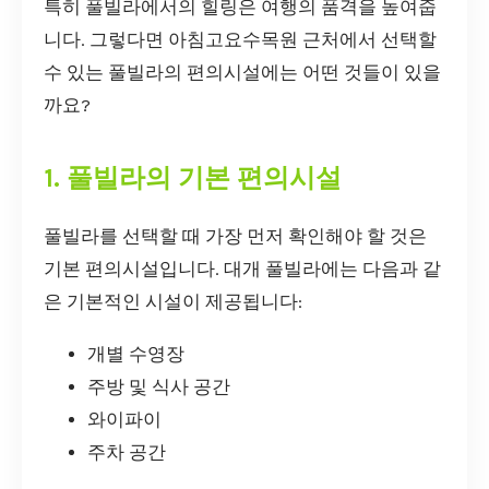
특히 풀빌라에서의 힐링은 여행의 품격을 높여줍
니다. 그렇다면 아침고요수목원 근처에서 선택할
수 있는 풀빌라의 편의시설에는 어떤 것들이 있을
까요?
1. 풀빌라의 기본 편의시설
풀빌라를 선택할 때 가장 먼저 확인해야 할 것은
기본 편의시설입니다. 대개 풀빌라에는 다음과 같
은 기본적인 시설이 제공됩니다:
개별 수영장
주방 및 식사 공간
와이파이
주차 공간