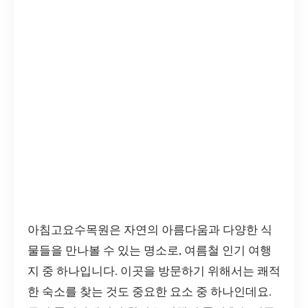
아침고요수목원은 자연의 아름다움과 다양한 식
물들을 만나볼 수 있는 명소로, 여름철 인기 여행
지 중 하나입니다. 이곳을 방문하기 위해서는 쾌적
한 숙소를 찾는 것도 중요한 요소 중 하나인데요.