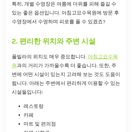
특히, 개별 수영장은 여름에 더위를 피해 즐길 수
있는 좋은 옵션입니다. 아침고요수목원에 방문 후
수영장에서 수영하며 피로를 풀 수 있겠죠?
2. 편리한 위치와 주변 시설
풀빌라의 위치도 매우 중요합니다.
아침고요수목
원
과의 거리가 가까울수록 더 좋습니다. 또한, 주
변에 어떤 시설이 있는지 고려해 보는 것도 도움이
됩니다. 아래는 주변에서 편리하게 이용할 수 있는
시설들입니다:
레스토랑
카페
마트 및 편의점