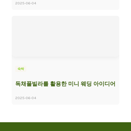
2025-06-04
숙박
독채풀빌라를 활용한 미니 웨딩 아이디어
2025-06-04