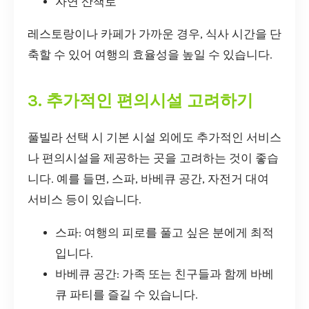
자연 산책로
레스토랑이나 카페가 가까운 경우, 식사 시간을 단
축할 수 있어 여행의 효율성을 높일 수 있습니다.
3. 추가적인 편의시설 고려하기
풀빌라 선택 시 기본 시설 외에도 추가적인 서비스
나 편의시설을 제공하는 곳을 고려하는 것이 좋습
니다. 예를 들면, 스파, 바베큐 공간, 자전거 대여
서비스 등이 있습니다.
스파: 여행의 피로를 풀고 싶은 분에게 최적
입니다.
바베큐 공간: 가족 또는 친구들과 함께 바베
큐 파티를 즐길 수 있습니다.