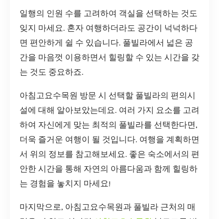
일행의 인원 수를 고려하여 객실을 선택하는 것도
잊지 마세요. 혼자 여행하더라도 공간이 넉넉하다
면 편안하게 쉴 수 있습니다. 풀빌라에서 넓은 공
간을 마음껏 이용하면서 힐링할 수 있는 시간을 갖
는 것도 중요하죠.
아침고요수목원 방문 시 선택할 풀빌라의 편의시
설에 대해 알아보았는데요. 여러 가지 요소를 고려
하여 자신에게 맞는 최적의 풀빌라를 선택한다면,
더욱 즐거운 여행이 될 것입니다. 여행을 계획하면
서 위의 정보를 참고해보세요. 좋은 숙소에서의 편
안한 시간을 통해 자연의 아름다움과 함께 힐링하
는 경험을 놓치지 마세요!
마지막으로, 아침고요수목원과 풀빌라 근처의 매