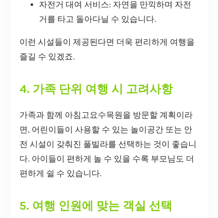
자전거 대여 서비스: 자연을 만끽하며 자전
거를 타고 돌아다닐 수 있습니다.
이런 시설들이 제공된다면 더욱 편리하게 여행을
즐길 수 있겠죠.
4. 가족 단위 여행 시 고려사항
가족과 함께 아침고요수목원을 방문할 계획이라
면, 어린이들이 사용할 수 있는 놀이공간 또는 안
전 시설이 갖춰진 풀빌라를 선택하는 것이 좋습니
다. 아이들이 편하게 놀 수 있을 수록 부모님도 더
편하게 쉴 수 있습니다.
5. 여행 인원에 맞는 객실 선택