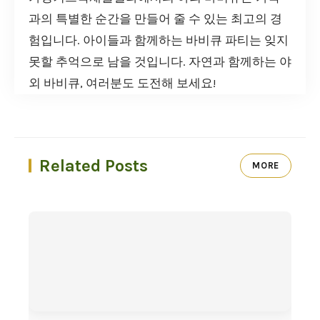
과의 특별한 순간을 만들어 줄 수 있는 최고의 경
험입니다. 아이들과 함께하는 바비큐 파티는 잊지
못할 추억으로 남을 것입니다. 자연과 함께하는 야
외 바비큐, 여러분도 도전해 보세요!
Related Posts
MORE