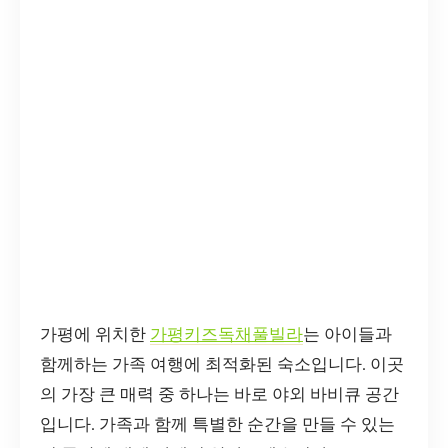
가평에 위치한
가평키즈독채풀빌라
는 아이들과
함께하는 가족 여행에 최적화된 숙소입니다. 이곳
의 가장 큰 매력 중 하나는 바로 야외 바비큐 공간
입니다. 가족과 함께 특별한 순간을 만들 수 있는