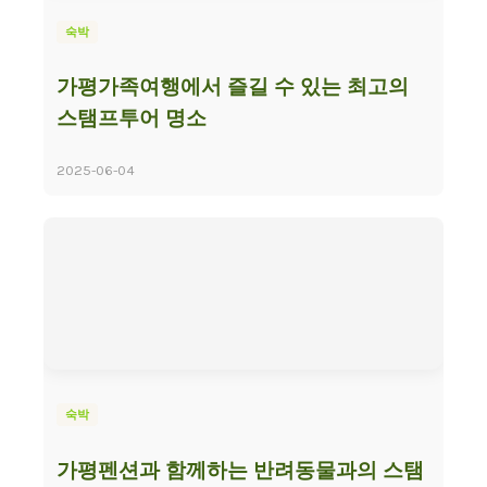
숙박
가평가족여행에서 즐길 수 있는 최고의
스탬프투어 명소
2025-06-04
숙박
가평펜션과 함께하는 반려동물과의 스탬