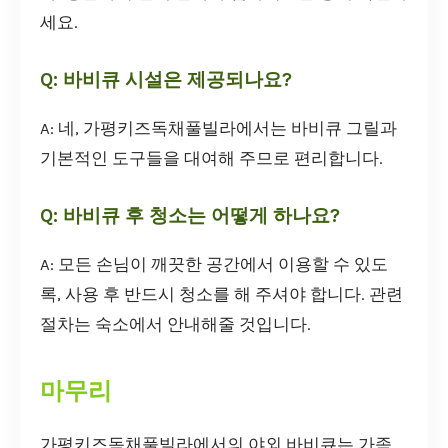
세요.
Q: 바비큐 시설은 제공되나요?
A: 네, 가평키즈독채풀빌라에서는 바비큐 그릴과
기본적인 도구들을 대여해 주므로 편리합니다.
Q: 바비큐 후 청소는 어떻게 하나요?
A: 모든 손님이 깨끗한 공간에서 이용할 수 있도
록, 사용 후 반드시 청소를 해 주셔야 합니다. 관련
절차는 숙소에서 안내해줄 것입니다.
마무리
가평키즈독채풀빌라에서의 야외 바비큐는 가족