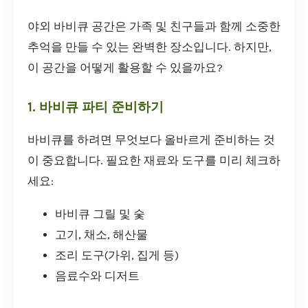
야외 바비큐 공간은 가족 및 친구들과 함께 소중한
추억을 만들 수 있는 완벽한 장소입니다. 하지만,
이 공간을 어떻게 활용할 수 있을까요?
1. 바비큐 파티 준비하기
바비큐를 하려면 무엇보다 올바르게 준비하는 것
이 중요합니다. 필요한 재료와 도구를 미리 체크하
세요:
바비큐 그릴 및 숯
고기, 채소, 해산물
조리 도구(가위, 집게 등)
음료수와 디저트