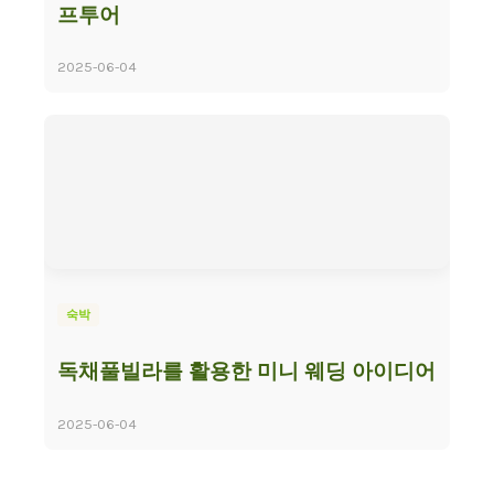
프투어
2025-06-04
숙박
독채풀빌라를 활용한 미니 웨딩 아이디어
2025-06-04