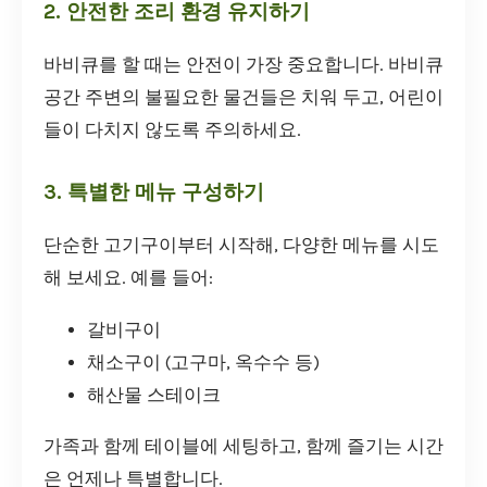
2. 안전한 조리 환경 유지하기
바비큐를 할 때는 안전이 가장 중요합니다. 바비큐
공간 주변의 불필요한 물건들은 치워 두고, 어린이
들이 다치지 않도록 주의하세요.
3. 특별한 메뉴 구성하기
단순한 고기구이부터 시작해, 다양한 메뉴를 시도
해 보세요. 예를 들어:
갈비구이
채소구이 (고구마, 옥수수 등)
해산물 스테이크
가족과 함께 테이블에 세팅하고, 함께 즐기는 시간
은 언제나 특별합니다.