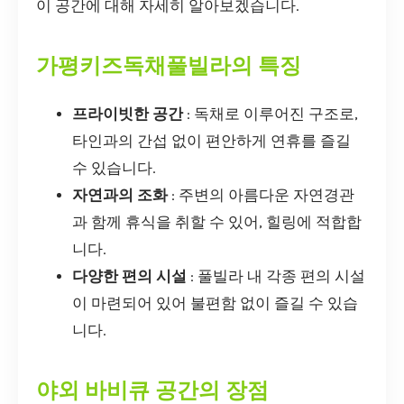
이 공간에 대해 자세히 알아보겠습니다.
가평키즈독채풀빌라의 특징
프라이빗한 공간
: 독채로 이루어진 구조로,
타인과의 간섭 없이 편안하게 연휴를 즐길
수 있습니다.
자연과의 조화
: 주변의 아름다운 자연경관
과 함께 휴식을 취할 수 있어, 힐링에 적합합
니다.
다양한 편의 시설
: 풀빌라 내 각종 편의 시설
이 마련되어 있어 불편함 없이 즐길 수 있습
니다.
야외 바비큐 공간의 장점