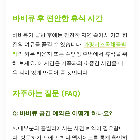
바비큐 후 편안한 휴식 시간
바비큐가 끝난 후에는 잔잔한 자연 속에서 커피 한
잔의 여유를 즐길 수 있습니다.
가평키즈독채풀빌
라
의 외부 라운지 또는 수영장 주변에서 휴식을 취
해 보세요. 이 시간은 가족과의 소중한 시간을 더
욱 의미 있게 만들어 줄 것입니다.
자주하는 질문 (FAQ)
Q: 바비큐 공간 예약은 어떻게 하나요?
A: 대부분의 풀빌라에서는 사전 예약이 필요합니
다. 방문하기 전에 전화나 웹사이트를 통해 확인하