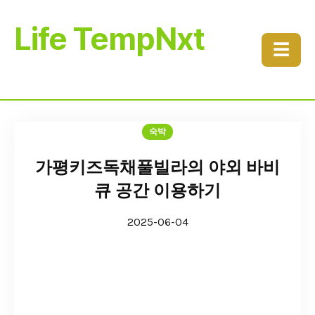
Life TempNxt
☰
숙박
가평키즈독채풀빌라의 야외 바비
큐 공간 이용하기
2025-06-04