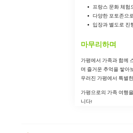
프랑스 문화 체험
다양한 포토존으로
입장과 별도로 진
마무리하며
가평에서 가족과 함께 
며 즐거운 추억을 쌓아보
우러진 가평에서 특별한
가평으로의 가족 여행을
니다!