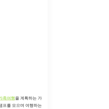
가족여행
을 계획하는 가
스탬프를 모으며 여행하는