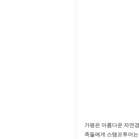
가평은 아름다운 자연경
족들에게 스탬프투어는 