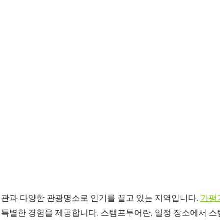
관과 다양한 관광명소로 인기를 끌고 있는 지역입니다.
가평
특별한 경험을 제공합니다. 스탬프투어란, 일정 장소에서 