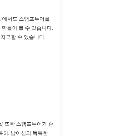
이곳에서도 스탬프투어를
 만들어 볼 수 있습니다.
 자극할 수 있습니다.
곳 또한 스탬프투어가 준
특히, 남이섬의 독특한