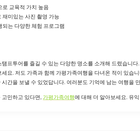
으로 교육적 가치 높음
 재미있는 사진 촬영 가능
행되는 다양한 체험 프로그램
스탬프투어를 즐길 수 있는 다양한 명소를 소개해 드렸습니다.
세요. 저도 가족과 함께 가평가족여행을 다녀온 적이 있습니다
 시간을 보낼 수 있었답니다. 여러분도 기억에 남는 여행을 
 고민하고 있다면,
가평가족여행
에 대해 더 알아보세요. 유