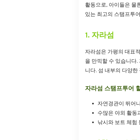
활동으로, 아이들은 물
있는 최고의 스탬프투어
1. 자라섬
자라섬은 가평의 대표적
을 만끽할 수 있습니다
니다. 섬 내부의 다양한
자라섬 스탬프투어 할
자연경관이 뛰어나
수많은 야외 활동
낚시와 보트 체험 