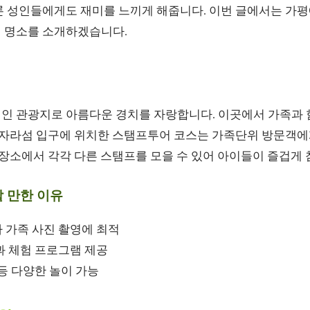
론 성인들에게도 재미를 느끼게 해줍니다. 이번 글에서는 가평
 명소를 소개하겠습니다.
인 관광지로 아름다운 경치를 자랑합니다. 이곳에서 가족과 
. 자라섬 입구에 위치한 스탬프투어 코스는 가족단위 방문객에
 장소에서 각각 다른 스탬프를 모을 수 있어 아이들이 즐겁게 
 만한 이유
 가족 사진 촬영에 최적
과 체험 프로그램 제공
등 다양한 놀이 가능