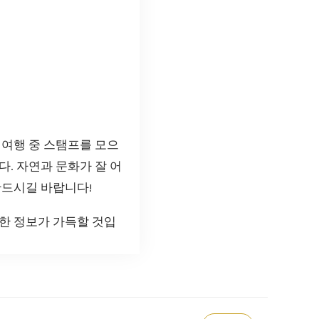
 여행 중 스탬프를 모으
. 자연과 문화가 잘 어
만드시길 바랍니다!
익한 정보가 가득할 것입