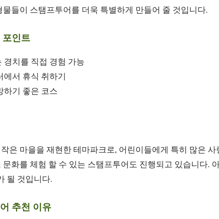
형물들이 스탬프투어를 더욱 특별하게 만들어 줄 것입니다.
 포인트
 경치를 직접 경험 가능
터에서 휴식 취하기
방하기 좋은 코스
작은 마을을 재현한 테마파크로, 어린이들에게 특히 많은 사랑
 문화를 체험 할 수 있는 스탬프투어도 진행되고 있습니다. 
가 될 것입니다.
어 추천 이유