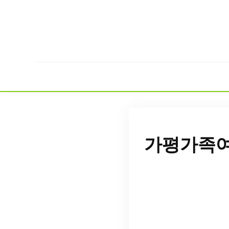
가평가족여