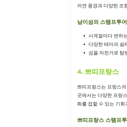
자연 풍경과 다양한 조
남이섬의 스탬프투어
사계절마다 변하는
다양한 테마의 쉼
섬을 자전거로 탐
4. 쁘띠프랑스
쁘띠프랑스는 프랑스의 
곳에서는 다양한 프랑스
화를 접할 수 있는 기회
쁘띠프랑스 스탬프투