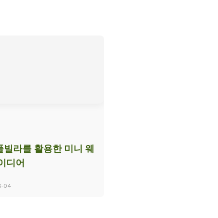
빌라를 활용한 미니 웨
아이디어
6-04