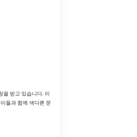
을 받고 있습니다. 이
아이들과 함께 색다른 문