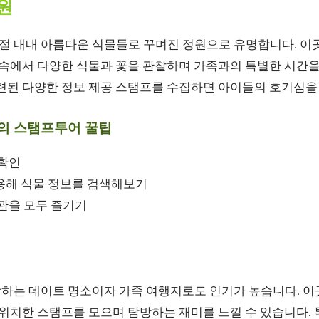
원
 내내 아름다운 식물들로 꾸며진 정원으로 유명합니다. 
 속에서 다양한 식물과 꽃을 관찰하며 가족과의 특별한 시간을
마련된 다양한 정보 제공 스탬프를 수집하면 아이들의 호기심을
 스탬프투어 꿀팁
 확인
용해 식물 정보를 검색해보기
관을 모두 즐기기
하는 데이트 명소이자 가족 여행지로도 인기가 높습니다. 이
 위치한 스탬프를 모으며 탐방하는 재미를 느낄 수 있습니다. 