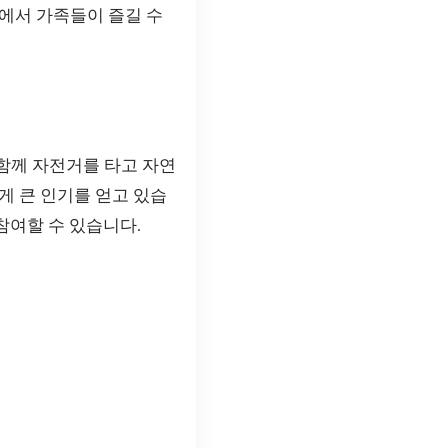
에서 가족들이 즐길 수
함께 자전거를 타고 자연
게 큰 인기를 얻고 있습
참여할 수 있습니다.