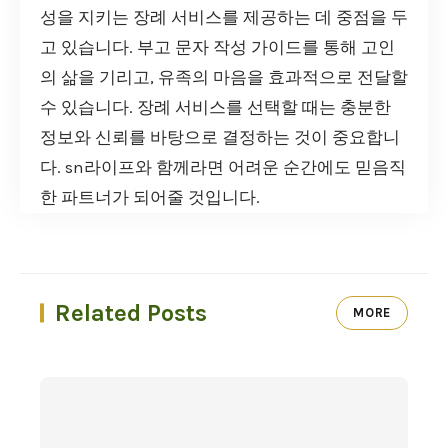
성을 지키는 장례 서비스를 제공하는 데 중점을 두
고 있습니다. 부고 문자 작성 가이드를 통해 고인
의 삶을 기리고, 유족의 마음을 효과적으로 전달할
수 있습니다. 장례 서비스를 선택할 때는 충분한
정보와 신뢰를 바탕으로 결정하는 것이 중요합니
다. sn라이프와 함께라면 어려운 순간에도 믿음직
한 파트너가 되어줄 것입니다.
Related Posts
MORE