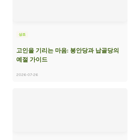
상조
고인을 기리는 마음: 봉안당과 납골당의
예절 가이드
2026-07-26