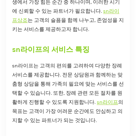
생에서 가장 힘든 순간 중 하나이며, 이러한 시기
에 신뢰할 수 있는 파트너가 필요합니다.
sn라이
프상조
는 고객의 슬픔을 함께 나누고, 존엄성을 지
키는 서비스를 제공하고자 합니다.
sn라이프의 서비스 특징
sn라이프는 고객의 편의를 고려하여 다양한 장례
서비스를 제공합니다. 전문 상담원과 함께하는 맞
춤형 상담을 통해 가족의 필요에 맞는 서비스를 선
택할 수 있습니다. 또한, 장례 관련 모든 절차를 원
활하게 진행할 수 있도록 지원합니다.
sn라이프
의
목표는 고객이 가장 어려운 순간에도 안심하고 의
지할 수 있는 파트너가 되는 것입니다.