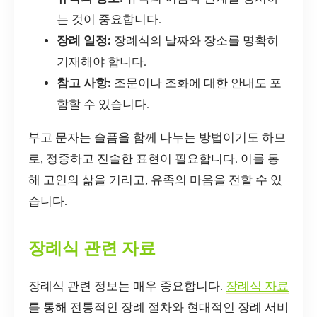
는 것이 중요합니다.
장례 일정:
장례식의 날짜와 장소를 명확히
기재해야 합니다.
참고 사항:
조문이나 조화에 대한 안내도 포
함할 수 있습니다.
부고 문자는 슬픔을 함께 나누는 방법이기도 하므
로, 정중하고 진솔한 표현이 필요합니다. 이를 통
해 고인의 삶을 기리고, 유족의 마음을 전할 수 있
습니다.
장례식 관련 자료
장례식 관련 정보는 매우 중요합니다.
장례식 자료
를 통해 전통적인 장례 절차와 현대적인 장례 서비