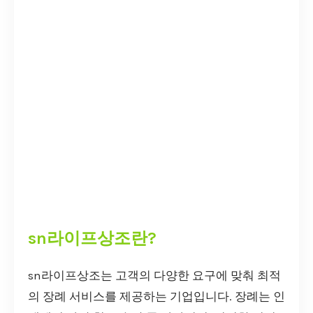
sn라이프상조란?
sn라이프상조는 고객의 다양한 요구에 맞춰 최적
의 장례 서비스를 제공하는 기업입니다. 장례는 인