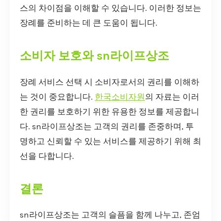
스의 차이점을 이해할 수 있습니다. 이러한 정보는
장례를 준비하는 데 큰 도움이 됩니다.
소비자 보호와 sn라이프상조
장례 서비스 선택 시 소비자로서의 권리를 이해하
는 것이 중요합니다.
한국소비자원
의 자료는 이러
한 권리를 보호하기 위한 유용한 정보를 제공합니
다. sn라이프상조는 고객의 권리를 존중하며, 투
명하고 신뢰할 수 있는 서비스를 제공하기 위해 최
선을 다합니다.
결론
sn라이프상조는 고객의 슬픔을 함께 나누고, 존엄