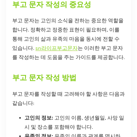
부고 문자 작성의 중요성
부고 문자는 고인의 소식을 전하는 중요한 역할을
합니다. 정확하고 정중한 표현이 필요하며, 이를
통해 고인의 삶과 유족의 마음을 동시에 전할 수
있습니다.
sn라이프부고문자
는 이러한 부고 문자
를 작성하는 데 도움을 주는 가이드를 제공합니다.
부고 문자 작성 방법
부고 문자를 작성할 때 고려해야 할 사항은 다음과
같습니다:
고인의 정보:
고인의 이름, 생년월일, 사망 일
시 및 장소를 포함해야 합니다.
유족의 정보:
유족의 이름과 관계를 명시하