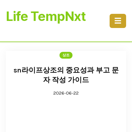
Life TempNxt
☰
상조
sn라이프상조의 중요성과 부고 문
자 작성 가이드
2026-06-22