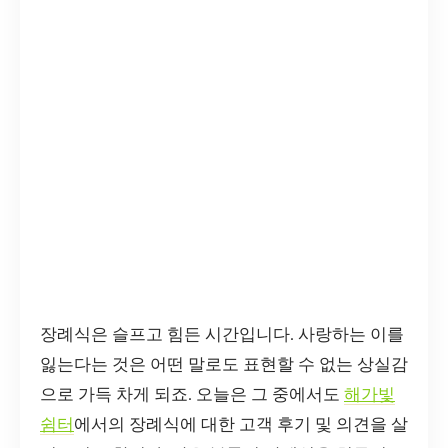
장례식은 슬프고 힘든 시간입니다. 사랑하는 이를
잃는다는 것은 어떤 말로도 표현할 수 없는 상실감
으로 가득 차게 되죠. 오늘은 그 중에서도
해가빛
쉼터
에서의 장례식에 대한 고객 후기 및 의견을 살