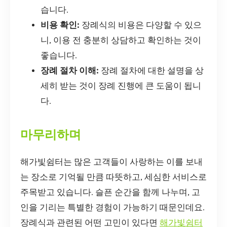
습니다.
비용 확인:
장례식의 비용은 다양할 수 있으
니, 이용 전 충분히 상담하고 확인하는 것이
좋습니다.
장례 절차 이해:
장례 절차에 대한 설명을 상
세히 받는 것이 장례 진행에 큰 도움이 됩니
다.
마무리하며
해가빛쉼터는 많은 고객들이 사랑하는 이를 보내
는 장소로 기억될 만큼 따뜻하고, 세심한 서비스로
주목받고 있습니다. 슬픈 순간을 함께 나누며, 고
인을 기리는 특별한 경험이 가능하기 때문인데요.
장례식과 관련된 어떤 고민이 있다면
해가빛쉼터