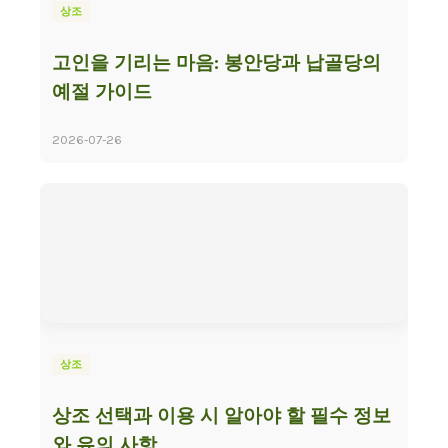
상조
고인을 기리는 마음: 봉안당과 납골당의
예절 가이드
2026-07-26
상조
상조 선택과 이용 시 알아야 할 필수 정보
와 유의 사항