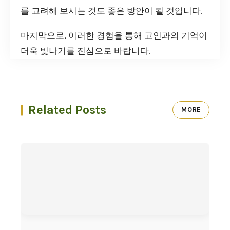
를 고려해 보시는 것도 좋은 방안이 될 것입니다.
마지막으로, 이러한 경험을 통해 고인과의 기억이
더욱 빛나기를 진심으로 바랍니다.
Related Posts
MORE