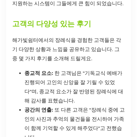
지원하는 시스템이 그들에게 큰 힘이 되었습니다.
고객의 다양성 있는 후기
해가빛쉼터에서의 장례식을 경험한 고객들은 각
기 다양한 상황과 느낌을 공유하고 있습니다. 그
중 몇 가지 후기를 소개해 드릴게요.
종교적 요소:
한 고객님은 "기독교식 예배가
진행되어 고인의 신앙을 잘 기릴 수 있었
다"며, 종교적 요소가 잘 반영된 장례식에 대
해 감사를 표했습니다.
공간의 연출:
또 다른 고객은 "장례식 중에 고
인의 사진과 추억의 물건들을 전시하여 가족
이 함께 기억할 수 있게 해주었다"고 전했습