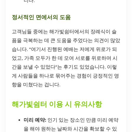
니다.
정서적인 면에서의 도움
고객님들 중에는 해가빛쉼터에서의 장례식이 슬
픔을 극복하는 데 큰 도움을 주었다는 의견이 많았
습니다. "여기서 진행된 예배는 저에게 위로가 되
었고, 가족 모두가 한 데 모여 서로를 위로하며 시
간을 보낼 수 있었다"는 후기도 있었습니다. 이렇
게 사람들을 하나로 묶어주는 경험이 긍정적인 영
향을 미쳤다는 겁니다.
해가빛쉼터 이용 시 유의사항
미리 예약:
인기 있는 장소인 만큼 미리 예약
을 해야 원하는 날짜와 시간을 확보할 수 있