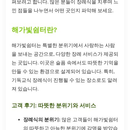
펴보려고 합니다. 많은 분들이 장례식을 치루며 느
낀 점들을 나누면서 어떤 곳인지 파악해 보세요.
해가빛쉼터란?
해가빛쉼터는 특별한 분위기에서 사랑하는 사람
을 보내는 공간으로, 다양한 장례 서비스가 제공되
는 곳입니다. 이곳은 슬픔 속에서도 따뜻한 기억을
만들 수 있는 환경으로 설계되어 있습니다. 특히,
기독교식 장례식이 진행될 수 있는 장소로도 알려
져 있습니다.
고객 후기: 따뜻한 분위기와 서비스
장례식의 분위기:
많은 고객들이 해가빛쉼터
의 따뜻하고 아늑한 분위기에 감명을 받았습