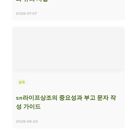
2026-07-07
상조
sn라이프상조의 중요성과 부고 문자 작
성 가이드
2026-06-22