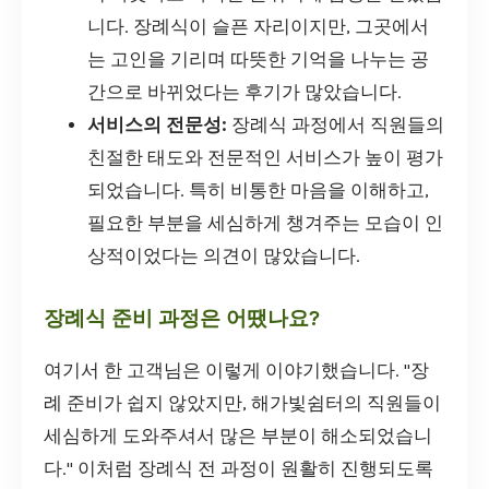
니다. 장례식이 슬픈 자리이지만, 그곳에서
는 고인을 기리며 따뜻한 기억을 나누는 공
간으로 바뀌었다는 후기가 많았습니다.
서비스의 전문성:
장례식 과정에서 직원들의
친절한 태도와 전문적인 서비스가 높이 평가
되었습니다. 특히 비통한 마음을 이해하고,
필요한 부분을 세심하게 챙겨주는 모습이 인
상적이었다는 의견이 많았습니다.
장례식 준비 과정은 어땠나요?
여기서 한 고객님은 이렇게 이야기했습니다. "장
례 준비가 쉽지 않았지만, 해가빛쉼터의 직원들이
세심하게 도와주셔서 많은 부분이 해소되었습니
다." 이처럼 장례식 전 과정이 원활히 진행되도록