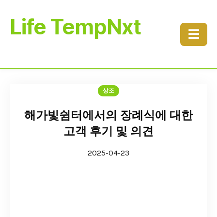
Life TempNxt
☰
상조
해가빛쉼터에서의 장례식에 대한
고객 후기 및 의견
2025-04-23