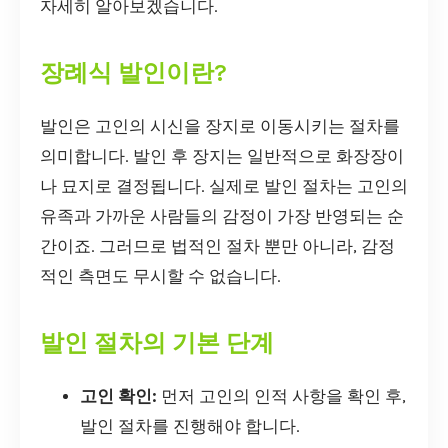
자세히 알아보겠습니다.
장례식 발인이란?
발인은 고인의 시신을 장지로 이동시키는 절차를
의미합니다. 발인 후 장지는 일반적으로 화장장이
나 묘지로 결정됩니다. 실제로 발인 절차는 고인의
유족과 가까운 사람들의 감정이 가장 반영되는 순
간이죠. 그러므로 법적인 절차 뿐만 아니라, 감정
적인 측면도 무시할 수 없습니다.
발인 절차의 기본 단계
고인 확인:
먼저 고인의 인적 사항을 확인 후,
발인 절차를 진행해야 합니다.