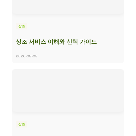
상조
상조 서비스 이해와 선택 가이드
2026-08-08
상조