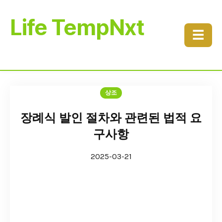
Life TempNxt
☰
상조
장례식 발인 절차와 관련된 법적 요
구사항
2025-03-21