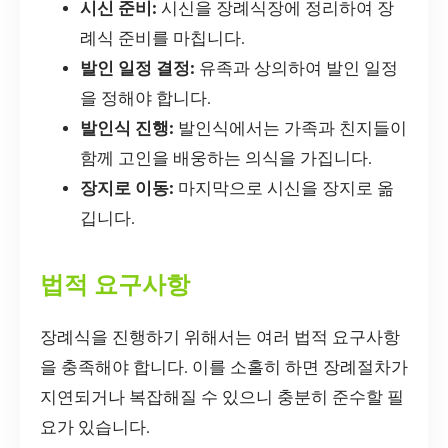
시신 준비:
시신을 장례식장에 정리하여 장
례식 준비를 마칩니다.
발인 일정 결정:
유족과 상의하여 발인 일정
을 정해야 합니다.
발인식 진행:
발인식에서는 가족과 친지들이
함께 고인을 배웅하는 의식을 가집니다.
장지로 이동:
마지막으로 시신을 장지로 옮
깁니다.
법적 요구사항
장례식을 진행하기 위해서는 여러 법적 요구사항
을 충족해야 합니다. 이를 소홀히 하면 장례절차가
지연되거나 복잡해질 수 있으니 충분히 준수할 필
요가 있습니다.