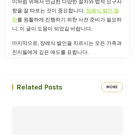
이처럼 위에서 언급한 다양한 절차와 법적 요구사
항을 잘 따르는 것이 중요합니다.
장례식 발인 절
차
를 원활하게 진행하기 위한 사전 준비가 필요하
니, 이 글이 도움이 되었길 바랍니다.
마지막으로, 장례식 발인을 치르시는 모든 가족과
친지들에게 깊은 애도를 표합니다.
Related Posts
MORE