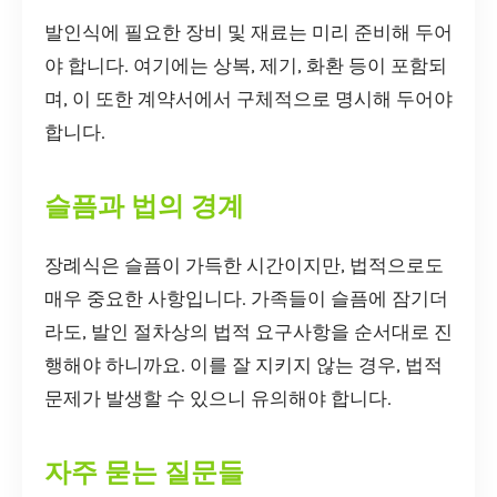
발인식에 필요한 장비 및 재료는 미리 준비해 두어
야 합니다. 여기에는 상복, 제기, 화환 등이 포함되
며, 이 또한 계약서에서 구체적으로 명시해 두어야
합니다.
슬픔과 법의 경계
장례식은 슬픔이 가득한 시간이지만, 법적으로도
매우 중요한 사항입니다. 가족들이 슬픔에 잠기더
라도, 발인 절차상의 법적 요구사항을 순서대로 진
행해야 하니까요. 이를 잘 지키지 않는 경우, 법적
문제가 발생할 수 있으니 유의해야 합니다.
자주 묻는 질문들