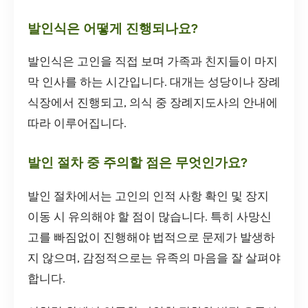
발인식은 어떻게 진행되나요?
발인식은 고인을 직접 보며 가족과 친지들이 마지
막 인사를 하는 시간입니다. 대개는 성당이나 장례
식장에서 진행되고, 의식 중 장례지도사의 안내에
따라 이루어집니다.
발인 절차 중 주의할 점은 무엇인가요?
발인 절차에서는 고인의 인적 사항 확인 및 장지
이동 시 유의해야 할 점이 많습니다. 특히 사망신
고를 빠짐없이 진행해야 법적으로 문제가 발생하
지 않으며, 감정적으로는 유족의 마음을 잘 살펴야
합니다.