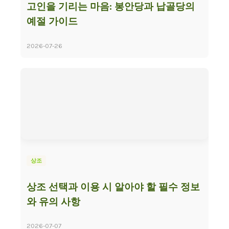
고인을 기리는 마음: 봉안당과 납골당의
예절 가이드
2026-07-26
상조
상조 선택과 이용 시 알아야 할 필수 정보
와 유의 사항
2026-07-07