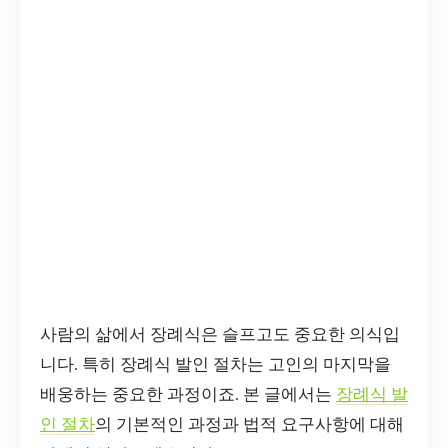
사람의 삶에서 장례식은 슬프고도 중요한 의식입
니다. 특히 장례식 발인 절차는 고인의 마지막을
배웅하는 중요한 과정이죠. 본 글에서는
장례식 발
인 절차
의 기본적인 과정과 법적 요구사항에 대해