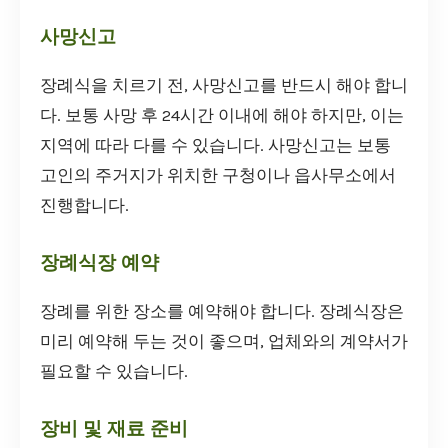
사망신고
장례식을 치르기 전, 사망신고를 반드시 해야 합니
다. 보통 사망 후 24시간 이내에 해야 하지만, 이는
지역에 따라 다를 수 있습니다. 사망신고는 보통
고인의 주거지가 위치한 구청이나 읍사무소에서
진행합니다.
장례식장 예약
장례를 위한 장소를 예약해야 합니다. 장례식장은
미리 예약해 두는 것이 좋으며, 업체와의 계약서가
필요할 수 있습니다.
장비 및 재료 준비