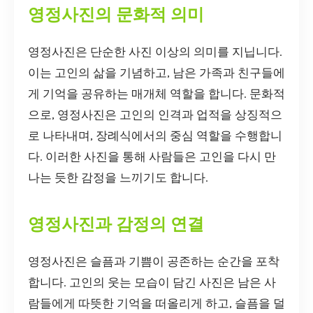
영정사진의 문화적 의미
영정사진은 단순한 사진 이상의 의미를 지닙니다.
이는 고인의 삶을 기념하고, 남은 가족과 친구들에
게 기억을 공유하는 매개체 역할을 합니다. 문화적
으로, 영정사진은 고인의 인격과 업적을 상징적으
로 나타내며, 장례식에서의 중심 역할을 수행합니
다. 이러한 사진을 통해 사람들은 고인을 다시 만
나는 듯한 감정을 느끼기도 합니다.
영정사진과 감정의 연결
영정사진은 슬픔과 기쁨이 공존하는 순간을 포착
합니다. 고인의 웃는 모습이 담긴 사진은 남은 사
람들에게 따뜻한 기억을 떠올리게 하고, 슬픔을 덜