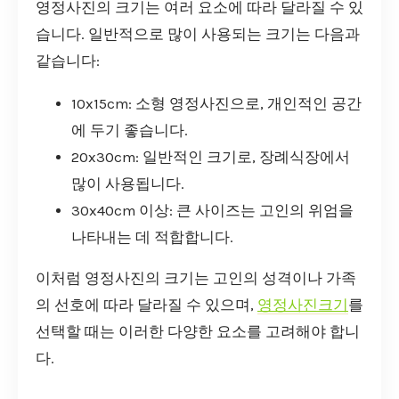
영정사진의 크기는 여러 요소에 따라 달라질 수 있
습니다. 일반적으로 많이 사용되는 크기는 다음과
같습니다:
10x15cm: 소형 영정사진으로, 개인적인 공간
에 두기 좋습니다.
20x30cm: 일반적인 크기로, 장례식장에서
많이 사용됩니다.
30x40cm 이상: 큰 사이즈는 고인의 위엄을
나타내는 데 적합합니다.
이처럼 영정사진의 크기는 고인의 성격이나 가족
의 선호에 따라 달라질 수 있으며,
영정사진크기
를
선택할 때는 이러한 다양한 요소를 고려해야 합니
다.