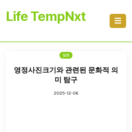
Life TempNxt
☰
상조
영정사진크기와 관련된 문화적 의
미 탐구
2025-12-06