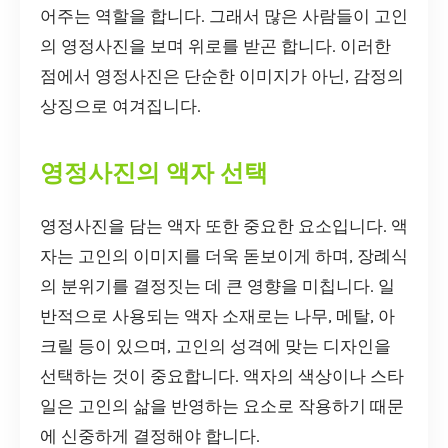
어주는 역할을 합니다. 그래서 많은 사람들이 고인
의 영정사진을 보며 위로를 받곤 합니다. 이러한
점에서 영정사진은 단순한 이미지가 아닌, 감정의
상징으로 여겨집니다.
영정사진의 액자 선택
영정사진을 담는 액자 또한 중요한 요소입니다. 액
자는 고인의 이미지를 더욱 돋보이게 하며, 장례식
의 분위기를 결정짓는 데 큰 영향을 미칩니다. 일
반적으로 사용되는 액자 소재로는 나무, 메탈, 아
크릴 등이 있으며, 고인의 성격에 맞는 디자인을
선택하는 것이 중요합니다. 액자의 색상이나 스타
일은 고인의 삶을 반영하는 요소로 작용하기 때문
에 신중하게 결정해야 합니다.