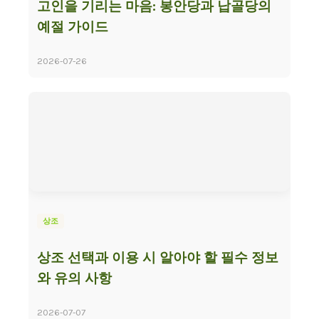
고인을 기리는 마음: 봉안당과 납골당의
예절 가이드
2026-07-26
상조
상조 선택과 이용 시 알아야 할 필수 정보
와 유의 사항
2026-07-07