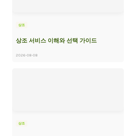
상조
상조 서비스 이해와 선택 가이드
2026-08-08
상조