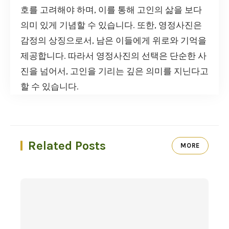
호를 고려해야 하며, 이를 통해 고인의 삶을 보다
의미 있게 기념할 수 있습니다. 또한, 영정사진은
감정의 상징으로서, 남은 이들에게 위로와 기억을
제공합니다. 따라서 영정사진의 선택은 단순한 사
진을 넘어서, 고인을 기리는 깊은 의미를 지닌다고
할 수 있습니다.
Related Posts
MORE