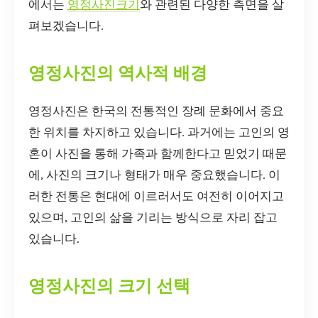
에서는
영정사진크기
와 관련된 다양한 측면을 살
펴보겠습니다.
영정사진의 역사적 배경
영정사진은 한국의 전통적인 장례 문화에서 중요
한 위치를 차지하고 있습니다. 과거에는 고인의 영
혼이 사진을 통해 가족과 함께한다고 믿었기 때문
에, 사진의 크기나 형태가 매우 중요했습니다. 이
러한 전통은 현대에 이르러서도 여전히 이어지고
있으며, 고인의 삶을 기리는 방식으로 자리 잡고
있습니다.
영정사진의 크기 선택