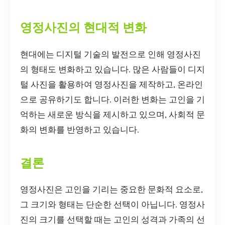
영정사진의 현대적 변화
현대에는 디지털 기술의 발전으로 인해 영정사진
의 형태도 변화하고 있습니다. 많은 사람들이 디지
털 사진을 활용하여 영정사진을 제작하고, 온라인
으로 공유하기도 합니다. 이러한 변화는 고인을 기
억하는 새로운 방식을 제시하고 있으며, 사회적 문
화의 변화를 반영하고 있습니다.
결론
영정사진은 고인을 기리는 중요한 문화적 요소로,
그 크기와 형태는 단순한 선택이 아닙니다. 영정사
진의 크기를 선택할 때는 고인의 성격과 가족의 선