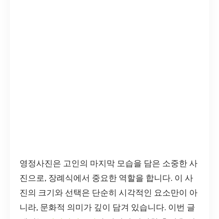
영정사진은 고인의 마지막 모습을 담은 소중한 사
진으로, 장례식에서 중요한 역할을 합니다. 이 사
진의 크기와 선택은 단순히 시각적인 요소만이 아
니라, 문화적 의미가 깊이 담겨 있습니다. 이번 글