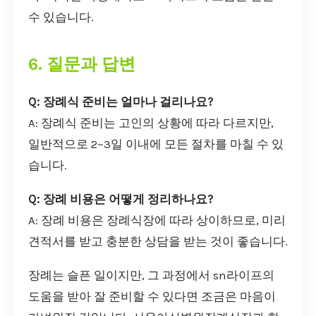
수 있습니다.
6. 질문과 답변
Q: 장례식 준비는 얼마나 걸리나요?
A: 장례식 준비는 고인의 상황에 따라 다르지만,
일반적으로 2~3일 이내에 모든 절차를 마칠 수 있
습니다.
Q: 장례 비용은 어떻게 정리하나요?
A: 장례 비용은 장례식장에 따라 상이하므로, 미리
견적서를 받고 충분한 상담을 받는 것이 좋습니다.
장례는 슬픈 일이지만, 그 과정에서 sn라이프의
도움을 받아 잘 준비할 수 있다면 조금은 마음이