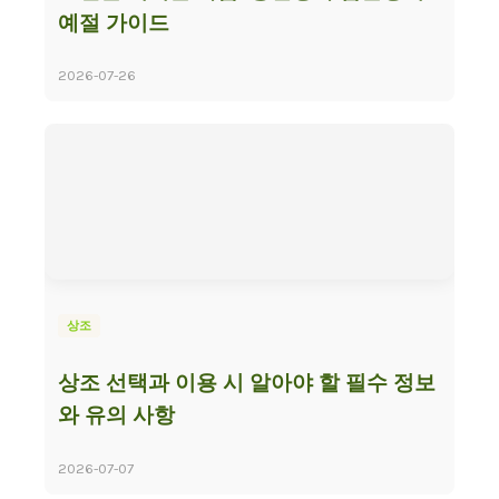
예절 가이드
2026-07-26
상조
상조 선택과 이용 시 알아야 할 필수 정보
와 유의 사항
2026-07-07