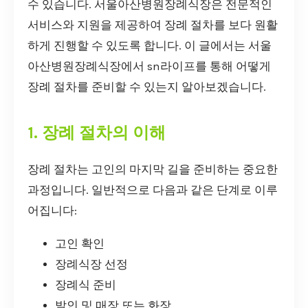
수 있습니다. 서울아산병원장례식장은 전문적인
서비스와 지원을 제공하여 장례 절차를 보다 원활
하게 진행할 수 있도록 합니다. 이 글에서는 서울
아산병원장례식장에서 sn라이프를 통해 어떻게
장례 절차를 준비할 수 있는지 알아보겠습니다.
1. 장례 절차의 이해
장례 절차는 고인의 마지막 길을 준비하는 중요한
과정입니다. 일반적으로 다음과 같은 단계로 이루
어집니다:
고인 확인
장례식장 선정
장례식 준비
발인 및 매장 또는 화장