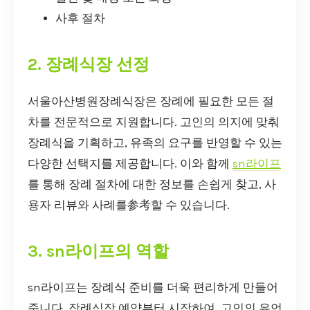
사후 절차
2. 장례식장 선정
서울아산병원장례식장은 장례에 필요한 모든 절
차를 전문적으로 지원합니다. 고인의 의지에 맞춰
장례식을 기획하고, 유족의 요구를 반영할 수 있는
다양한 선택지를 제공합니다. 이와 함께
sn라이프
를 통해 장례 절차에 대한 정보를 손쉽게 찾고, 사
용자 리뷰와 사례를参考할 수 있습니다.
3. sn라이프의 역할
sn라이프는 장례식 준비를 더욱 편리하게 만들어
줍니다. 장례식장 예약부터 시작하여, 고인의 유언