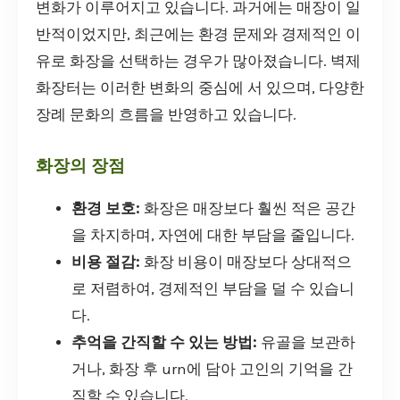
변화가 이루어지고 있습니다. 과거에는 매장이 일
반적이었지만, 최근에는 환경 문제와 경제적인 이
유로 화장을 선택하는 경우가 많아졌습니다. 벽제
화장터는 이러한 변화의 중심에 서 있으며, 다양한
장례 문화의 흐름을 반영하고 있습니다.
화장의 장점
환경 보호:
화장은 매장보다 훨씬 적은 공간
을 차지하며, 자연에 대한 부담을 줄입니다.
비용 절감:
화장 비용이 매장보다 상대적으
로 저렴하여, 경제적인 부담을 덜 수 있습니
다.
추억을 간직할 수 있는 방법:
유골을 보관하
거나, 화장 후 urn에 담아 고인의 기억을 간
직할 수 있습니다.