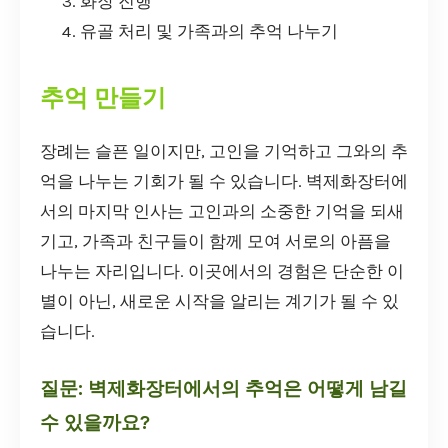
화장 진행
유골 처리 및 가족과의 추억 나누기
추억 만들기
장례는 슬픈 일이지만, 고인을 기억하고 그와의 추
억을 나누는 기회가 될 수 있습니다. 벽제화장터에
서의 마지막 인사는 고인과의 소중한 기억을 되새
기고, 가족과 친구들이 함께 모여 서로의 아픔을
나누는 자리입니다. 이곳에서의 경험은 단순한 이
별이 아닌, 새로운 시작을 알리는 계기가 될 수 있
습니다.
질문: 벽제화장터에서의 추억은 어떻게 남길
수 있을까요?