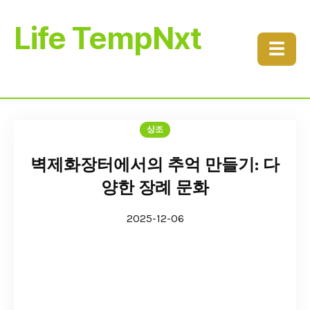
Life TempNxt
☰
상조
벽제화장터에서의 추억 만들기: 다
양한 장례 문화
2025-12-06