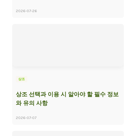
2026-07-26
상조
상조 선택과 이용 시 알아야 할 필수 정보
와 유의 사항
2026-07-07