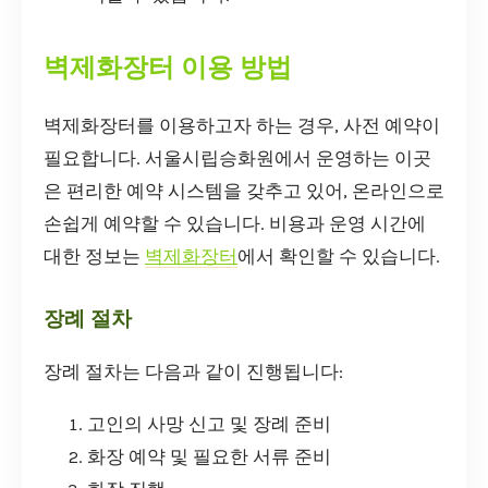
벽제화장터 이용 방법
벽제화장터를 이용하고자 하는 경우, 사전 예약이
필요합니다. 서울시립승화원에서 운영하는 이곳
은 편리한 예약 시스템을 갖추고 있어, 온라인으로
손쉽게 예약할 수 있습니다. 비용과 운영 시간에
대한 정보는
벽제화장터
에서 확인할 수 있습니다.
장례 절차
장례 절차는 다음과 같이 진행됩니다:
고인의 사망 신고 및 장례 준비
화장 예약 및 필요한 서류 준비