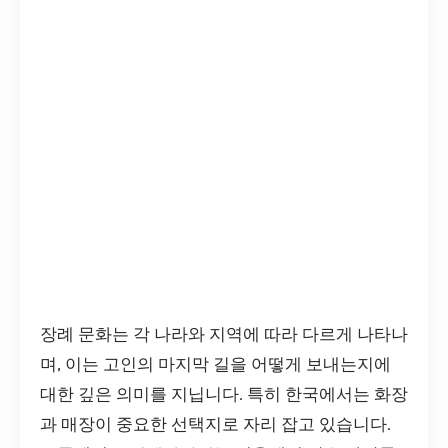
장례 문화는 각 나라와 지역에 따라 다르게 나타나
며, 이는 고인의 마지막 길을 어떻게 보내는지에
대한 깊은 의미를 지닙니다. 특히 한국에서는 화장
과 매장이 중요한 선택지로 자리 잡고 있습니다.