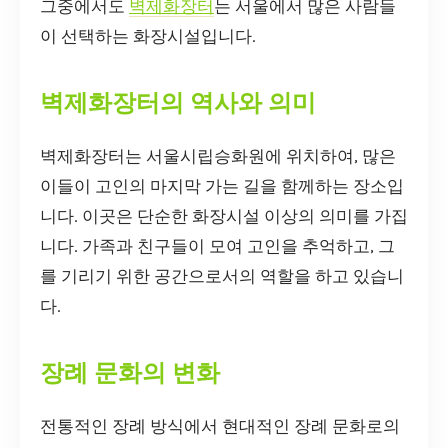
그중에서도
벽제화장터
는 서울에서 많은 사람들
이 선택하는 화장시설입니다.
벽제화장터의 역사와 의미
벽제화장터는 서울시립승화원에 위치하여, 많은
이들이 고인의 마지막 가는 길을 함께하는 장소입
니다. 이곳은 단순한 화장시설 이상의 의미를 가집
니다. 가족과 친구들이 모여 고인을 추억하고, 그
를 기리기 위한 공간으로서의 역할을 하고 있습니
다.
장례 문화의 변화
전통적인 장례 방식에서 현대적인 장례 문화로의