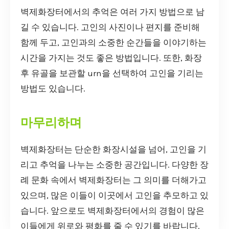
벽제화장터에서의 추억은 여러 가지 방법으로 남
길 수 있습니다. 고인의 사진이나 편지를 준비해
함께 두고, 고인과의 소중한 순간들을 이야기하는
시간을 가지는 것도 좋은 방법입니다. 또한, 화장
후 유골을 보관할 urn을 선택하여 고인을 기리는
방법도 있습니다.
마무리하며
벽제화장터는 단순한 화장시설을 넘어, 고인을 기
리고 추억을 나누는 소중한 공간입니다. 다양한 장
례 문화 속에서 벽제화장터는 그 의미를 더해가고
있으며, 많은 이들이 이곳에서 고인을 추모하고 있
습니다. 앞으로도 벽제화장터에서의 경험이 많은
이들에게 위로와 평화를 줄 수 있기를 바랍니다.