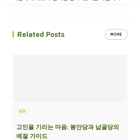
Related Posts
MORE
상조
고인을 기리는 마음: 봉안당과 납골당의
예절 가이드