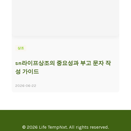
상조
sn라이프상조의 중요성과 부고 문자 작
성 가이드
2026-06-22
© 2026 Life TempNxt. All rights reserved.