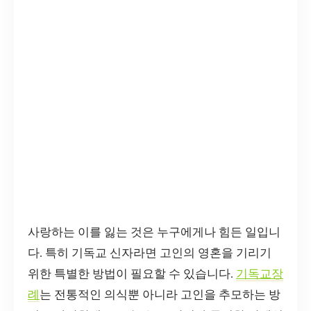
사랑하는 이를 잃는 것은 누구에게나 힘든 일입니
다. 특히 기독교 신자라면 고인의 영혼을 기리기
위한 특별한 방법이 필요할 수 있습니다.
기독교장
례
는 전통적인 의식뿐 아니라 고인을 추모하는 방