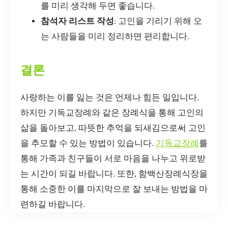
를 미리 생각해 두면 좋습니다.
참석자 리스트 작성
: 고인을 기리기 위해 오
는 사람들을 미리 정리하면 편리합니다.
결론
사랑하는 이를 잃는 것은 언제나 힘든 일입니다.
하지만 기독교장례와 같은 장례식을 통해 고인의
삶을 돌아보고, 따뜻한 추억을 되새김으로써 고인
을 추모할 수 있는 방법이 있습니다.
기독교장례
를
통해 가족과 친구들이 서로 마음을 나누고 위로받
는 시간이 되길 바랍니다. 또한, 함백산장례식장을
통해 소중한 이를 마지막으로 잘 보내는 방법을 마
련하길 바랍니다.