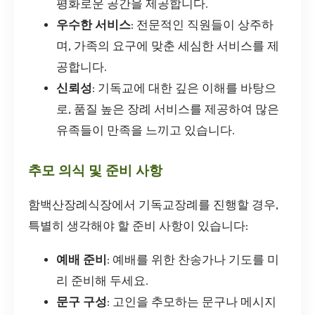
평화로운 공간을 제공합니다.
우수한 서비스
: 전문적인 직원들이 상주하
며, 가족의 요구에 맞춘 세심한 서비스를 제
공합니다.
신뢰성
: 기독교에 대한 깊은 이해를 바탕으
로, 품질 높은 장례 서비스를 제공하여 많은
유족들이 만족을 느끼고 있습니다.
추모 의식 및 준비 사항
함백산장례식장에서 기독교장례를 진행할 경우,
특별히 생각해야 할 준비 사항이 있습니다:
예배 준비
: 예배를 위한 찬송가나 기도를 미
리 준비해 두세요.
문구 구성
: 고인을 추모하는 문구나 메시지