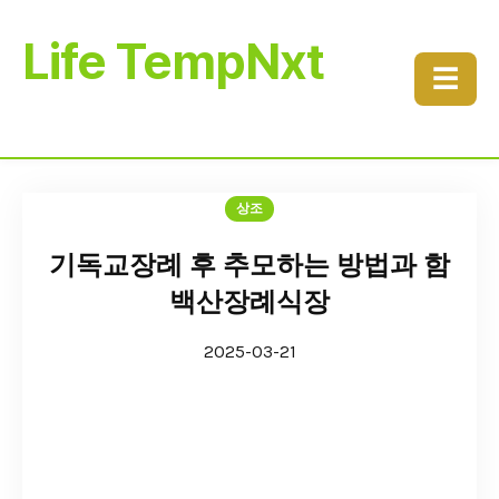
Life TempNxt
☰
상조
기독교장례 후 추모하는 방법과 함
백산장례식장
2025-03-21