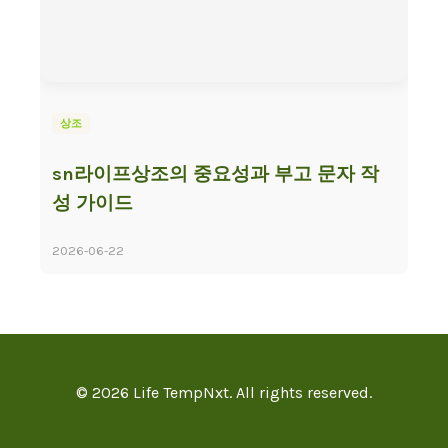
상조
sn라이프상조의 중요성과 부고 문자 작
성 가이드
2026-06-22
© 2026 Life TempNxt. All rights reserved.