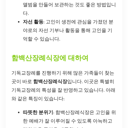
앨범을 만들어 보관하는 것도 좋은 방법입니
다.
자선 활동
: 고인이 생전에 관심을 가졌던 분
야로의 자선 기부나 활동을 통해 고인을 기
억할 수 있습니다.
함백산장례식장에 대하여
기독교장례를 진행하기 위해 많은 가족들이 찾는
곳이 바로
함백산장례식장
입니다. 이곳은 특별히
기독교장례의 특성을 잘 반영하고 있습니다. 아래
와 같은 특징이 있습니다:
따뜻한 분위기
: 함백산장례식장은 고인을 위
한 예배가 잘 이루어질 수 있도록 아늑하고